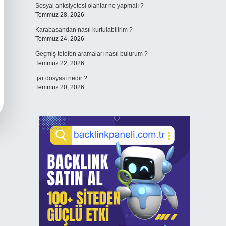
Sosyal anksiyetesi olanlar ne yapmalı ?
Temmuz 28, 2026
Karabasandan nasıl kurtulabilirim ?
Temmuz 24, 2026
Geçmiş telefon aramaları nasıl bulurum ?
Temmuz 22, 2026
.jar dosyası nedir ?
Temmuz 20, 2026