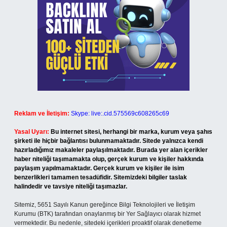
Reklam ve İletişim:
Skype: live:.cid.575569c608265c69
Yasal Uyarı:
Bu internet sitesi, herhangi bir marka, kurum veya şahıs
şirketi ile hiçbir bağlantısı bulunmamaktadır. Sitede yalnızca kendi
hazırladığımız makaleler paylaşılmaktadır. Burada yer alan içerikler
haber niteliği taşımamakta olup, gerçek kurum ve kişiler hakkında
paylaşım yapılmamaktadır. Gerçek kurum ve kişiler ile isim
benzerlikleri tamamen tesadüfidir. Sitemizdeki bilgiler taslak
halindedir ve tavsiye niteliği taşımazlar.
Sitemiz, 5651 Sayılı Kanun gereğince Bilgi Teknolojileri ve İletişim
Kurumu (BTK) tarafından onaylanmış bir Yer Sağlayıcı olarak hizmet
vermektedir. Bu nedenle, sitedeki içerikleri proaktif olarak denetleme