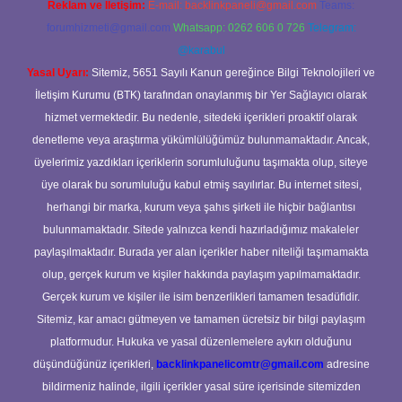
Reklam ve İletişim:
E-mail:
backlinkpaneli@gmail.com
Teams:
forumhizmeti@gmail.com
Whatsapp: 0262 606 0 726
Telegram:
@karabul
Yasal Uyarı:
Sitemiz, 5651 Sayılı Kanun gereğince Bilgi Teknolojileri ve
İletişim Kurumu (BTK) tarafından onaylanmış bir Yer Sağlayıcı olarak
hizmet vermektedir. Bu nedenle, sitedeki içerikleri proaktif olarak
denetleme veya araştırma yükümlülüğümüz bulunmamaktadır. Ancak,
üyelerimiz yazdıkları içeriklerin sorumluluğunu taşımakta olup, siteye
üye olarak bu sorumluluğu kabul etmiş sayılırlar. Bu internet sitesi,
herhangi bir marka, kurum veya şahıs şirketi ile hiçbir bağlantısı
bulunmamaktadır. Sitede yalnızca kendi hazırladığımız makaleler
paylaşılmaktadır. Burada yer alan içerikler haber niteliği taşımamakta
olup, gerçek kurum ve kişiler hakkında paylaşım yapılmamaktadır.
Gerçek kurum ve kişiler ile isim benzerlikleri tamamen tesadüfidir.
Sitemiz, kar amacı gütmeyen ve tamamen ücretsiz bir bilgi paylaşım
platformudur. Hukuka ve yasal düzenlemelere aykırı olduğunu
düşündüğünüz içerikleri,
backlinkpanelicomtr@gmail.com
adresine
bildirmeniz halinde, ilgili içerikler yasal süre içerisinde sitemizden