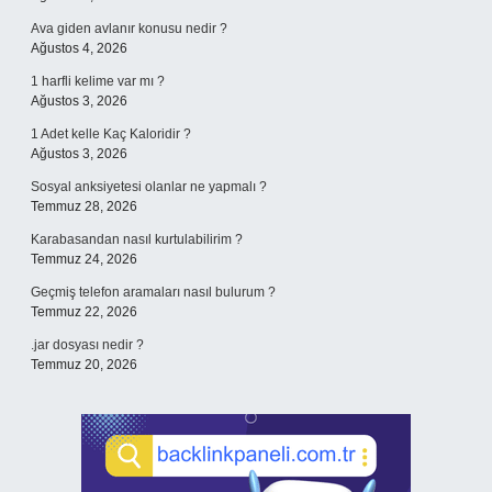
Ava giden avlanır konusu nedir ?
Ağustos 4, 2026
1 harfli kelime var mı ?
Ağustos 3, 2026
1 Adet kelle Kaç Kaloridir ?
Ağustos 3, 2026
Sosyal anksiyetesi olanlar ne yapmalı ?
Temmuz 28, 2026
Karabasandan nasıl kurtulabilirim ?
Temmuz 24, 2026
Geçmiş telefon aramaları nasıl bulurum ?
Temmuz 22, 2026
.jar dosyası nedir ?
Temmuz 20, 2026