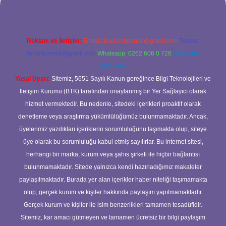
Reklam ve İletişim:
E-mail:
backlinkpaneli@gmail.com
Teams:
forumhizmeti@gmail.com
Whatsapp: 0262 606 0 726
Telegram:
@karabul
Yasal Uyarı:
Sitemiz, 5651 Sayılı Kanun gereğince Bilgi Teknolojileri ve
İletişim Kurumu (BTK) tarafından onaylanmış bir Yer Sağlayıcı olarak
hizmet vermektedir. Bu nedenle, sitedeki içerikleri proaktif olarak
denetleme veya araştırma yükümlülüğümüz bulunmamaktadır. Ancak,
üyelerimiz yazdıkları içeriklerin sorumluluğunu taşımakta olup, siteye
üye olarak bu sorumluluğu kabul etmiş sayılırlar. Bu internet sitesi,
herhangi bir marka, kurum veya şahıs şirketi ile hiçbir bağlantısı
bulunmamaktadır. Sitede yalnızca kendi hazırladığımız makaleler
paylaşılmaktadır. Burada yer alan içerikler haber niteliği taşımamakta
olup, gerçek kurum ve kişiler hakkında paylaşım yapılmamaktadır.
Gerçek kurum ve kişiler ile isim benzerlikleri tamamen tesadüfidir.
Sitemiz, kar amacı gütmeyen ve tamamen ücretsiz bir bilgi paylaşım