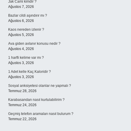
Jak Cami kimdir ?
Ağustos 7, 2026
Bazlar cildi aşındırır mı ?
Ağustos 6, 2026
Kaos nereden izlenir ?
Ağustos 5, 2026
Ava giden avlanır konusu nedir ?
Ağustos 4, 2026
1 harfli kelime var mı ?
Ağustos 3, 2026
1 Adet kelle Kaç Kaloridir ?
Ağustos 3, 2026
Sosyal anksiyetesi olanlar ne yapmalı ?
Temmuz 28, 2026
Karabasandan nasıl kurtulabilirim ?
Temmuz 24, 2026
Geçmiş telefon aramaları nasıl bulurum ?
Temmuz 22, 2026