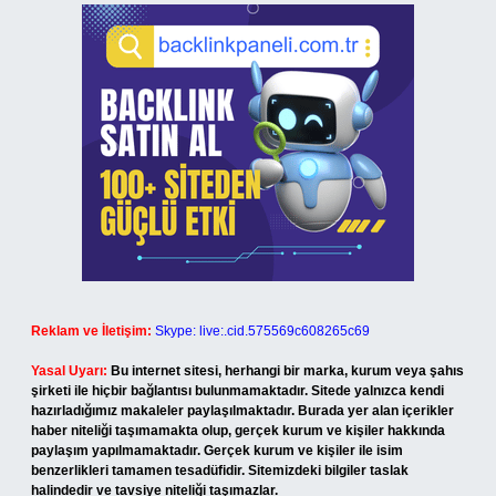
Reklam ve İletişim:
Skype: live:.cid.575569c608265c69
Yasal Uyarı:
Bu internet sitesi, herhangi bir marka, kurum veya şahıs
şirketi ile hiçbir bağlantısı bulunmamaktadır. Sitede yalnızca kendi
hazırladığımız makaleler paylaşılmaktadır. Burada yer alan içerikler
haber niteliği taşımamakta olup, gerçek kurum ve kişiler hakkında
paylaşım yapılmamaktadır. Gerçek kurum ve kişiler ile isim
benzerlikleri tamamen tesadüfidir. Sitemizdeki bilgiler taslak
halindedir ve tavsiye niteliği taşımazlar.