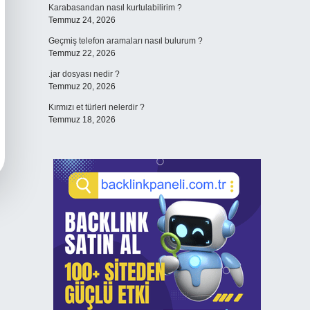
Karabasandan nasıl kurtulabilirim ?
Temmuz 24, 2026
Geçmiş telefon aramaları nasıl bulurum ?
Temmuz 22, 2026
.jar dosyası nedir ?
Temmuz 20, 2026
Kırmızı et türleri nelerdir ?
Temmuz 18, 2026