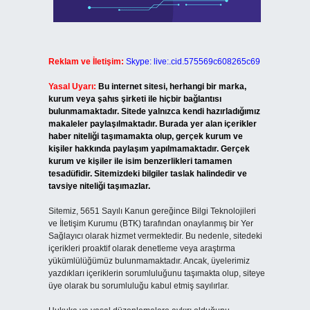
Reklam ve İletişim:
Skype: live:.cid.575569c608265c69
Yasal Uyarı:
Bu internet sitesi, herhangi bir marka,
kurum veya şahıs şirketi ile hiçbir bağlantısı
bulunmamaktadır. Sitede yalnızca kendi hazırladığımız
makaleler paylaşılmaktadır. Burada yer alan içerikler
haber niteliği taşımamakta olup, gerçek kurum ve
kişiler hakkında paylaşım yapılmamaktadır. Gerçek
kurum ve kişiler ile isim benzerlikleri tamamen
tesadüfidir. Sitemizdeki bilgiler taslak halindedir ve
tavsiye niteliği taşımazlar.
Sitemiz, 5651 Sayılı Kanun gereğince Bilgi Teknolojileri
ve İletişim Kurumu (BTK) tarafından onaylanmış bir Yer
Sağlayıcı olarak hizmet vermektedir. Bu nedenle, sitedeki
içerikleri proaktif olarak denetleme veya araştırma
yükümlülüğümüz bulunmamaktadır. Ancak, üyelerimiz
yazdıkları içeriklerin sorumluluğunu taşımakta olup, siteye
üye olarak bu sorumluluğu kabul etmiş sayılırlar.