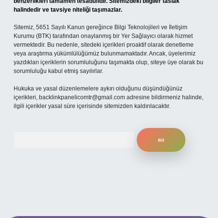
benzerlikleri tamamen tesadüfidir. Sitemizdeki bilgiler taslak
halindedir ve tavsiye niteliği taşımazlar.
Sitemiz, 5651 Sayılı Kanun gereğince Bilgi Teknolojileri ve İletişim
Kurumu (BTK) tarafından onaylanmış bir Yer Sağlayıcı olarak hizmet
vermektedir. Bu nedenle, sitedeki içerikleri proaktif olarak denetleme
veya araştırma yükümlülüğümüz bulunmamaktadır. Ancak, üyelerimiz
yazdıkları içeriklerin sorumluluğunu taşımakta olup, siteye üye olarak bu
sorumluluğu kabul etmiş sayılırlar.
Hukuka ve yasal düzenlemelere aykırı olduğunu düşündüğünüz
içerikleri,
backlinkpanelicomtr@gmail.com
adresine bildirmeniz halinde,
ilgili içerikler yasal süre içerisinde sitemizden kaldırılacaktır.
Arama