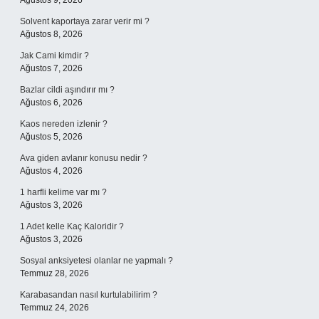
Ağustos 9, 2026
Solvent kaportaya zarar verir mi ?
Ağustos 8, 2026
Jak Cami kimdir ?
Ağustos 7, 2026
Bazlar cildi aşındırır mı ?
Ağustos 6, 2026
Kaos nereden izlenir ?
Ağustos 5, 2026
Ava giden avlanır konusu nedir ?
Ağustos 4, 2026
1 harfli kelime var mı ?
Ağustos 3, 2026
1 Adet kelle Kaç Kaloridir ?
Ağustos 3, 2026
Sosyal anksiyetesi olanlar ne yapmalı ?
Temmuz 28, 2026
Karabasandan nasıl kurtulabilirim ?
Temmuz 24, 2026