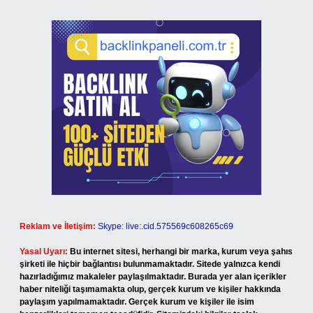
Reklam ve İletişim:
Skype: live:.cid.575569c608265c69
Yasal Uyarı:
Bu internet sitesi, herhangi bir marka, kurum veya şahıs
şirketi ile hiçbir bağlantısı bulunmamaktadır. Sitede yalnızca kendi
hazırladığımız makaleler paylaşılmaktadır. Burada yer alan içerikler
haber niteliği taşımamakta olup, gerçek kurum ve kişiler hakkında
paylaşım yapılmamaktadır. Gerçek kurum ve kişiler ile isim