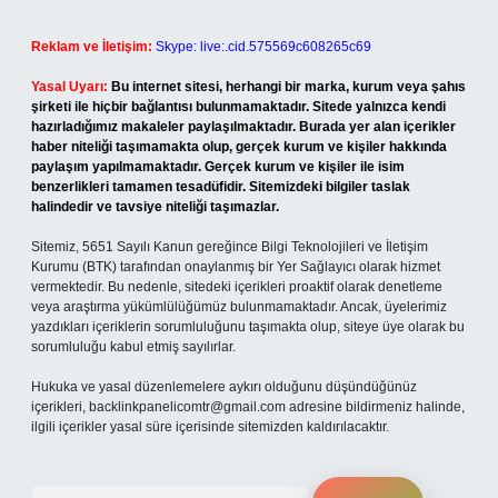
Reklam ve İletişim:
Skype: live:.cid.575569c608265c69
Yasal Uyarı:
Bu internet sitesi, herhangi bir marka, kurum veya şahıs
şirketi ile hiçbir bağlantısı bulunmamaktadır. Sitede yalnızca kendi
hazırladığımız makaleler paylaşılmaktadır. Burada yer alan içerikler
haber niteliği taşımamakta olup, gerçek kurum ve kişiler hakkında
paylaşım yapılmamaktadır. Gerçek kurum ve kişiler ile isim
benzerlikleri tamamen tesadüfidir. Sitemizdeki bilgiler taslak
halindedir ve tavsiye niteliği taşımazlar.
Sitemiz, 5651 Sayılı Kanun gereğince Bilgi Teknolojileri ve İletişim
Kurumu (BTK) tarafından onaylanmış bir Yer Sağlayıcı olarak hizmet
vermektedir. Bu nedenle, sitedeki içerikleri proaktif olarak denetleme
veya araştırma yükümlülüğümüz bulunmamaktadır. Ancak, üyelerimiz
yazdıkları içeriklerin sorumluluğunu taşımakta olup, siteye üye olarak bu
sorumluluğu kabul etmiş sayılırlar.
Hukuka ve yasal düzenlemelere aykırı olduğunu düşündüğünüz
içerikleri,
backlinkpanelicomtr@gmail.com
adresine bildirmeniz halinde,
ilgili içerikler yasal süre içerisinde sitemizden kaldırılacaktır.
Arama