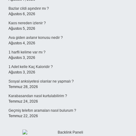
Bazlar cildi aşındırır mı ?
Ağustos 6, 2026
Kaos nereden izlenir ?
Ağustos 5, 2026
Ava giden avlanır konusu nedir ?
Ağustos 4, 2026
1 harfli kelime var mı ?
Ağustos 3, 2026
1 Adet kelle Kaç Kaloridir ?
Ağustos 3, 2026
Sosyal anksiyetesi olanlar ne yapmalı ?
Temmuz 28, 2026
Karabasandan nasıl kurtulabilirim ?
Temmuz 24, 2026
Geçmiş telefon aramaları nasıl bulurum ?
Temmuz 22, 2026