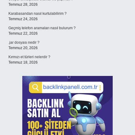
Temmuz 28, 2026
Karabasandan nasıl kurtulabilirim ?
Temmuz 24, 2026
Geçmiş telefon aramaları nasıl bulurum ?
Temmuz 22, 2026
.jar dosyası nedir ?
Temmuz 20, 2026
Kırmızı et türleri nelerdir ?
Temmuz 18, 2026