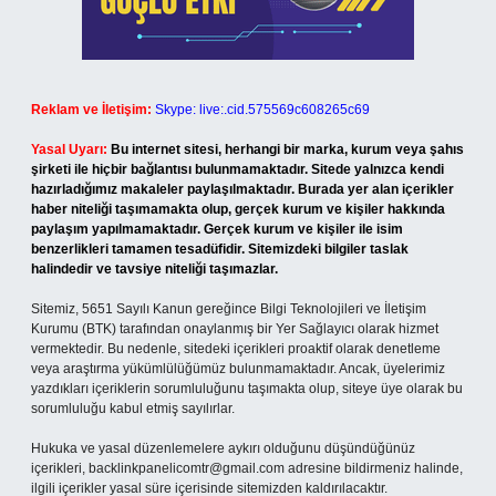
Reklam ve İletişim:
Skype: live:.cid.575569c608265c69
Yasal Uyarı:
Bu internet sitesi, herhangi bir marka, kurum veya şahıs
şirketi ile hiçbir bağlantısı bulunmamaktadır. Sitede yalnızca kendi
hazırladığımız makaleler paylaşılmaktadır. Burada yer alan içerikler
haber niteliği taşımamakta olup, gerçek kurum ve kişiler hakkında
paylaşım yapılmamaktadır. Gerçek kurum ve kişiler ile isim
benzerlikleri tamamen tesadüfidir. Sitemizdeki bilgiler taslak
halindedir ve tavsiye niteliği taşımazlar.
Sitemiz, 5651 Sayılı Kanun gereğince Bilgi Teknolojileri ve İletişim
Kurumu (BTK) tarafından onaylanmış bir Yer Sağlayıcı olarak hizmet
vermektedir. Bu nedenle, sitedeki içerikleri proaktif olarak denetleme
veya araştırma yükümlülüğümüz bulunmamaktadır. Ancak, üyelerimiz
yazdıkları içeriklerin sorumluluğunu taşımakta olup, siteye üye olarak bu
sorumluluğu kabul etmiş sayılırlar.
Hukuka ve yasal düzenlemelere aykırı olduğunu düşündüğünüz
içerikleri,
backlinkpanelicomtr@gmail.com
adresine bildirmeniz halinde,
ilgili içerikler yasal süre içerisinde sitemizden kaldırılacaktır.