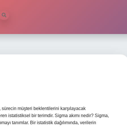
sürecin müşteri beklentilerini karşılayacak
 istatistiksel bir terimdir. Sigma akımı nedir? Sigma,
mayı tanımlar. Bir istatistik dağılımında, verilerin