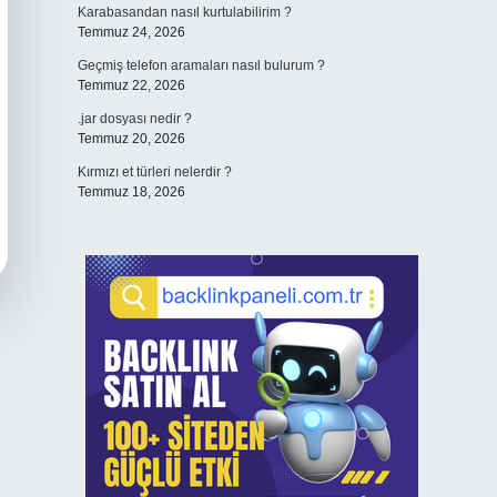
Karabasandan nasıl kurtulabilirim ?
Temmuz 24, 2026
Geçmiş telefon aramaları nasıl bulurum ?
Temmuz 22, 2026
.jar dosyası nedir ?
Temmuz 20, 2026
Kırmızı et türleri nelerdir ?
Temmuz 18, 2026