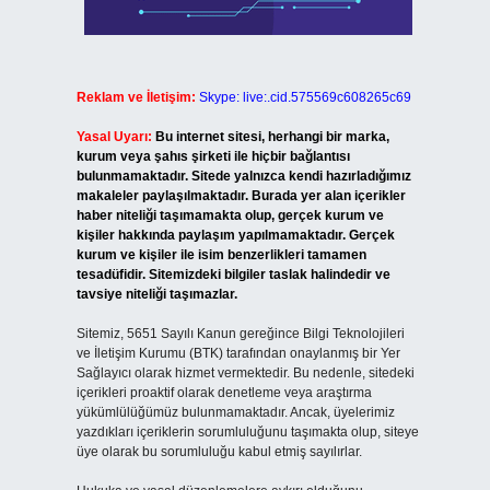
Reklam ve İletişim:
Skype: live:.cid.575569c608265c69
Yasal Uyarı:
Bu internet sitesi, herhangi bir marka,
kurum veya şahıs şirketi ile hiçbir bağlantısı
bulunmamaktadır. Sitede yalnızca kendi hazırladığımız
makaleler paylaşılmaktadır. Burada yer alan içerikler
haber niteliği taşımamakta olup, gerçek kurum ve
kişiler hakkında paylaşım yapılmamaktadır. Gerçek
kurum ve kişiler ile isim benzerlikleri tamamen
tesadüfidir. Sitemizdeki bilgiler taslak halindedir ve
tavsiye niteliği taşımazlar.
Sitemiz, 5651 Sayılı Kanun gereğince Bilgi Teknolojileri
ve İletişim Kurumu (BTK) tarafından onaylanmış bir Yer
Sağlayıcı olarak hizmet vermektedir. Bu nedenle, sitedeki
içerikleri proaktif olarak denetleme veya araştırma
yükümlülüğümüz bulunmamaktadır. Ancak, üyelerimiz
yazdıkları içeriklerin sorumluluğunu taşımakta olup, siteye
üye olarak bu sorumluluğu kabul etmiş sayılırlar.