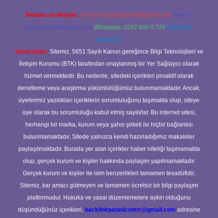
Reklam ve İletişim:
E-mail:
backlinkpaneli@gmail.com
Teams:
forumhizmeti@gmail.com
Whatsapp: 0262 606 0 726
Telegram:
@karabul
Yasal Uyarı:
Sitemiz, 5651 Sayılı Kanun gereğince Bilgi Teknolojileri ve
İletişim Kurumu (BTK) tarafından onaylanmış bir Yer Sağlayıcı olarak
hizmet vermektedir. Bu nedenle, sitedeki içerikleri proaktif olarak
denetleme veya araştırma yükümlülüğümüz bulunmamaktadır. Ancak,
üyelerimiz yazdıkları içeriklerin sorumluluğunu taşımakta olup, siteye
üye olarak bu sorumluluğu kabul etmiş sayılırlar. Bu internet sitesi,
herhangi bir marka, kurum veya şahıs şirketi ile hiçbir bağlantısı
bulunmamaktadır. Sitede yalnızca kendi hazırladığımız makaleler
paylaşılmaktadır. Burada yer alan içerikler haber niteliği taşımamakta
olup, gerçek kurum ve kişiler hakkında paylaşım yapılmamaktadır.
Gerçek kurum ve kişiler ile isim benzerlikleri tamamen tesadüfidir.
Sitemiz, kar amacı gütmeyen ve tamamen ücretsiz bir bilgi paylaşım
platformudur. Hukuka ve yasal düzenlemelere aykırı olduğunu
düşündüğünüz içerikleri,
backlinkpanelicomtr@gmail.com
adresine