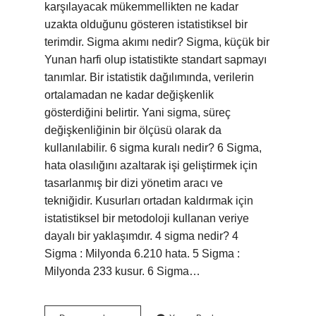
karşılayacak mükemmellikten ne kadar
uzakta olduğunu gösteren istatistiksel bir
terimdir. Sigma akımı nedir? Sigma, küçük bir
Yunan harfi olup istatistikte standart sapmayı
tanımlar. Bir istatistik dağılımında, verilerin
ortalamadan ne kadar değişkenlik
gösterdiğini belirtir. Yani sigma, süreç
değişkenliğinin bir ölçüsü olarak da
kullanılabilir. 6 sigma kuralı nedir? 6 Sigma,
hata olasılığını azaltarak işi geliştirmek için
tasarlanmış bir dizi yönetim aracı ve
tekniğidir. Kusurları ortadan kaldırmak için
istatistiksel bir metodoloji kullanan veriye
dayalı bir yaklaşımdır. 4 sigma nedir? 4
Sigma : Milyonda 6.210 hata. 5 Sigma :
Milyonda 233 kusur. 6 Sigma…