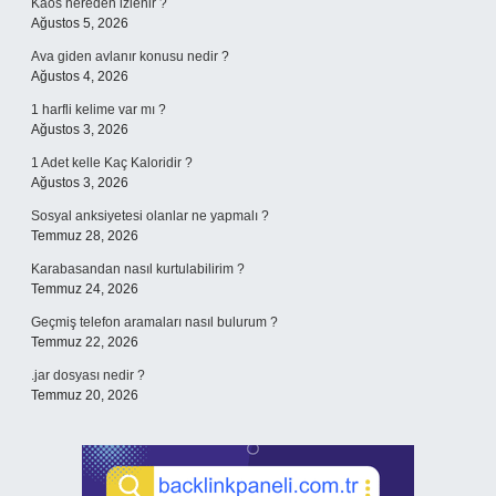
Kaos nereden izlenir ?
Ağustos 5, 2026
Ava giden avlanır konusu nedir ?
Ağustos 4, 2026
1 harfli kelime var mı ?
Ağustos 3, 2026
1 Adet kelle Kaç Kaloridir ?
Ağustos 3, 2026
Sosyal anksiyetesi olanlar ne yapmalı ?
Temmuz 28, 2026
Karabasandan nasıl kurtulabilirim ?
Temmuz 24, 2026
Geçmiş telefon aramaları nasıl bulurum ?
Temmuz 22, 2026
.jar dosyası nedir ?
Temmuz 20, 2026