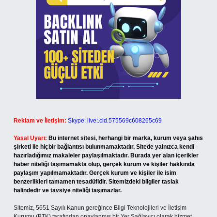
Reklam ve İletişim:
Skype: live:.cid.575569c608265c69
Yasal Uyarı:
Bu internet sitesi, herhangi bir marka, kurum veya şahıs
şirketi ile hiçbir bağlantısı bulunmamaktadır. Sitede yalnızca kendi
hazırladığımız makaleler paylaşılmaktadır. Burada yer alan içerikler
haber niteliği taşımamakta olup, gerçek kurum ve kişiler hakkında
paylaşım yapılmamaktadır. Gerçek kurum ve kişiler ile isim
benzerlikleri tamamen tesadüfidir. Sitemizdeki bilgiler taslak
halindedir ve tavsiye niteliği taşımazlar.
Sitemiz, 5651 Sayılı Kanun gereğince Bilgi Teknolojileri ve İletişim
Kurumu (BTK) tarafından onaylanmış bir Yer Sağlayıcı olarak hizmet