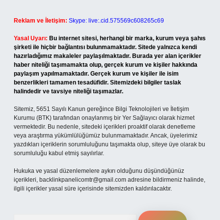
Reklam ve İletişim:
Skype: live:.cid.575569c608265c69
Yasal Uyarı:
Bu internet sitesi, herhangi bir marka, kurum veya şahıs
şirketi ile hiçbir bağlantısı bulunmamaktadır. Sitede yalnızca kendi
hazırladığımız makaleler paylaşılmaktadır. Burada yer alan içerikler
haber niteliği taşımamakta olup, gerçek kurum ve kişiler hakkında
paylaşım yapılmamaktadır. Gerçek kurum ve kişiler ile isim
benzerlikleri tamamen tesadüfidir. Sitemizdeki bilgiler taslak
halindedir ve tavsiye niteliği taşımazlar.
Sitemiz, 5651 Sayılı Kanun gereğince Bilgi Teknolojileri ve İletişim
Kurumu (BTK) tarafından onaylanmış bir Yer Sağlayıcı olarak hizmet
vermektedir. Bu nedenle, sitedeki içerikleri proaktif olarak denetleme
veya araştırma yükümlülüğümüz bulunmamaktadır. Ancak, üyelerimiz
yazdıkları içeriklerin sorumluluğunu taşımakta olup, siteye üye olarak bu
sorumluluğu kabul etmiş sayılırlar.
Hukuka ve yasal düzenlemelere aykırı olduğunu düşündüğünüz
içerikleri,
backlinkpanelicomtr@gmail.com
adresine bildirmeniz halinde,
ilgili içerikler yasal süre içerisinde sitemizden kaldırılacaktır.
Arama