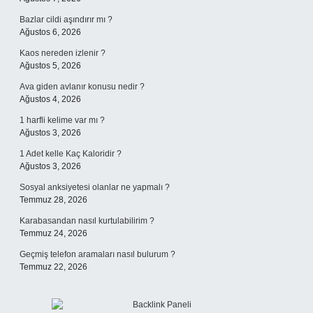
Bazlar cildi aşındırır mı ?
Ağustos 6, 2026
Kaos nereden izlenir ?
Ağustos 5, 2026
Ava giden avlanır konusu nedir ?
Ağustos 4, 2026
1 harfli kelime var mı ?
Ağustos 3, 2026
1 Adet kelle Kaç Kaloridir ?
Ağustos 3, 2026
Sosyal anksiyetesi olanlar ne yapmalı ?
Temmuz 28, 2026
Karabasandan nasıl kurtulabilirim ?
Temmuz 24, 2026
Geçmiş telefon aramaları nasıl bulurum ?
Temmuz 22, 2026