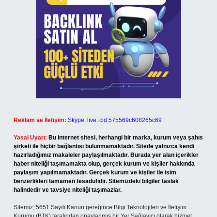
Reklam ve İletişim:
Skype: live:.cid.575569c608265c69
Yasal Uyarı:
Bu internet sitesi, herhangi bir marka, kurum veya şahıs
şirketi ile hiçbir bağlantısı bulunmamaktadır. Sitede yalnızca kendi
hazırladığımız makaleler paylaşılmaktadır. Burada yer alan içerikler
haber niteliği taşımamakta olup, gerçek kurum ve kişiler hakkında
paylaşım yapılmamaktadır. Gerçek kurum ve kişiler ile isim
benzerlikleri tamamen tesadüfidir. Sitemizdeki bilgiler taslak
halindedir ve tavsiye niteliği taşımazlar.
Sitemiz, 5651 Sayılı Kanun gereğince Bilgi Teknolojileri ve İletişim
Kurumu (BTK) tarafından onaylanmış bir Yer Sağlayıcı olarak hizmet