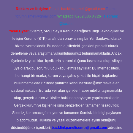
Reklam ve İletişim:
E-mail:
backlinkpaneli@gmail.com
Teams:
forumhizmeti@gmail.com
Whatsapp: 0262 606 0 726
Telegram:
@karabul
Yasal Uyarı:
Sitemiz, 5651 Sayılı Kanun gereğince Bilgi Teknolojileri ve
İletişim Kurumu (BTK) tarafından onaylanmış bir Yer Sağlayıcı olarak
hizmet vermektedir. Bu nedenle, sitedeki içerikleri proaktif olarak
denetleme veya araştırma yükümlülüğümüz bulunmamaktadır. Ancak,
üyelerimiz yazdıkları içeriklerin sorumluluğunu taşımakta olup, siteye
üye olarak bu sorumluluğu kabul etmiş sayılırlar. Bu internet sitesi,
herhangi bir marka, kurum veya şahıs şirketi ile hiçbir bağlantısı
bulunmamaktadır. Sitede yalnızca kendi hazırladığımız makaleler
paylaşılmaktadır. Burada yer alan içerikler haber niteliği taşımamakta
olup, gerçek kurum ve kişiler hakkında paylaşım yapılmamaktadır.
Gerçek kurum ve kişiler ile isim benzerlikleri tamamen tesadüfidir.
Sitemiz, kar amacı gütmeyen ve tamamen ücretsiz bir bilgi paylaşım
platformudur. Hukuka ve yasal düzenlemelere aykırı olduğunu
düşündüğünüz içerikleri,
backlinkpanelicomtr@gmail.com
adresine