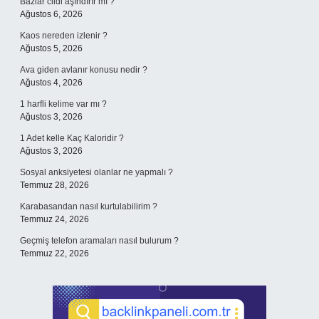
Bazlar cildi aşındırır mı ?
Ağustos 6, 2026
Kaos nereden izlenir ?
Ağustos 5, 2026
Ava giden avlanır konusu nedir ?
Ağustos 4, 2026
1 harfli kelime var mı ?
Ağustos 3, 2026
1 Adet kelle Kaç Kaloridir ?
Ağustos 3, 2026
Sosyal anksiyetesi olanlar ne yapmalı ?
Temmuz 28, 2026
Karabasandan nasıl kurtulabilirim ?
Temmuz 24, 2026
Geçmiş telefon aramaları nasıl bulurum ?
Temmuz 22, 2026