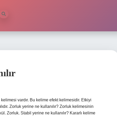
ılır
 kelimesi vardır. Bu kelime efekt kelimesidir. Etkiyi
dır. Zorluk yerine ne kullanılır? Zorluk kelimesinin
l. Zorluk. Stabil yerine ne kullanılır? Kararlı kelime