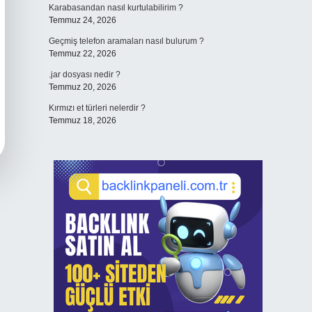
Karabasandan nasıl kurtulabilirim ?
Temmuz 24, 2026
Geçmiş telefon aramaları nasıl bulurum ?
Temmuz 22, 2026
.jar dosyası nedir ?
Temmuz 20, 2026
Kırmızı et türleri nelerdir ?
Temmuz 18, 2026