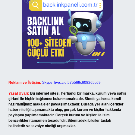
Reklam ve İletişim:
Skype: live:.cid.575569c608265c69
Yasal Uyarı:
Bu internet sitesi, herhangi bir marka, kurum veya şahıs
şirketi ile hiçbir bağlantısı bulunmamaktadır. Sitede yalnızca kendi
hazırladığımız makaleler paylaşılmaktadır. Burada yer alan içerikler
haber niteliği taşımamakta olup, gerçek kurum ve kişiler hakkında
paylaşım yapılmamaktadır. Gerçek kurum ve kişiler ile isim
benzerlikleri tamamen tesadüfidir. Sitemizdeki bilgiler taslak
halindedir ve tavsiye niteliği taşımazlar.