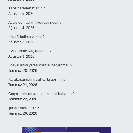
Kaos nereden izlenir ?
Ağustos 5, 2026
Ava giden avlanır konusu nedir ?
Ağustos 4, 2026
1 harfli kelime var mı ?
Ağustos 3, 2026
1 Adet kelle Kaç Kaloridir ?
Ağustos 3, 2026
Sosyal anksiyetesi olanlar ne yapmalı ?
Temmuz 28, 2026
Karabasandan nasıl kurtulabilirim ?
Temmuz 24, 2026
Geçmiş telefon aramaları nasıl bulurum ?
Temmuz 22, 2026
.jar dosyası nedir ?
Temmuz 20, 2026