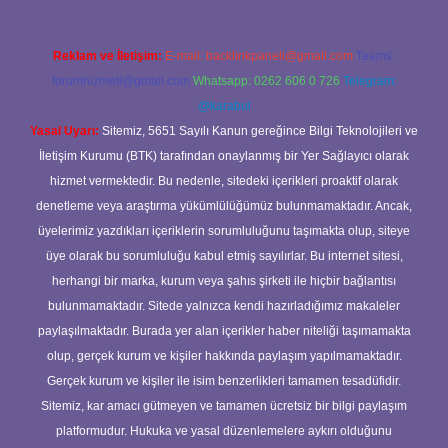
Reklam ve İletişim:
E-mail:
backlinkpaneli@gmail.com
Teams:
forumhizmeti@gmail.com
Whatsapp: 0262 606 0 726
Telegram:
@karabul
Yasal Uyarı:
Sitemiz, 5651 Sayılı Kanun gereğince Bilgi Teknolojileri ve
İletişim Kurumu (BTK) tarafından onaylanmış bir Yer Sağlayıcı olarak
hizmet vermektedir. Bu nedenle, sitedeki içerikleri proaktif olarak
denetleme veya araştırma yükümlülüğümüz bulunmamaktadır. Ancak,
üyelerimiz yazdıkları içeriklerin sorumluluğunu taşımakta olup, siteye
üye olarak bu sorumluluğu kabul etmiş sayılırlar. Bu internet sitesi,
herhangi bir marka, kurum veya şahıs şirketi ile hiçbir bağlantısı
bulunmamaktadır. Sitede yalnızca kendi hazırladığımız makaleler
paylaşılmaktadır. Burada yer alan içerikler haber niteliği taşımamakta
olup, gerçek kurum ve kişiler hakkında paylaşım yapılmamaktadır.
Gerçek kurum ve kişiler ile isim benzerlikleri tamamen tesadüfidir.
Sitemiz, kar amacı gütmeyen ve tamamen ücretsiz bir bilgi paylaşım
platformudur. Hukuka ve yasal düzenlemelere aykırı olduğunu