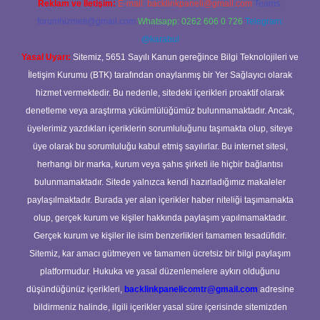
Reklam ve İletişim:
E-mail:
backlinkpaneli@gmail.com
Teams:
forumhizmeti@gmail.com
Whatsapp: 0262 606 0 726
Telegram:
@karabul
Yasal Uyarı:
Sitemiz, 5651 Sayılı Kanun gereğince Bilgi Teknolojileri ve
İletişim Kurumu (BTK) tarafından onaylanmış bir Yer Sağlayıcı olarak
hizmet vermektedir. Bu nedenle, sitedeki içerikleri proaktif olarak
denetleme veya araştırma yükümlülüğümüz bulunmamaktadır. Ancak,
üyelerimiz yazdıkları içeriklerin sorumluluğunu taşımakta olup, siteye
üye olarak bu sorumluluğu kabul etmiş sayılırlar. Bu internet sitesi,
herhangi bir marka, kurum veya şahıs şirketi ile hiçbir bağlantısı
bulunmamaktadır. Sitede yalnızca kendi hazırladığımız makaleler
paylaşılmaktadır. Burada yer alan içerikler haber niteliği taşımamakta
olup, gerçek kurum ve kişiler hakkında paylaşım yapılmamaktadır.
Gerçek kurum ve kişiler ile isim benzerlikleri tamamen tesadüfidir.
Sitemiz, kar amacı gütmeyen ve tamamen ücretsiz bir bilgi paylaşım
platformudur. Hukuka ve yasal düzenlemelere aykırı olduğunu
düşündüğünüz içerikleri,
backlinkpanelicomtr@gmail.com
adresine
bildirmeniz halinde, ilgili içerikler yasal süre içerisinde sitemizden