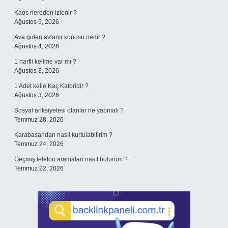
Kaos nereden izlenir ?
Ağustos 5, 2026
Ava giden avlanır konusu nedir ?
Ağustos 4, 2026
1 harfli kelime var mı ?
Ağustos 3, 2026
1 Adet kelle Kaç Kaloridir ?
Ağustos 3, 2026
Sosyal anksiyetesi olanlar ne yapmalı ?
Temmuz 28, 2026
Karabasandan nasıl kurtulabilirim ?
Temmuz 24, 2026
Geçmiş telefon aramaları nasıl bulurum ?
Temmuz 22, 2026