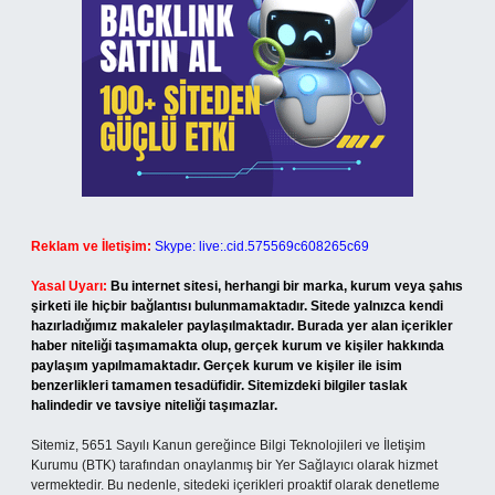
Reklam ve İletişim:
Skype: live:.cid.575569c608265c69
Yasal Uyarı:
Bu internet sitesi, herhangi bir marka, kurum veya şahıs
şirketi ile hiçbir bağlantısı bulunmamaktadır. Sitede yalnızca kendi
hazırladığımız makaleler paylaşılmaktadır. Burada yer alan içerikler
haber niteliği taşımamakta olup, gerçek kurum ve kişiler hakkında
paylaşım yapılmamaktadır. Gerçek kurum ve kişiler ile isim
benzerlikleri tamamen tesadüfidir. Sitemizdeki bilgiler taslak
halindedir ve tavsiye niteliği taşımazlar.
Sitemiz, 5651 Sayılı Kanun gereğince Bilgi Teknolojileri ve İletişim
Kurumu (BTK) tarafından onaylanmış bir Yer Sağlayıcı olarak hizmet
vermektedir. Bu nedenle, sitedeki içerikleri proaktif olarak denetleme