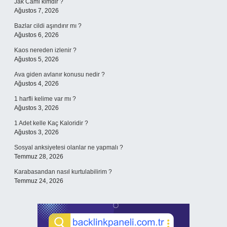
Jak Cami kimdir ?
Ağustos 7, 2026
Bazlar cildi aşındırır mı ?
Ağustos 6, 2026
Kaos nereden izlenir ?
Ağustos 5, 2026
Ava giden avlanır konusu nedir ?
Ağustos 4, 2026
1 harfli kelime var mı ?
Ağustos 3, 2026
1 Adet kelle Kaç Kaloridir ?
Ağustos 3, 2026
Sosyal anksiyetesi olanlar ne yapmalı ?
Temmuz 28, 2026
Karabasandan nasıl kurtulabilirim ?
Temmuz 24, 2026