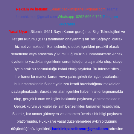
Reklam ve İletişim:
E-mail:
backlinkpaneli@gmail.com
Teams:
forumhizmeti@gmail.com
Whatsapp: 0262 606 0 726
Telegram:
@karabul
Yasal Uyarı:
Sitemiz, 5651 Sayılı Kanun gereğince Bilgi Teknolojileri ve
İletişim Kurumu (BTK) tarafından onaylanmış bir Yer Sağlayıcı olarak
hizmet vermektedir. Bu nedenle, sitedeki içerikleri proaktif olarak
denetleme veya araştırma yükümlülüğümüz bulunmamaktadır. Ancak,
üyelerimiz yazdıkları içeriklerin sorumluluğunu taşımakta olup, siteye
üye olarak bu sorumluluğu kabul etmiş sayılırlar. Bu internet sitesi,
herhangi bir marka, kurum veya şahıs şirketi ile hiçbir bağlantısı
bulunmamaktadır. Sitede yalnızca kendi hazırladığımız makaleler
paylaşılmaktadır. Burada yer alan içerikler haber niteliği taşımamakta
olup, gerçek kurum ve kişiler hakkında paylaşım yapılmamaktadır.
Gerçek kurum ve kişiler ile isim benzerlikleri tamamen tesadüfidir.
Sitemiz, kar amacı gütmeyen ve tamamen ücretsiz bir bilgi paylaşım
platformudur. Hukuka ve yasal düzenlemelere aykırı olduğunu
düşündüğünüz içerikleri,
backlinkpanelicomtr@gmail.com
adresine