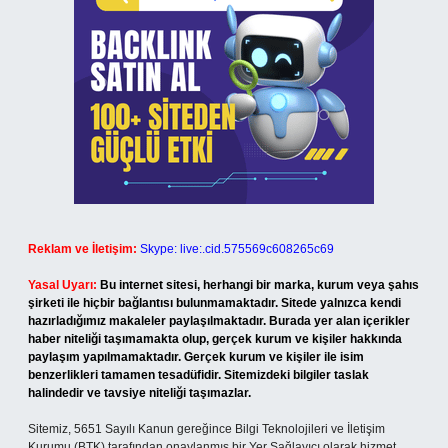
Reklam ve İletişim:
Skype: live:.cid.575569c608265c69
Yasal Uyarı:
Bu internet sitesi, herhangi bir marka, kurum veya şahıs
şirketi ile hiçbir bağlantısı bulunmamaktadır. Sitede yalnızca kendi
hazırladığımız makaleler paylaşılmaktadır. Burada yer alan içerikler
haber niteliği taşımamakta olup, gerçek kurum ve kişiler hakkında
paylaşım yapılmamaktadır. Gerçek kurum ve kişiler ile isim
benzerlikleri tamamen tesadüfidir. Sitemizdeki bilgiler taslak
halindedir ve tavsiye niteliği taşımazlar.
Sitemiz, 5651 Sayılı Kanun gereğince Bilgi Teknolojileri ve İletişim
Kurumu (BTK) tarafından onaylanmış bir Yer Sağlayıcı olarak hizmet