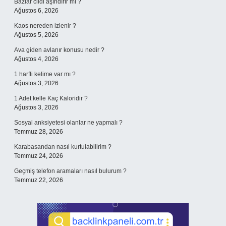
Bazlar cildi aşındırır mı ?
Ağustos 6, 2026
Kaos nereden izlenir ?
Ağustos 5, 2026
Ava giden avlanır konusu nedir ?
Ağustos 4, 2026
1 harfli kelime var mı ?
Ağustos 3, 2026
1 Adet kelle Kaç Kaloridir ?
Ağustos 3, 2026
Sosyal anksiyetesi olanlar ne yapmalı ?
Temmuz 28, 2026
Karabasandan nasıl kurtulabilirim ?
Temmuz 24, 2026
Geçmiş telefon aramaları nasıl bulurum ?
Temmuz 22, 2026