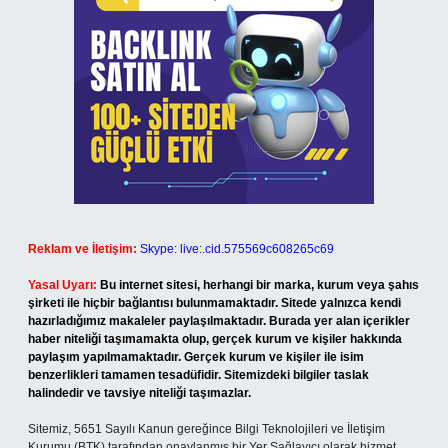
Reklam ve İletişim:
Skype: live:.cid.575569c608265c69
Yasal Uyarı:
Bu internet sitesi, herhangi bir marka, kurum veya şahıs
şirketi ile hiçbir bağlantısı bulunmamaktadır. Sitede yalnızca kendi
hazırladığımız makaleler paylaşılmaktadır. Burada yer alan içerikler
haber niteliği taşımamakta olup, gerçek kurum ve kişiler hakkında
paylaşım yapılmamaktadır. Gerçek kurum ve kişiler ile isim
benzerlikleri tamamen tesadüfidir. Sitemizdeki bilgiler taslak
halindedir ve tavsiye niteliği taşımazlar.
Sitemiz, 5651 Sayılı Kanun gereğince Bilgi Teknolojileri ve İletişim
Kurumu (BTK) tarafından onaylanmış bir Yer Sağlayıcı olarak hizmet