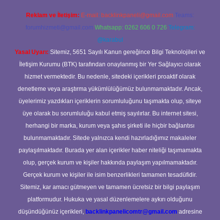
Reklam ve İletişim:
E-mail:
backlinkpaneli@gmail.com
Teams:
forumhizmeti@gmail.com
Whatsapp: 0262 606 0 726
Telegram:
@karabul
Yasal Uyarı:
Sitemiz, 5651 Sayılı Kanun gereğince Bilgi Teknolojileri ve
İletişim Kurumu (BTK) tarafından onaylanmış bir Yer Sağlayıcı olarak
hizmet vermektedir. Bu nedenle, sitedeki içerikleri proaktif olarak
denetleme veya araştırma yükümlülüğümüz bulunmamaktadır. Ancak,
üyelerimiz yazdıkları içeriklerin sorumluluğunu taşımakta olup, siteye
üye olarak bu sorumluluğu kabul etmiş sayılırlar. Bu internet sitesi,
herhangi bir marka, kurum veya şahıs şirketi ile hiçbir bağlantısı
bulunmamaktadır. Sitede yalnızca kendi hazırladığımız makaleler
paylaşılmaktadır. Burada yer alan içerikler haber niteliği taşımamakta
olup, gerçek kurum ve kişiler hakkında paylaşım yapılmamaktadır.
Gerçek kurum ve kişiler ile isim benzerlikleri tamamen tesadüfidir.
Sitemiz, kar amacı gütmeyen ve tamamen ücretsiz bir bilgi paylaşım
platformudur. Hukuka ve yasal düzenlemelere aykırı olduğunu
düşündüğünüz içerikleri,
backlinkpanelicomtr@gmail.com
adresine