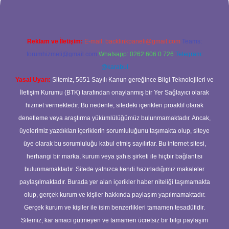
Reklam ve İletişim:
E-mail:
backlinkpaneli@gmail.com
Teams:
forumhizmeti@gmail.com
Whatsapp: 0262 606 0 726
Telegram:
@karabul
Yasal Uyarı:
Sitemiz, 5651 Sayılı Kanun gereğince Bilgi Teknolojileri ve
İletişim Kurumu (BTK) tarafından onaylanmış bir Yer Sağlayıcı olarak
hizmet vermektedir. Bu nedenle, sitedeki içerikleri proaktif olarak
denetleme veya araştırma yükümlülüğümüz bulunmamaktadır. Ancak,
üyelerimiz yazdıkları içeriklerin sorumluluğunu taşımakta olup, siteye
üye olarak bu sorumluluğu kabul etmiş sayılırlar. Bu internet sitesi,
herhangi bir marka, kurum veya şahıs şirketi ile hiçbir bağlantısı
bulunmamaktadır. Sitede yalnızca kendi hazırladığımız makaleler
paylaşılmaktadır. Burada yer alan içerikler haber niteliği taşımamakta
olup, gerçek kurum ve kişiler hakkında paylaşım yapılmamaktadır.
Gerçek kurum ve kişiler ile isim benzerlikleri tamamen tesadüfidir.
Sitemiz, kar amacı gütmeyen ve tamamen ücretsiz bir bilgi paylaşım