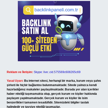
Reklam ve İletişim:
Skype: live:.cid.575569c608265c69
Yasal Uyarı:
Bu internet sitesi, herhangi bir marka, kurum veya şahıs
şirketi ile hiçbir bağlantısı bulunmamaktadır. Sitede yalnızca kendi
hazırladığımız makaleler paylaşılmaktadır. Burada yer alan içerikler
haber niteliği taşımamakta olup, gerçek kurum ve kişiler hakkında
paylaşım yapılmamaktadır. Gerçek kurum ve kişiler ile isim
benzerlikleri tamamen tesadüfidir. Sitemizdeki bilgiler taslak
halindedir ve tavsiye niteliği taşımazlar.