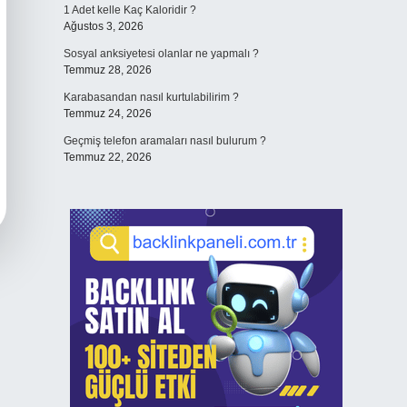
1 Adet kelle Kaç Kaloridir ?
Ağustos 3, 2026
Sosyal anksiyetesi olanlar ne yapmalı ?
Temmuz 28, 2026
Karabasandan nasıl kurtulabilirim ?
Temmuz 24, 2026
Geçmiş telefon aramaları nasıl bulurum ?
Temmuz 22, 2026