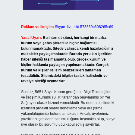
Reklam ve İletişim:
Skype: live:.cid.575569c608265c69
Yasal Uyarı:
Bu internet sitesi, herhangi bir marka,
kurum veya şahıs şirketi ile hiçbir bağlantısı
bulunmamaktadır. Sitede yalnızca kendi hazırladığımız
makaleler paylaşılmaktadır. Burada yer alan içerikler
haber niteliği taşımamakta olup, gerçek kurum ve
kişiler hakkında paylaşım yapılmamaktadır. Gerçek
kurum ve kişiler ile isim benzerlikleri tamamen
tesadüfidir. Sitemizdeki bilgiler taslak halindedir ve
tavsiye niteliği taşımazlar.
Sitemiz, 5651 Sayılı Kanun gereğince Bilgi Teknolojileri
ve İletişim Kurumu (BTK) tarafından onaylanmış bir Yer
Sağlayıcı olarak hizmet vermektedir. Bu nedenle, sitedeki
içerikleri proaktif olarak denetleme veya araştırma
yükümlülüğümüz bulunmamaktadır. Ancak, üyelerimiz
yazdıkları içeriklerin sorumluluğunu taşımakta olup, siteye
üye olarak bu sorumluluğu kabul etmiş sayılırlar.