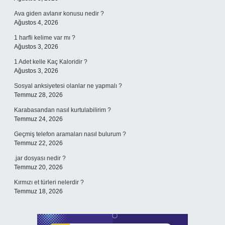
Ava giden avlanır konusu nedir ?
Ağustos 4, 2026
1 harfli kelime var mı ?
Ağustos 3, 2026
1 Adet kelle Kaç Kaloridir ?
Ağustos 3, 2026
Sosyal anksiyetesi olanlar ne yapmalı ?
Temmuz 28, 2026
Karabasandan nasıl kurtulabilirim ?
Temmuz 24, 2026
Geçmiş telefon aramaları nasıl bulurum ?
Temmuz 22, 2026
.jar dosyası nedir ?
Temmuz 20, 2026
Kırmızı et türleri nelerdir ?
Temmuz 18, 2026