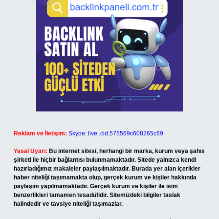
Reklam ve İletişim:
Skype: live:.cid.575569c608265c69
Yasal Uyarı:
Bu internet sitesi, herhangi bir marka, kurum veya şahıs
şirketi ile hiçbir bağlantısı bulunmamaktadır. Sitede yalnızca kendi
hazırladığımız makaleler paylaşılmaktadır. Burada yer alan içerikler
haber niteliği taşımamakta olup, gerçek kurum ve kişiler hakkında
paylaşım yapılmamaktadır. Gerçek kurum ve kişiler ile isim
benzerlikleri tamamen tesadüfidir. Sitemizdeki bilgiler taslak
halindedir ve tavsiye niteliği taşımazlar.