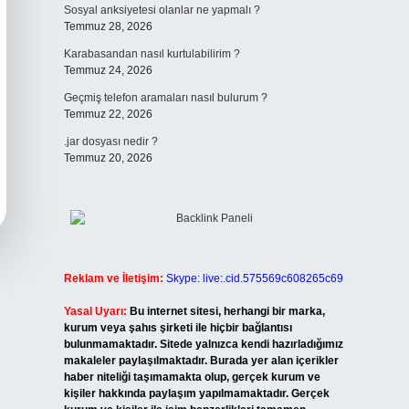
Sosyal anksiyetesi olanlar ne yapmalı ?
Temmuz 28, 2026
Karabasandan nasıl kurtulabilirim ?
Temmuz 24, 2026
Geçmiş telefon aramaları nasıl bulurum ?
Temmuz 22, 2026
.jar dosyası nedir ?
Temmuz 20, 2026
Reklam ve İletişim:
Skype: live:.cid.575569c608265c69
Yasal Uyarı:
Bu internet sitesi, herhangi bir marka,
kurum veya şahıs şirketi ile hiçbir bağlantısı
bulunmamaktadır. Sitede yalnızca kendi hazırladığımız
makaleler paylaşılmaktadır. Burada yer alan içerikler
haber niteliği taşımamakta olup, gerçek kurum ve
kişiler hakkında paylaşım yapılmamaktadır. Gerçek