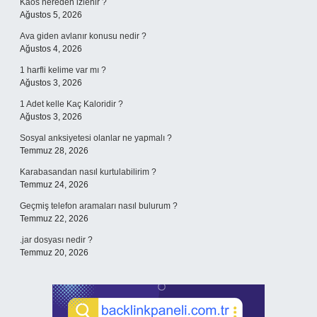
Kaos nereden izlenir ?
Ağustos 5, 2026
Ava giden avlanır konusu nedir ?
Ağustos 4, 2026
1 harfli kelime var mı ?
Ağustos 3, 2026
1 Adet kelle Kaç Kaloridir ?
Ağustos 3, 2026
Sosyal anksiyetesi olanlar ne yapmalı ?
Temmuz 28, 2026
Karabasandan nasıl kurtulabilirim ?
Temmuz 24, 2026
Geçmiş telefon aramaları nasıl bulurum ?
Temmuz 22, 2026
.jar dosyası nedir ?
Temmuz 20, 2026