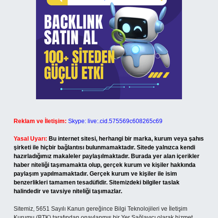
Reklam ve İletişim:
Skype: live:.cid.575569c608265c69
Yasal Uyarı:
Bu internet sitesi, herhangi bir marka, kurum veya şahıs
şirketi ile hiçbir bağlantısı bulunmamaktadır. Sitede yalnızca kendi
hazırladığımız makaleler paylaşılmaktadır. Burada yer alan içerikler
haber niteliği taşımamakta olup, gerçek kurum ve kişiler hakkında
paylaşım yapılmamaktadır. Gerçek kurum ve kişiler ile isim
benzerlikleri tamamen tesadüfidir. Sitemizdeki bilgiler taslak
halindedir ve tavsiye niteliği taşımazlar.
Sitemiz, 5651 Sayılı Kanun gereğince Bilgi Teknolojileri ve İletişim
Kurumu (BTK) tarafından onaylanmış bir Yer Sağlayıcı olarak hizmet