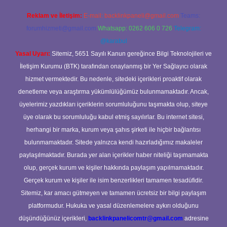
Reklam ve İletişim:
E-mail:
backlinkpaneli@gmail.com
Teams:
forumhizmeti@gmail.com
Whatsapp: 0262 606 0 726
Telegram:
@karabul
Yasal Uyarı:
Sitemiz, 5651 Sayılı Kanun gereğince Bilgi Teknolojileri ve
İletişim Kurumu (BTK) tarafından onaylanmış bir Yer Sağlayıcı olarak
hizmet vermektedir. Bu nedenle, sitedeki içerikleri proaktif olarak
denetleme veya araştırma yükümlülüğümüz bulunmamaktadır. Ancak,
üyelerimiz yazdıkları içeriklerin sorumluluğunu taşımakta olup, siteye
üye olarak bu sorumluluğu kabul etmiş sayılırlar. Bu internet sitesi,
herhangi bir marka, kurum veya şahıs şirketi ile hiçbir bağlantısı
bulunmamaktadır. Sitede yalnızca kendi hazırladığımız makaleler
paylaşılmaktadır. Burada yer alan içerikler haber niteliği taşımamakta
olup, gerçek kurum ve kişiler hakkında paylaşım yapılmamaktadır.
Gerçek kurum ve kişiler ile isim benzerlikleri tamamen tesadüfidir.
Sitemiz, kar amacı gütmeyen ve tamamen ücretsiz bir bilgi paylaşım
platformudur. Hukuka ve yasal düzenlemelere aykırı olduğunu
düşündüğünüz içerikleri,
backlinkpanelicomtr@gmail.com
adresine