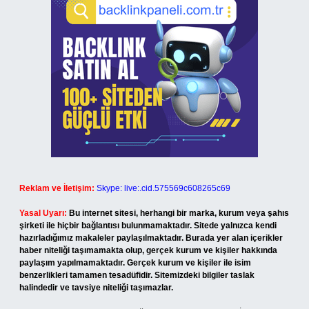
Reklam ve İletişim:
Skype: live:.cid.575569c608265c69
Yasal Uyarı:
Bu internet sitesi, herhangi bir marka, kurum veya şahıs
şirketi ile hiçbir bağlantısı bulunmamaktadır. Sitede yalnızca kendi
hazırladığımız makaleler paylaşılmaktadır. Burada yer alan içerikler
haber niteliği taşımamakta olup, gerçek kurum ve kişiler hakkında
paylaşım yapılmamaktadır. Gerçek kurum ve kişiler ile isim
benzerlikleri tamamen tesadüfidir. Sitemizdeki bilgiler taslak
halindedir ve tavsiye niteliği taşımazlar.