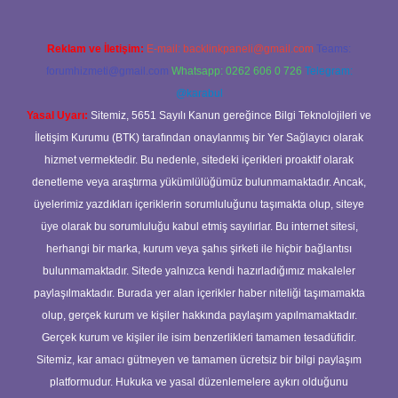
Reklam ve İletişim:
E-mail:
backlinkpaneli@gmail.com
Teams:
forumhizmeti@gmail.com
Whatsapp: 0262 606 0 726
Telegram:
@karabul
Yasal Uyarı:
Sitemiz, 5651 Sayılı Kanun gereğince Bilgi Teknolojileri ve
İletişim Kurumu (BTK) tarafından onaylanmış bir Yer Sağlayıcı olarak
hizmet vermektedir. Bu nedenle, sitedeki içerikleri proaktif olarak
denetleme veya araştırma yükümlülüğümüz bulunmamaktadır. Ancak,
üyelerimiz yazdıkları içeriklerin sorumluluğunu taşımakta olup, siteye
üye olarak bu sorumluluğu kabul etmiş sayılırlar. Bu internet sitesi,
herhangi bir marka, kurum veya şahıs şirketi ile hiçbir bağlantısı
bulunmamaktadır. Sitede yalnızca kendi hazırladığımız makaleler
paylaşılmaktadır. Burada yer alan içerikler haber niteliği taşımamakta
olup, gerçek kurum ve kişiler hakkında paylaşım yapılmamaktadır.
Gerçek kurum ve kişiler ile isim benzerlikleri tamamen tesadüfidir.
Sitemiz, kar amacı gütmeyen ve tamamen ücretsiz bir bilgi paylaşım
platformudur. Hukuka ve yasal düzenlemelere aykırı olduğunu