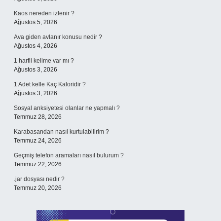
Kaos nereden izlenir ?
Ağustos 5, 2026
Ava giden avlanır konusu nedir ?
Ağustos 4, 2026
1 harfli kelime var mı ?
Ağustos 3, 2026
1 Adet kelle Kaç Kaloridir ?
Ağustos 3, 2026
Sosyal anksiyetesi olanlar ne yapmalı ?
Temmuz 28, 2026
Karabasandan nasıl kurtulabilirim ?
Temmuz 24, 2026
Geçmiş telefon aramaları nasıl bulurum ?
Temmuz 22, 2026
.jar dosyası nedir ?
Temmuz 20, 2026