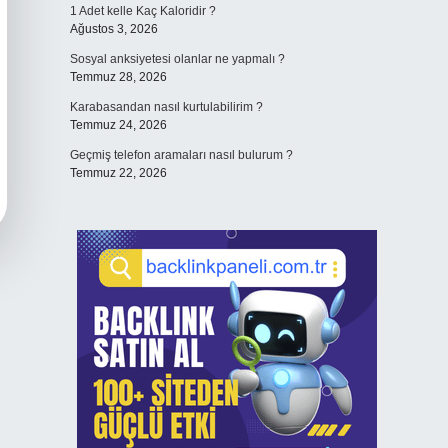
1 Adet kelle Kaç Kaloridir ?
Ağustos 3, 2026
Sosyal anksiyetesi olanlar ne yapmalı ?
Temmuz 28, 2026
Karabasandan nasıl kurtulabilirim ?
Temmuz 24, 2026
Geçmiş telefon aramaları nasıl bulurum ?
Temmuz 22, 2026