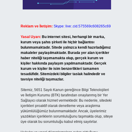
Reklam ve İletişim:
Skype: live:.cid.575569c608265c69
Yasal Uyarı:
Bu internet sitesi, herhangi bir marka,
kurum veya şahıs şirketi ile hiçbir bağlantısı
bulunmamaktadır. Sitede yalnızca kendi hazırladığımız
makaleler paylaşılmaktadır. Burada yer alan içerikler
haber niteliği taşımamakta olup, gerçek kurum ve
kişiler hakkında paylaşım yapılmamaktadır. Gerçek
kurum ve kişiler ile isim benzerlikleri tamamen
tesadüfidir. Sitemizdeki bilgiler taslak halindedir ve
tavsiye niteliği taşımazlar.
Sitemiz, 5651 Sayılı Kanun gereğince Bilgi Teknolojileri
ve İletişim Kurumu (BTK) tarafından onaylanmış bir Yer
Sağlayıcı olarak hizmet vermektedir. Bu nedenle, sitedeki
içerikleri proaktif olarak denetleme veya araştırma
yükümlülüğümüz bulunmamaktadır. Ancak, üyelerimiz
yazdıkları içeriklerin sorumluluğunu taşımakta olup, siteye
üye olarak bu sorumluluğu kabul etmiş sayılırlar.