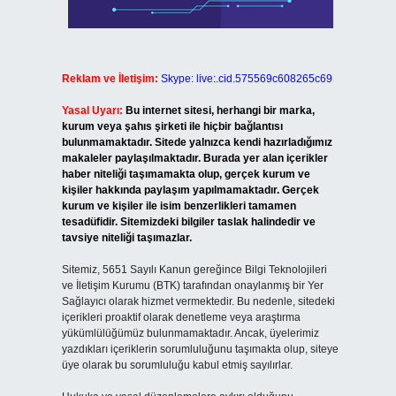
Reklam ve İletişim:
Skype: live:.cid.575569c608265c69
Yasal Uyarı:
Bu internet sitesi, herhangi bir marka,
kurum veya şahıs şirketi ile hiçbir bağlantısı
bulunmamaktadır. Sitede yalnızca kendi hazırladığımız
makaleler paylaşılmaktadır. Burada yer alan içerikler
haber niteliği taşımamakta olup, gerçek kurum ve
kişiler hakkında paylaşım yapılmamaktadır. Gerçek
kurum ve kişiler ile isim benzerlikleri tamamen
tesadüfidir. Sitemizdeki bilgiler taslak halindedir ve
tavsiye niteliği taşımazlar.
Sitemiz, 5651 Sayılı Kanun gereğince Bilgi Teknolojileri
ve İletişim Kurumu (BTK) tarafından onaylanmış bir Yer
Sağlayıcı olarak hizmet vermektedir. Bu nedenle, sitedeki
içerikleri proaktif olarak denetleme veya araştırma
yükümlülüğümüz bulunmamaktadır. Ancak, üyelerimiz
yazdıkları içeriklerin sorumluluğunu taşımakta olup, siteye
üye olarak bu sorumluluğu kabul etmiş sayılırlar.