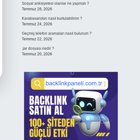
Sosyal anksiyetesi olanlar ne yapmalı ?
Temmuz 28, 2026
Karabasandan nasıl kurtulabilirim ?
Temmuz 24, 2026
Geçmiş telefon aramaları nasıl bulurum ?
Temmuz 22, 2026
.jar dosyası nedir ?
Temmuz 20, 2026