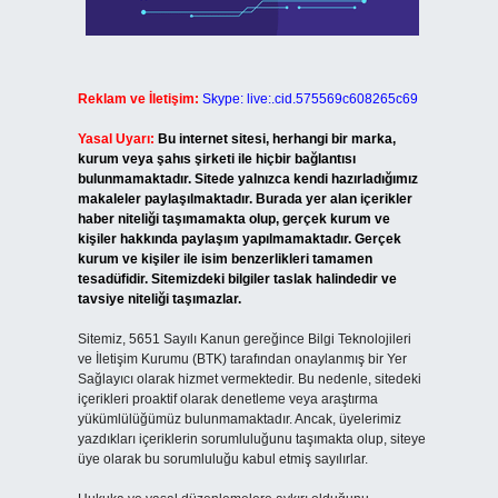
Reklam ve İletişim:
Skype: live:.cid.575569c608265c69
Yasal Uyarı:
Bu internet sitesi, herhangi bir marka,
kurum veya şahıs şirketi ile hiçbir bağlantısı
bulunmamaktadır. Sitede yalnızca kendi hazırladığımız
makaleler paylaşılmaktadır. Burada yer alan içerikler
haber niteliği taşımamakta olup, gerçek kurum ve
kişiler hakkında paylaşım yapılmamaktadır. Gerçek
kurum ve kişiler ile isim benzerlikleri tamamen
tesadüfidir. Sitemizdeki bilgiler taslak halindedir ve
tavsiye niteliği taşımazlar.
Sitemiz, 5651 Sayılı Kanun gereğince Bilgi Teknolojileri
ve İletişim Kurumu (BTK) tarafından onaylanmış bir Yer
Sağlayıcı olarak hizmet vermektedir. Bu nedenle, sitedeki
içerikleri proaktif olarak denetleme veya araştırma
yükümlülüğümüz bulunmamaktadır. Ancak, üyelerimiz
yazdıkları içeriklerin sorumluluğunu taşımakta olup, siteye
üye olarak bu sorumluluğu kabul etmiş sayılırlar.