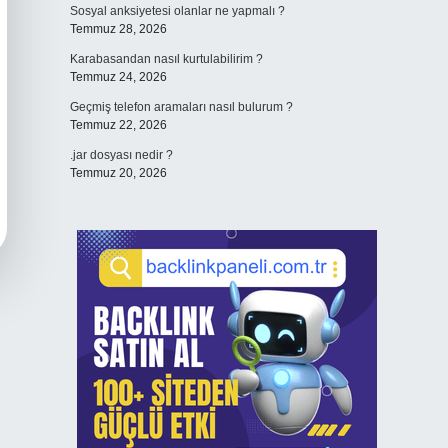
Sosyal anksiyetesi olanlar ne yapmalı ?
Temmuz 28, 2026
Karabasandan nasıl kurtulabilirim ?
Temmuz 24, 2026
Geçmiş telefon aramaları nasıl bulurum ?
Temmuz 22, 2026
.jar dosyası nedir ?
Temmuz 20, 2026