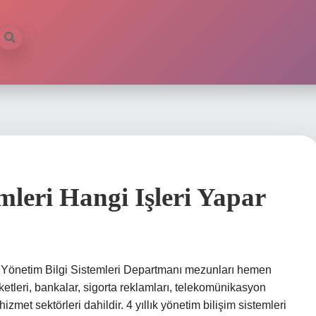
mleri Hangi Işleri Yapar
? Yönetim Bilgi Sistemleri Departmanı mezunları hemen
ketleri, bankalar, sigorta reklamları, telekomünikasyon
hizmet sektörleri dahildir. 4 yıllık yönetim bilişim sistemleri