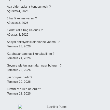
Ava giden avlanır konusu nedir ?
Ağustos 4, 2026
1 harfli kelime var mı ?
Ağustos 3, 2026
1 Adet kelle Kaç Kaloridir ?
Ağustos 3, 2026
Sosyal anksiyetesi olanlar ne yapmalı ?
Temmuz 28, 2026
Karabasandan nasıl kurtulabilirim ?
Temmuz 24, 2026
Geçmiş telefon aramaları nasıl bulurum ?
Temmuz 22, 2026
.jar dosyası nedir ?
Temmuz 20, 2026
Kırmızı et türleri nelerdir ?
Temmuz 18, 2026