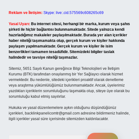
Reklam ve İletişim:
Skype: live:.cid.575569c608265c69
Yasal Uyarı:
Bu internet sitesi, herhangi bir marka, kurum veya şahıs
şirketi ile hiçbir bağlantısı bulunmamaktadır. Sitede yalnızca kendi
hazırladığımız makaleler paylaşılmaktadır. Burada yer alan içerikler
haber niteliği taşımamakta olup, gerçek kurum ve kişiler hakkında
paylaşım yapılmamaktadır. Gerçek kurum ve kişiler ile isim
benzerlikleri tamamen tesadüfidir. Sitemizdeki bilgiler taslak
halindedir ve tavsiye niteliği taşımazlar.
Sitemiz, 5651 Sayılı Kanun gereğince Bilgi Teknolojileri ve İletişim
Kurumu (BTK) tarafından onaylanmış bir Yer Sağlayıcı olarak hizmet
vermektedir. Bu nedenle, sitedeki içerikleri proaktif olarak denetleme
veya araştırma yükümlülüğümüz bulunmamaktadır. Ancak, üyelerimiz
yazdıkları içeriklerin sorumluluğunu taşımakta olup, siteye üye olarak bu
sorumluluğu kabul etmiş sayılırlar.
Hukuka ve yasal düzenlemelere aykırı olduğunu düşündüğünüz
içerikleri,
backlinkpanelicomtr@gmail.com
adresine bildirmeniz halinde,
ilgili içerikler yasal süre içerisinde sitemizden kaldırılacaktır.
Arama