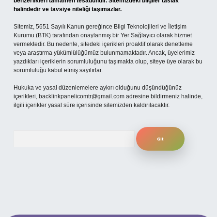
benzerlikleri tamamen tesadüfidir. Sitemizdeki bilgiler taslak
halindedir ve tavsiye niteliği taşımazlar.
Sitemiz, 5651 Sayılı Kanun gereğince Bilgi Teknolojileri ve İletişim
Kurumu (BTK) tarafından onaylanmış bir Yer Sağlayıcı olarak hizmet
vermektedir. Bu nedenle, sitedeki içerikleri proaktif olarak denetleme
veya araştırma yükümlülüğümüz bulunmamaktadır. Ancak, üyelerimiz
yazdıkları içeriklerin sorumluluğunu taşımakta olup, siteye üye olarak bu
sorumluluğu kabul etmiş sayılırlar.
Hukuka ve yasal düzenlemelere aykırı olduğunu düşündüğünüz
içerikleri,
backlinkpanelicomtr@gmail.com
adresine bildirmeniz halinde,
ilgili içerikler yasal süre içerisinde sitemizden kaldırılacaktır.
Arama