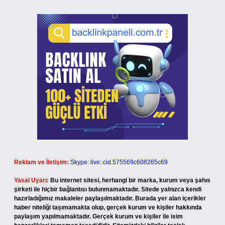
Reklam ve İletişim:
Skype: live:.cid.575569c608265c69
Yasal Uyarı:
Bu internet sitesi, herhangi bir marka, kurum veya şahıs
şirketi ile hiçbir bağlantısı bulunmamaktadır. Sitede yalnızca kendi
hazırladığımız makaleler paylaşılmaktadır. Burada yer alan içerikler
haber niteliği taşımamakta olup, gerçek kurum ve kişiler hakkında
paylaşım yapılmamaktadır. Gerçek kurum ve kişiler ile isim