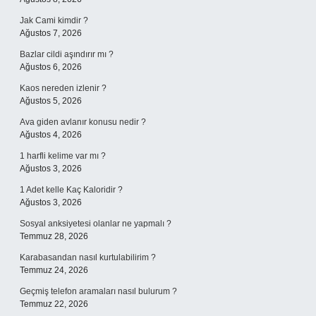
Jak Cami kimdir ?
Ağustos 7, 2026
Bazlar cildi aşındırır mı ?
Ağustos 6, 2026
Kaos nereden izlenir ?
Ağustos 5, 2026
Ava giden avlanır konusu nedir ?
Ağustos 4, 2026
1 harfli kelime var mı ?
Ağustos 3, 2026
1 Adet kelle Kaç Kaloridir ?
Ağustos 3, 2026
Sosyal anksiyetesi olanlar ne yapmalı ?
Temmuz 28, 2026
Karabasandan nasıl kurtulabilirim ?
Temmuz 24, 2026
Geçmiş telefon aramaları nasıl bulurum ?
Temmuz 22, 2026