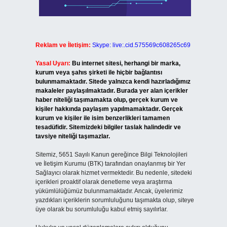
Reklam ve İletişim:
Skype: live:.cid.575569c608265c69
Yasal Uyarı:
Bu internet sitesi, herhangi bir marka,
kurum veya şahıs şirketi ile hiçbir bağlantısı
bulunmamaktadır. Sitede yalnızca kendi hazırladığımız
makaleler paylaşılmaktadır. Burada yer alan içerikler
haber niteliği taşımamakta olup, gerçek kurum ve
kişiler hakkında paylaşım yapılmamaktadır. Gerçek
kurum ve kişiler ile isim benzerlikleri tamamen
tesadüfidir. Sitemizdeki bilgiler taslak halindedir ve
tavsiye niteliği taşımazlar.
Sitemiz, 5651 Sayılı Kanun gereğince Bilgi Teknolojileri
ve İletişim Kurumu (BTK) tarafından onaylanmış bir Yer
Sağlayıcı olarak hizmet vermektedir. Bu nedenle, sitedeki
içerikleri proaktif olarak denetleme veya araştırma
yükümlülüğümüz bulunmamaktadır. Ancak, üyelerimiz
yazdıkları içeriklerin sorumluluğunu taşımakta olup, siteye
üye olarak bu sorumluluğu kabul etmiş sayılırlar.