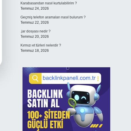
Karabasandan nasıl kurtulabilirim ?
Temmuz 24, 2026
Geçmiş telefon aramaları nasıl bulurum ?
Temmuz 22, 2026
.jar dosyası nedir ?
Temmuz 20, 2026
Kırmızı et türleri nelerdir ?
Temmuz 18, 2026