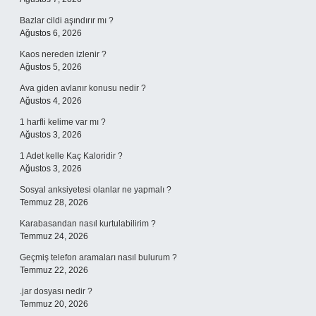
Bazlar cildi aşındırır mı ?
Ağustos 6, 2026
Kaos nereden izlenir ?
Ağustos 5, 2026
Ava giden avlanır konusu nedir ?
Ağustos 4, 2026
1 harfli kelime var mı ?
Ağustos 3, 2026
1 Adet kelle Kaç Kaloridir ?
Ağustos 3, 2026
Sosyal anksiyetesi olanlar ne yapmalı ?
Temmuz 28, 2026
Karabasandan nasıl kurtulabilirim ?
Temmuz 24, 2026
Geçmiş telefon aramaları nasıl bulurum ?
Temmuz 22, 2026
.jar dosyası nedir ?
Temmuz 20, 2026