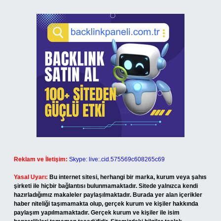
Reklam ve İletişim:
Skype: live:.cid.575569c608265c69
Yasal Uyarı:
Bu internet sitesi, herhangi bir marka, kurum veya şahıs
şirketi ile hiçbir bağlantısı bulunmamaktadır. Sitede yalnızca kendi
hazırladığımız makaleler paylaşılmaktadır. Burada yer alan içerikler
haber niteliği taşımamakta olup, gerçek kurum ve kişiler hakkında
paylaşım yapılmamaktadır. Gerçek kurum ve kişiler ile isim