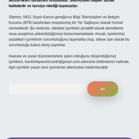
benzerlikleri tamamen tesadüfidir. Sitemizdeki bilgiler taslak
halindedir ve tavsiye niteliği taşımazlar.
Sitemiz, 5651 Sayılı Kanun gereğince Bilgi Teknolojileri ve İletişim
Kurumu (BTK) tarafından onaylanmış bir Yer Sağlayıcı olarak hizmet
vermektedir. Bu nedenle, sitedeki içerikleri proaktif olarak denetleme
veya araştırma yükümlülüğümüz bulunmamaktadır. Ancak, üyelerimiz
yazdıkları içeriklerin sorumluluğunu taşımakta olup, siteye üye olarak bu
sorumluluğu kabul etmiş sayılırlar.
Hukuka ve yasal düzenlemelere aykırı olduğunu düşündüğünüz
içerikleri,
backlinkpanelicomtr@gmail.com
adresine bildirmeniz halinde,
ilgili içerikler yasal süre içerisinde sitemizden kaldırılacaktır.
Arama