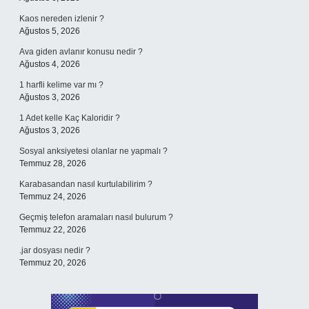
Kaos nereden izlenir ?
Ağustos 5, 2026
Ava giden avlanır konusu nedir ?
Ağustos 4, 2026
1 harfli kelime var mı ?
Ağustos 3, 2026
1 Adet kelle Kaç Kaloridir ?
Ağustos 3, 2026
Sosyal anksiyetesi olanlar ne yapmalı ?
Temmuz 28, 2026
Karabasandan nasıl kurtulabilirim ?
Temmuz 24, 2026
Geçmiş telefon aramaları nasıl bulurum ?
Temmuz 22, 2026
.jar dosyası nedir ?
Temmuz 20, 2026