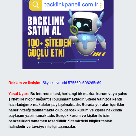
Reklam ve İletişim:
Skype: live:.cid.575569c608265c69
Yasal Uyarı:
Bu internet sitesi, herhangi bir marka, kurum veya şahıs
şirketi ile hiçbir bağlantısı bulunmamaktadır. Sitede yalnızca kendi
hazırladığımız makaleler paylaşılmaktadır. Burada yer alan içerikler
haber niteliği taşımamakta olup, gerçek kurum ve kişiler hakkında
paylaşım yapılmamaktadır. Gerçek kurum ve kişiler ile isim
benzerlikleri tamamen tesadüfidir. Sitemizdeki bilgiler taslak
halindedir ve tavsiye niteliği taşımazlar.