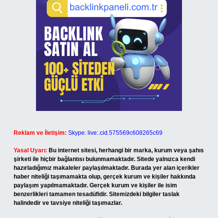
Reklam ve İletişim:
Skype: live:.cid.575569c608265c69
Yasal Uyarı:
Bu internet sitesi, herhangi bir marka, kurum veya şahıs
şirketi ile hiçbir bağlantısı bulunmamaktadır. Sitede yalnızca kendi
hazırladığımız makaleler paylaşılmaktadır. Burada yer alan içerikler
haber niteliği taşımamakta olup, gerçek kurum ve kişiler hakkında
paylaşım yapılmamaktadır. Gerçek kurum ve kişiler ile isim
benzerlikleri tamamen tesadüfidir. Sitemizdeki bilgiler taslak
halindedir ve tavsiye niteliği taşımazlar.