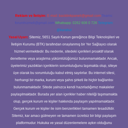
Reklam ve İletişim:
E-mail:
backlinkpaneli@gmail.com
Teams:
forumhizmeti@gmail.com
Whatsapp: 0262 606 0 726
Telegram:
@karabul
Yasal Uyarı:
Sitemiz, 5651 Sayılı Kanun gereğince Bilgi Teknolojileri ve
İletişim Kurumu (BTK) tarafından onaylanmış bir Yer Sağlayıcı olarak
hizmet vermektedir. Bu nedenle, sitedeki içerikleri proaktif olarak
denetleme veya araştırma yükümlülüğümüz bulunmamaktadır. Ancak,
üyelerimiz yazdıkları içeriklerin sorumluluğunu taşımakta olup, siteye
üye olarak bu sorumluluğu kabul etmiş sayılırlar. Bu internet sitesi,
herhangi bir marka, kurum veya şahıs şirketi ile hiçbir bağlantısı
bulunmamaktadır. Sitede yalnızca kendi hazırladığımız makaleler
paylaşılmaktadır. Burada yer alan içerikler haber niteliği taşımamakta
olup, gerçek kurum ve kişiler hakkında paylaşım yapılmamaktadır.
Gerçek kurum ve kişiler ile isim benzerlikleri tamamen tesadüfidir.
Sitemiz, kar amacı gütmeyen ve tamamen ücretsiz bir bilgi paylaşım
platformudur. Hukuka ve yasal düzenlemelere aykırı olduğunu