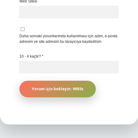
Web Sitesi
Daha sonraki yorumlarımda kullanılması için adım, e-posta
adresim ve site adresim bu tarayıcıya kaydedilsin.
10 - 4 kaçtır?
*