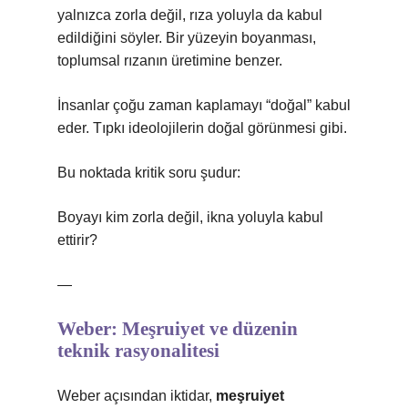
yalnızca zorla değil, rıza yoluyla da kabul
edildiğini söyler. Bir yüzeyin boyanması,
toplumsal rızanın üretimine benzer.
İnsanlar çoğu zaman kaplamayı “doğal” kabul
eder. Tıpkı ideolojilerin doğal görünmesi gibi.
Bu noktada kritik soru şudur:
Boyayı kim zorla değil, ikna yoluyla kabul
ettirir?
—
Weber: Meşruiyet ve düzenin
teknik rasyonalitesi
Weber açısından iktidar,
meşruiyet