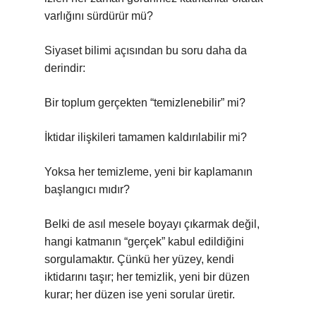
varlığını sürdürür mü?
Siyaset bilimi açısından bu soru daha da
derindir:
Bir toplum gerçekten “temizlenebilir” mi?
İktidar ilişkileri tamamen kaldırılabilir mi?
Yoksa her temizleme, yeni bir kaplamanın
başlangıcı mıdır?
Belki de asıl mesele boyayı çıkarmak değil,
hangi katmanın “gerçek” kabul edildiğini
sorgulamaktır. Çünkü her yüzey, kendi
iktidarını taşır; her temizlik, yeni bir düzen
kurar; her düzen ise yeni sorular üretir.