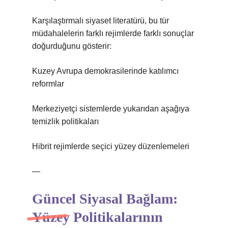
Karşılaştırmalı siyaset literatürü, bu tür
müdahalelerin farklı rejimlerde farklı sonuçlar
doğurduğunu gösterir:
Kuzey Avrupa demokrasilerinde katılımcı
reformlar
Merkeziyetçi sistemlerde yukarıdan aşağıya
temizlik politikaları
Hibrit rejimlerde seçici yüzey düzenlemeleri
—
Güncel Siyasal Bağlam:
Yüzey Politikalarının