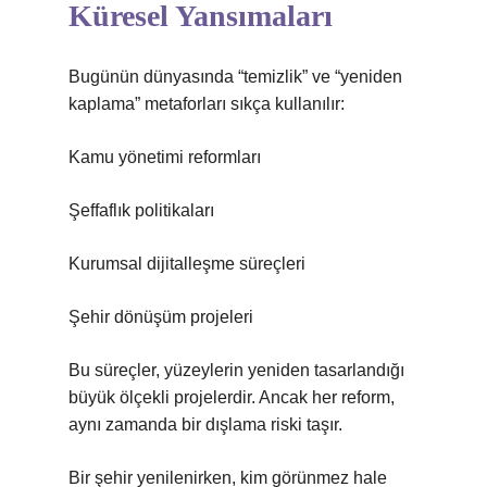
Küresel Yansımaları
Bugünün dünyasında “temizlik” ve “yeniden
kaplama” metaforları sıkça kullanılır:
Kamu yönetimi reformları
Şeffaflık politikaları
Kurumsal dijitalleşme süreçleri
Şehir dönüşüm projeleri
Bu süreçler, yüzeylerin yeniden tasarlandığı
büyük ölçekli projelerdir. Ancak her reform,
aynı zamanda bir dışlama riski taşır.
Bir şehir yenilenirken, kim görünmez hale