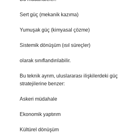
Sert güç (mekanik kazıma)
Yumuşak güç (kimyasal çözme)
Sistemik dönüşüm (ısıl süreçler)
olarak sınıflandırılabilir.
Bu teknik ayrım, uluslararası ilişkilerdeki güç
stratejilerine benzer:
Askeri müdahale
Ekonomik yaptırım
Kültürel dönüşüm