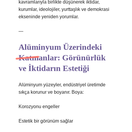
kavramlarıyla birlikte düşünerek iktidar,
kurumlar, ideolojiler, yurttaşlık ve demokrasi
ekseninde yeniden yorumlar.
—
Alüminyum Üzerindeki
Katmanlar: Görünürlük
ve İktidarın Estetiği
Alüminyum yüzeyler, endüstriyel üretimde
sıkça korunur ve boyanır. Boya:
Korozyonu engeller
Estetik bir görünüm sağlar