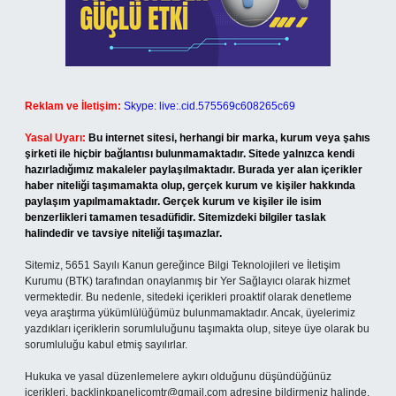
Reklam ve İletişim:
Skype: live:.cid.575569c608265c69
Yasal Uyarı:
Bu internet sitesi, herhangi bir marka, kurum veya şahıs
şirketi ile hiçbir bağlantısı bulunmamaktadır. Sitede yalnızca kendi
hazırladığımız makaleler paylaşılmaktadır. Burada yer alan içerikler
haber niteliği taşımamakta olup, gerçek kurum ve kişiler hakkında
paylaşım yapılmamaktadır. Gerçek kurum ve kişiler ile isim
benzerlikleri tamamen tesadüfidir. Sitemizdeki bilgiler taslak
halindedir ve tavsiye niteliği taşımazlar.
Sitemiz, 5651 Sayılı Kanun gereğince Bilgi Teknolojileri ve İletişim
Kurumu (BTK) tarafından onaylanmış bir Yer Sağlayıcı olarak hizmet
vermektedir. Bu nedenle, sitedeki içerikleri proaktif olarak denetleme
veya araştırma yükümlülüğümüz bulunmamaktadır. Ancak, üyelerimiz
yazdıkları içeriklerin sorumluluğunu taşımakta olup, siteye üye olarak bu
sorumluluğu kabul etmiş sayılırlar.
Hukuka ve yasal düzenlemelere aykırı olduğunu düşündüğünüz
içerikleri,
backlinkpanelicomtr@gmail.com
adresine bildirmeniz halinde,