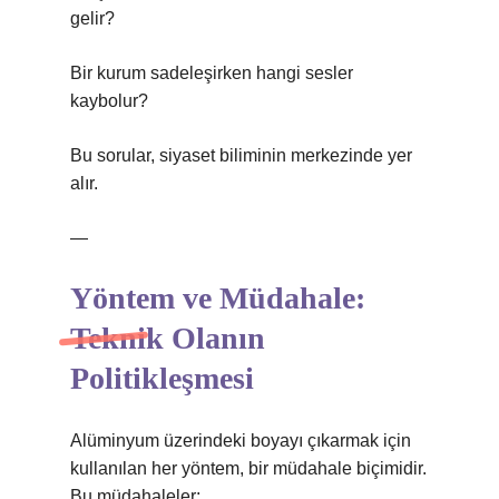
gelir?
Bir kurum sadeleşirken hangi sesler
kaybolur?
Bu sorular, siyaset biliminin merkezinde yer
alır.
—
Yöntem ve Müdahale:
Teknik Olanın
Politikleşmesi
Alüminyum üzerindeki boyayı çıkarmak için
kullanılan her yöntem, bir müdahale biçimidir.
Bu müdahaleler: