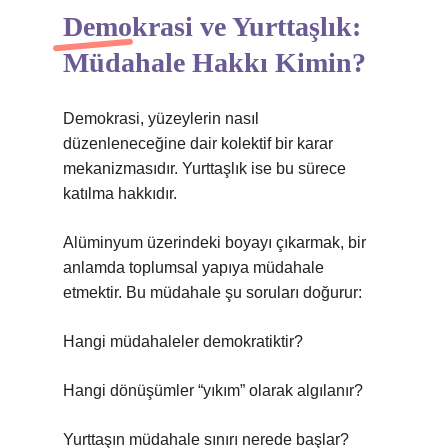
Demokrasi ve Yurttaşlık:
Müdahale Hakkı Kimin?
Demokrasi, yüzeylerin nasıl
düzenleneceğine dair kolektif bir karar
mekanizmasıdır. Yurttaşlık ise bu sürece
katılma hakkıdır.
Alüminyum üzerindeki boyayı çıkarmak, bir
anlamda toplumsal yapıya müdahale
etmektir. Bu müdahale şu soruları doğurur:
Hangi müdahaleler demokratiktir?
Hangi dönüşümler “yıkım” olarak algılanır?
Yurttaşın müdahale sınırı nerede başlar?