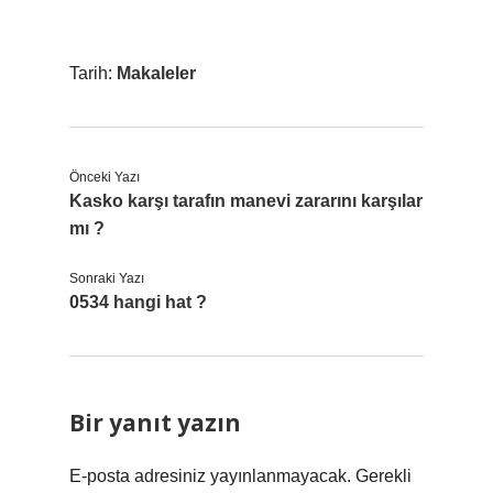
Tarih:
Makaleler
Önceki Yazı
Kasko karşı tarafın manevi zararını karşılar
mı ?
Sonraki Yazı
0534 hangi hat ?
Bir yanıt yazın
E-posta adresiniz yayınlanmayacak.
Gerekli