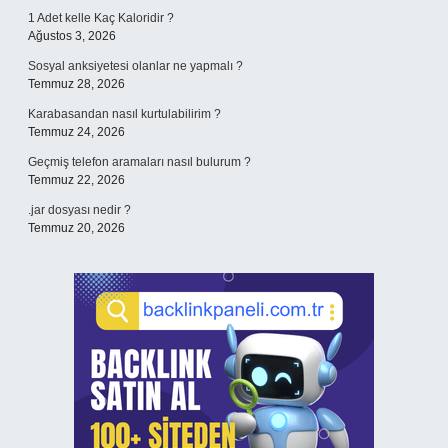
1 Adet kelle Kaç Kaloridir ?
Ağustos 3, 2026
Sosyal anksiyetesi olanlar ne yapmalı ?
Temmuz 28, 2026
Karabasandan nasıl kurtulabilirim ?
Temmuz 24, 2026
Geçmiş telefon aramaları nasıl bulurum ?
Temmuz 22, 2026
.jar dosyası nedir ?
Temmuz 20, 2026