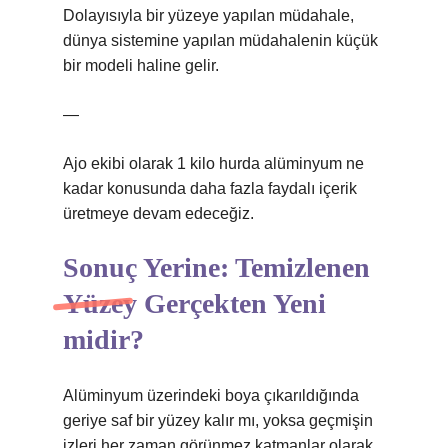
Dolayısıyla bir yüzeye yapılan müdahale,
dünya sistemine yapılan müdahalenin küçük
bir modeli haline gelir.
—
Ajo ekibi olarak 1 kilo hurda alüminyum ne
kadar konusunda daha fazla faydalı içerik
üretmeye devam edeceğiz.
Sonuç Yerine: Temizlenen
Yüzey Gerçekten Yeni
midir?
Alüminyum üzerindeki boya çıkarıldığında
geriye saf bir yüzey kalır mı, yoksa geçmişin
izleri her zaman görünmez katmanlar olarak