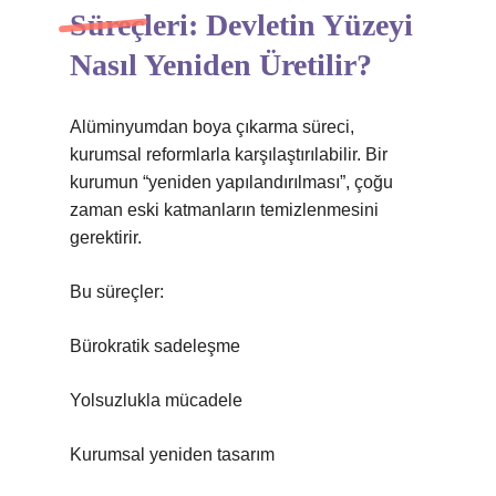
Süreçleri: Devletin Yüzeyi
Nasıl Yeniden Üretilir?
Alüminyumdan boya çıkarma süreci,
kurumsal reformlarla karşılaştırılabilir. Bir
kurumun “yeniden yapılandırılması”, çoğu
zaman eski katmanların temizlenmesini
gerektirir.
Bu süreçler:
Bürokratik sadeleşme
Yolsuzlukla mücadele
Kurumsal yeniden tasarım