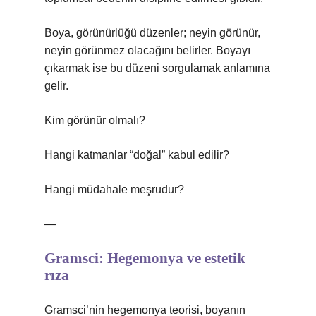
Boya, görünürlüğü düzenler; neyin görünür,
neyin görünmez olacağını belirler. Boyayı
çıkarmak ise bu düzeni sorgulamak anlamına
gelir.
Kim görünür olmalı?
Hangi katmanlar “doğal” kabul edilir?
Hangi müdahale meşrudur?
—
Gramsci: Hegemonya ve estetik
rıza
Gramsci’nin hegemonya teorisi, boyanın