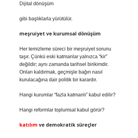
Dijital dönüşüm
gibi başlıklarla yürütülür.
meşruiyet
ve kurumsal dönüşüm
Her temizleme süreci bir meşruiyet sorunu
taşır. Çünkü eski katmanlar yalnızca “kir”
değildir; aynı zamanda tarihsel birikimdir.
Onları kaldırmak, geçmişle bağın nasıl
kurulacağına dair politik bir karardır.
Hangi kurumlar “fazla katmanlı” kabul edilir?
Hangi reformlar toplumsal kabul görür?
katılım
ve demokratik süreçler