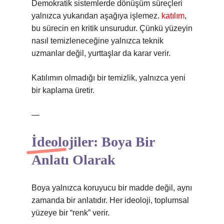
Demokratik sistemlerde dönüşüm süreçleri
yalnızca yukarıdan aşağıya işlemez.
katılım
,
bu sürecin en kritik unsurudur. Çünkü yüzeyin
nasıl temizleneceğine yalnızca teknik
uzmanlar değil, yurttaşlar da karar verir.
Katılımın olmadığı bir temizlik, yalnızca yeni
bir kaplama üretir.
—
İdeolojiler: Boya Bir
Anlatı Olarak
Boya yalnızca koruyucu bir madde değil, aynı
zamanda bir anlatıdır. Her ideoloji, toplumsal
yüzeye bir “renk” verir.