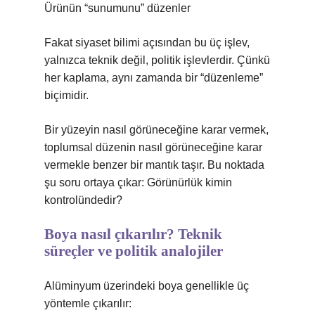
Ürünün “sunumunu” düzenler
Fakat siyaset bilimi açısından bu üç işlev,
yalnızca teknik değil, politik işlevlerdir. Çünkü
her kaplama, aynı zamanda bir “düzenleme”
biçimidir.
Bir yüzeyin nasıl görüneceğine karar vermek,
toplumsal düzenin nasıl görüneceğine karar
vermekle benzer bir mantık taşır. Bu noktada
şu soru ortaya çıkar: Görünürlük kimin
kontrolündedir?
Boya nasıl çıkarılır? Teknik
süreçler ve politik analojiler
Alüminyum üzerindeki boya genellikle üç
yöntemle çıkarılır: