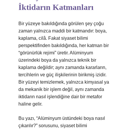
İktidarın Katmanları
Bir yüzeye bakıldığında görülen şey çoğu
zaman yalnızca maddi bir katmandır: boya,
kaplama, cilâ. Fakat siyaset bilimi
perspektifinden bakıldığında, her katman bir
“görünürlük rejimi” üretir. Alüminyum
üzerindeki boya da yalnızca teknik bir
kaplama değildir; aynı zamanda kararların,
tercihlerin ve güç ilişkilerinin birikmiş izidir.
Bir yüzeyi temizlemek, yalnızca kimyasal ya
da mekanik bir işlem değil, aynı zamanda
iktidarın nasıl işlendiğine dair bir metafor
haline gelir.
Bu yazı, “Alüminyum üstündeki boya nasıl
çıkarılır?” sorusunu, siyaset bilimi