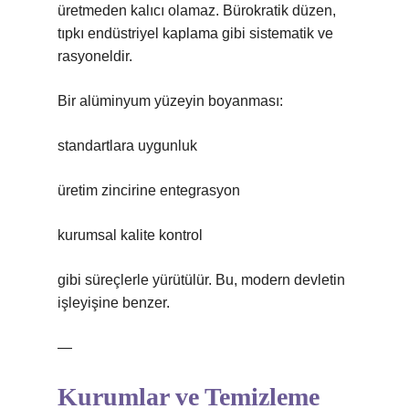
üretmeden kalıcı olamaz. Bürokratik düzen,
tıpkı endüstriyel kaplama gibi sistematik ve
rasyoneldir.
Bir alüminyum yüzeyin boyanması:
standartlara uygunluk
üretim zincirine entegrasyon
kurumsal kalite kontrol
gibi süreçlerle yürütülür. Bu, modern devletin
işleyişine benzer.
—
Kurumlar ve Temizleme