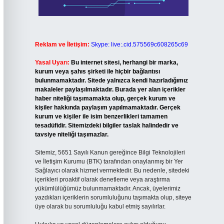
Reklam ve İletişim:
Skype: live:.cid.575569c608265c69
Yasal Uyarı:
Bu internet sitesi, herhangi bir marka,
kurum veya şahıs şirketi ile hiçbir bağlantısı
bulunmamaktadır. Sitede yalnızca kendi hazırladığımız
makaleler paylaşılmaktadır. Burada yer alan içerikler
haber niteliği taşımamakta olup, gerçek kurum ve
kişiler hakkında paylaşım yapılmamaktadır. Gerçek
kurum ve kişiler ile isim benzerlikleri tamamen
tesadüfidir. Sitemizdeki bilgiler taslak halindedir ve
tavsiye niteliği taşımazlar.
Sitemiz, 5651 Sayılı Kanun gereğince Bilgi Teknolojileri
ve İletişim Kurumu (BTK) tarafından onaylanmış bir Yer
Sağlayıcı olarak hizmet vermektedir. Bu nedenle, sitedeki
içerikleri proaktif olarak denetleme veya araştırma
yükümlülüğümüz bulunmamaktadır. Ancak, üyelerimiz
yazdıkları içeriklerin sorumluluğunu taşımakta olup, siteye
üye olarak bu sorumluluğu kabul etmiş sayılırlar.