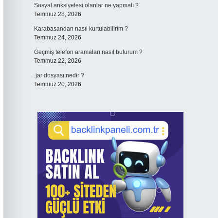
Sosyal anksiyetesi olanlar ne yapmalı ?
Temmuz 28, 2026
Karabasandan nasıl kurtulabilirim ?
Temmuz 24, 2026
Geçmiş telefon aramaları nasıl bulurum ?
Temmuz 22, 2026
.jar dosyası nedir ?
Temmuz 20, 2026