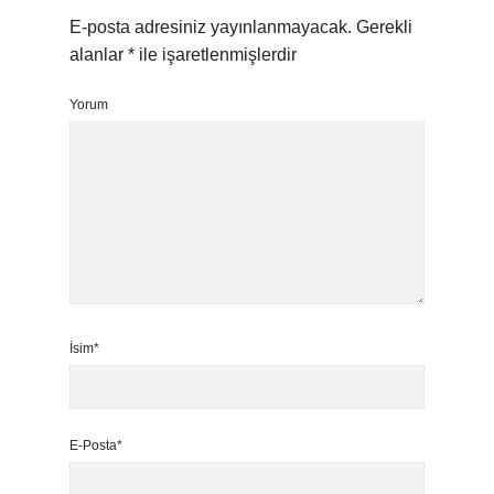
E-posta adresiniz yayınlanmayacak.
Gerekli
alanlar
*
ile işaretlenmişlerdir
Yorum
İsim*
E-Posta*