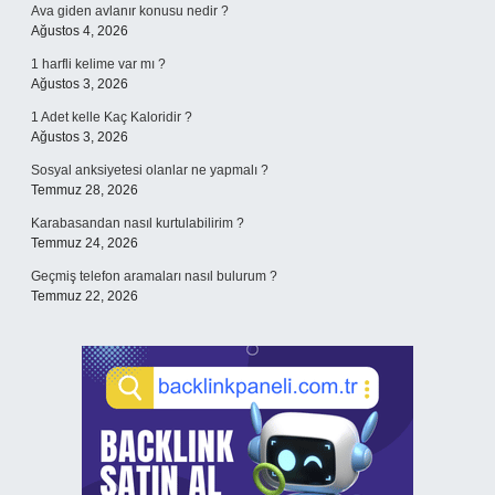
Ava giden avlanır konusu nedir ?
Ağustos 4, 2026
1 harfli kelime var mı ?
Ağustos 3, 2026
1 Adet kelle Kaç Kaloridir ?
Ağustos 3, 2026
Sosyal anksiyetesi olanlar ne yapmalı ?
Temmuz 28, 2026
Karabasandan nasıl kurtulabilirim ?
Temmuz 24, 2026
Geçmiş telefon aramaları nasıl bulurum ?
Temmuz 22, 2026