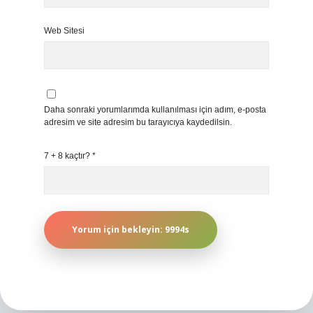
Web Sitesi
Daha sonraki yorumlarımda kullanılması için adım, e-posta
adresim ve site adresim bu tarayıcıya kaydedilsin.
7 + 8 kaçtır?
*