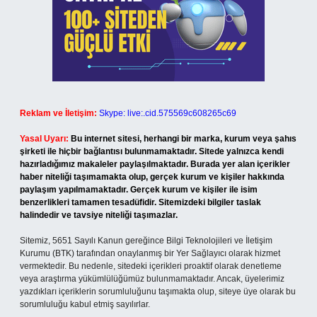
Reklam ve İletişim:
Skype: live:.cid.575569c608265c69
Yasal Uyarı:
Bu internet sitesi, herhangi bir marka, kurum veya şahıs
şirketi ile hiçbir bağlantısı bulunmamaktadır. Sitede yalnızca kendi
hazırladığımız makaleler paylaşılmaktadır. Burada yer alan içerikler
haber niteliği taşımamakta olup, gerçek kurum ve kişiler hakkında
paylaşım yapılmamaktadır. Gerçek kurum ve kişiler ile isim
benzerlikleri tamamen tesadüfidir. Sitemizdeki bilgiler taslak
halindedir ve tavsiye niteliği taşımazlar.
Sitemiz, 5651 Sayılı Kanun gereğince Bilgi Teknolojileri ve İletişim
Kurumu (BTK) tarafından onaylanmış bir Yer Sağlayıcı olarak hizmet
vermektedir. Bu nedenle, sitedeki içerikleri proaktif olarak denetleme
veya araştırma yükümlülüğümüz bulunmamaktadır. Ancak, üyelerimiz
yazdıkları içeriklerin sorumluluğunu taşımakta olup, siteye üye olarak bu
sorumluluğu kabul etmiş sayılırlar.