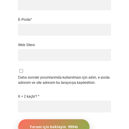
E-Posta*
Web Sitesi
Daha sonraki yorumlarımda kullanılması için adım, e-posta
adresim ve site adresim bu tarayıcıya kaydedilsin.
6 + 2 kaçtır?
*