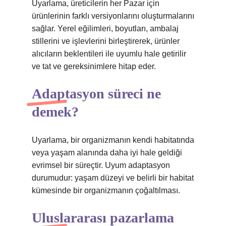
Uyarlama, üreticilerin her Pazar için
ürünlerinin farklı versiyonlarını oluşturmalarını
sağlar. Yerel eğilimleri, boyutları, ambalaj
stillerini ve işlevlerini birleştirerek, ürünler
alıcıların beklentileri ile uyumlu hale getirilir
ve tat ve gereksinimlere hitap eder.
Adaptasyon süreci ne
demek?
Uyarlama, bir organizmanın kendi habitatında
veya yaşam alanında daha iyi hale geldiği
evrimsel bir süreçtir. Uyum adaptasyon
durumudur: yaşam düzeyi ve belirli bir habitat
kümesinde bir organizmanın çoğaltılması.
Uluslararası pazarlama