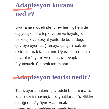
Adaptasyon kuramı
nedir?
Uyarlama modelinde, birey hem iç hem de
dış yetişkinlere tepki veren ve fizyolojik,
psikolojik ve sosyal yönlerde bulunduğu
çevreye uyum sağlamaya çalışan açık bir
sistem olarak tanımlanır. Uyaranlara olumlu
cevaplar “uyum” ve olumsuz cevaplar
“uyumsuzluk” olarak tanımlanır.
Adaptasyon teorisi nedir?
Teori, ayarlamaların çevredeki bir türe maruz
kalan seçici basınçtan kaynaklanan özellikler
olduğunu söylüyor. Ayarlamalar, bir
organizma olasılığını artırmalı, hayatta