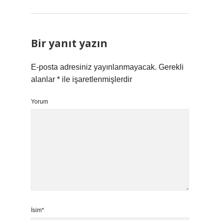
Bir yanıt yazın
E-posta adresiniz yayınlanmayacak.
Gerekli
alanlar
*
ile işaretlenmişlerdir
Yorum
İsim*