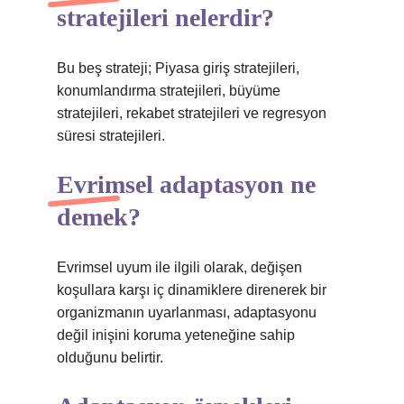
stratejileri nelerdir?
Bu beş strateji; Piyasa giriş stratejileri,
konumlandırma stratejileri, büyüme
stratejileri, rekabet stratejileri ve regresyon
süresi stratejileri.
Evrimsel adaptasyon ne
demek?
Evrimsel uyum ile ilgili olarak, değişen
koşullara karşı iç dinamiklere direnerek bir
organizmanın uyarlanması, adaptasyonu
değil inişini koruma yeteneğine sahip
olduğunu belirtir.