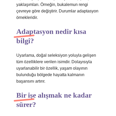
yaklaşımları. Örneğin, bukalemun rengi
çevreye göre değiştirir. Durumlar adaptasyon
örnekleridir.
Adaptasyon nedir kısa
bilgi?
Uyarlama, doğal seleksiyon yoluyla gelişen
tüm özelliklere verilen isimdir. Dolayısıyla
uyarlanabilir bir özellik, yaşam olayının
bulunduğu bölgede hayatta kalmanın
başarısını artırır.
Bir işe alışmak ne kadar
sürer?