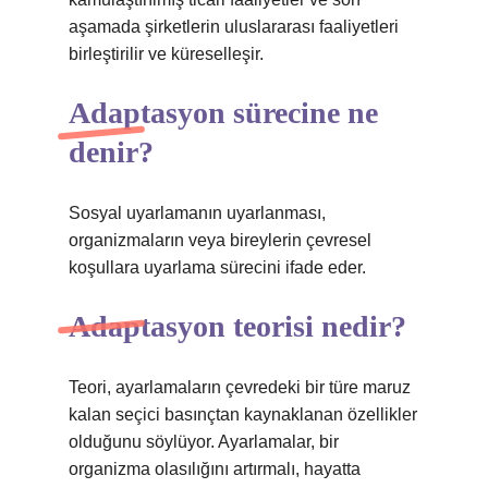
aşamada şirketlerin uluslararası faaliyetleri
birleştirilir ve küreselleşir.
Adaptasyon sürecine ne
denir?
Sosyal uyarlamanın uyarlanması,
organizmaların veya bireylerin çevresel
koşullara uyarlama sürecini ifade eder.
Adaptasyon teorisi nedir?
Teori, ayarlamaların çevredeki bir türe maruz
kalan seçici basınçtan kaynaklanan özellikler
olduğunu söylüyor. Ayarlamalar, bir
organizma olasılığını artırmalı, hayatta