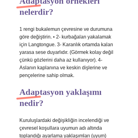
Adaptasyon örnekleri
nelerdir?
1 rengi bukalemun çevresine ve durumuna
göre değiştirin. • 2- kurbağaları yakalamak
için Langtongue. 3- Karanlık ortamda kalan
yarasa sese duyarlıdır. (Görmek kolay değil
çünkü gözlerini daha az kullanıyor). 4-
Aslanın kaplanına ve keskin dişlerine ve
pençelerine sahip olmak.
Adaptasyon yaklaşımı
nedir?
Kuruluşlardaki değişikliğin incelendiği ve
çevresel koşullara uyumun adı altında
toplandığı ayarlama yaklaşımları (uyum)