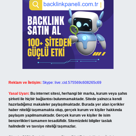
Reklam ve İletişim:
Skype: live:.cid.575569c608265c69
Yasal Uyarı:
Bu internet sitesi, herhangi bir marka, kurum veya şahıs
şirketi ile hiçbir bağlantısı bulunmamaktadır. Sitede yalnızca kendi
hazırladığımız makaleler paylaşılmaktadır. Burada yer alan içerikler
haber niteliği taşımamakta olup, gerçek kurum ve kişiler hakkında
paylaşım yapılmamaktadır. Gerçek kurum ve kişiler ile isim
benzerlikleri tamamen tesadüfidir. Sitemizdeki bilgiler taslak
halindedir ve tavsiye niteliği taşımazlar.