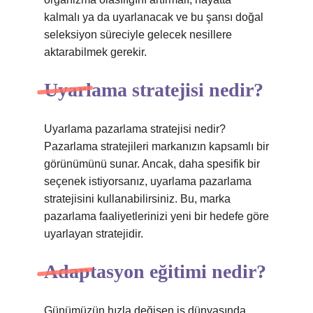
kalmalı ya da uyarlanacak ve bu şansı doğal
seleksiyon süreciyle gelecek nesillere
aktarabilmek gerekir.
Uyarlama stratejisi nedir?
Uyarlama pazarlama stratejisi nedir?
Pazarlama stratejileri markanızın kapsamlı bir
görünümünü sunar. Ancak, daha spesifik bir
seçenek istiyorsanız, uyarlama pazarlama
stratejisini kullanabilirsiniz. Bu, marka
pazarlama faaliyetlerinizi yeni bir hedefe göre
uyarlayan stratejidir.
Adaptasyon eğitimi nedir?
Günümüzün hızla değişen iş dünyasında