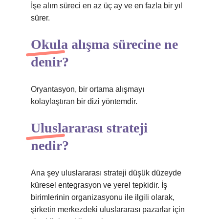
İşe alım süreci en az üç ay ve en fazla bir yıl
sürer.
Okula alışma sürecine ne
denir?
Oryantasyon, bir ortama alışmayı
kolaylaştıran bir dizi yöntemdir.
Uluslararası strateji
nedir?
Ana şey uluslararası strateji düşük düzeyde
küresel entegrasyon ve yerel tepkidir. İş
birimlerinin organizasyonu ile ilgili olarak,
şirketin merkezdeki uluslararası pazarlar için