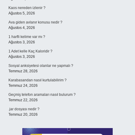
Kaos nereden izlenir ?
Ağustos 5, 2026
Ava giden avlanır konusu nedir ?
Ağustos 4, 2026
1 harfli kelime var mı ?
Ağustos 3, 2026
1 Adet kelle Kaç Kaloridir ?
Ağustos 3, 2026
Sosyal anksiyetesi olanlar ne yapmalı ?
Temmuz 28, 2026
Karabasandan nasıl kurtulabilirim ?
Temmuz 24, 2026
Geçmiş telefon aramaları nasıl bulurum ?
Temmuz 22, 2026
.jar dosyası nedir ?
Temmuz 20, 2026