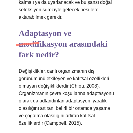
kalmalı ya da uyarlanacak ve bu şansı doğal
seleksiyon süreciyle gelecek nesillere
aktarabilmek gerekir.
Adaptasyon ve
modifikasyon arasındaki
fark nedir?
Değişiklikler, canlı organizmanın dış
görünümünü etkileyen ve kalıtsal özellikleri
olmayan değişikliklerdir (Chiou, 2008).
Organizmanın çevre koşullarına adaptasyonu
olarak da adlandırılan adaptasyon, yaratık
olasılığını artıran, belirli bir ortamda yaşama
ve çoğalma olasılığını artıran kalıtsal
özelliklerdir (Campbell, 2015).