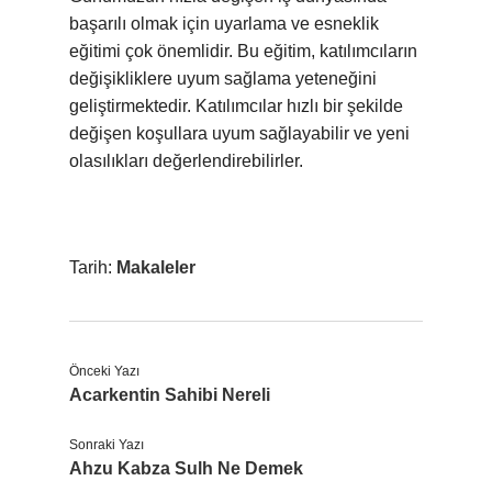
başarılı olmak için uyarlama ve esneklik
eğitimi çok önemlidir. Bu eğitim, katılımcıların
değişikliklere uyum sağlama yeteneğini
geliştirmektedir. Katılımcılar hızlı bir şekilde
değişen koşullara uyum sağlayabilir ve yeni
olasılıkları değerlendirebilirler.
Tarih:
Makaleler
Önceki Yazı
Acarkentin Sahibi Nereli
Sonraki Yazı
Ahzu Kabza Sulh Ne Demek