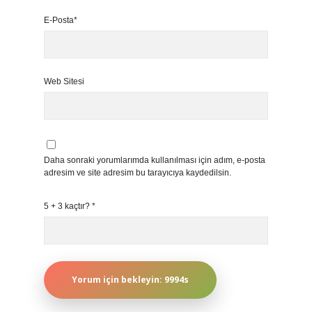
E-Posta*
Web Sitesi
Daha sonraki yorumlarımda kullanılması için adım, e-posta
adresim ve site adresim bu tarayıcıya kaydedilsin.
5 + 3 kaçtır?
*