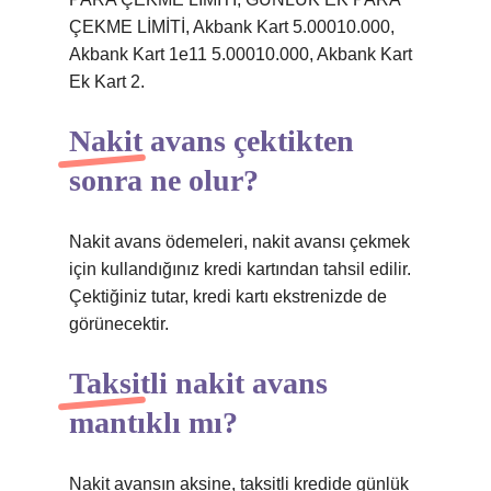
ÇEKME LİMİTİ, Akbank Kart 5.00010.000,
Akbank Kart 1e11 5.00010.000, Akbank Kart
Ek Kart 2.
Nakit avans çektikten
sonra ne olur?
Nakit avans ödemeleri, nakit avansı çekmek
için kullandığınız kredi kartından tahsil edilir.
Çektiğiniz tutar, kredi kartı ekstrenizde de
görünecektir.
Taksitli nakit avans
mantıklı mı?
Nakit avansın aksine, taksitli kredide günlük