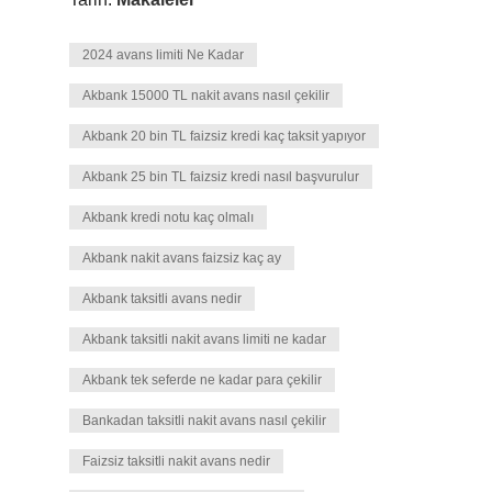
2024 avans limiti Ne Kadar
Akbank 15000 TL nakit avans nasıl çekilir
Akbank 20 bin TL faizsiz kredi kaç taksit yapıyor
Akbank 25 bin TL faizsiz kredi nasıl başvurulur
Akbank kredi notu kaç olmalı
Akbank nakit avans faizsiz kaç ay
Akbank taksitli avans nedir
Akbank taksitli nakit avans limiti ne kadar
Akbank tek seferde ne kadar para çekilir
Bankadan taksitli nakit avans nasıl çekilir
Faizsiz taksitli nakit avans nedir