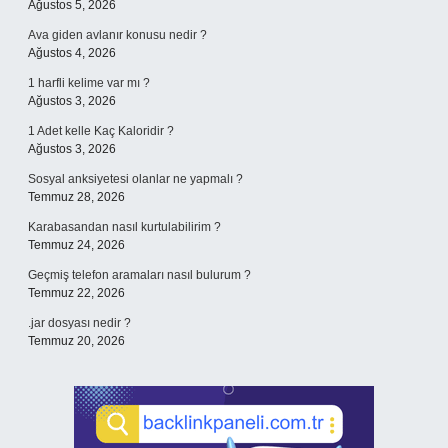
Ağustos 5, 2026
Ava giden avlanır konusu nedir ?
Ağustos 4, 2026
1 harfli kelime var mı ?
Ağustos 3, 2026
1 Adet kelle Kaç Kaloridir ?
Ağustos 3, 2026
Sosyal anksiyetesi olanlar ne yapmalı ?
Temmuz 28, 2026
Karabasandan nasıl kurtulabilirim ?
Temmuz 24, 2026
Geçmiş telefon aramaları nasıl bulurum ?
Temmuz 22, 2026
.jar dosyası nedir ?
Temmuz 20, 2026