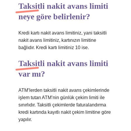
Taksitli nakit avans limiti
neye göre belirlenir?
Kredi kartı nakit avans limitiniz, yani taksitli
nakit avans limitiniz, kartınızın limitine
bağlıdır. Kredi kartı limitiniz 10 ise.
Taksitli nakit avans limiti
var mı?
ATM’lerden taksitli nakit avans çekimlerinde
işlem tutarı ATM’nin günlük çekim limiti ile
sınırlıdır. Taksitli çekimlerde faturalandırma
kredi kartında kayıtlı nakit çekim limitine göre
yapılır.