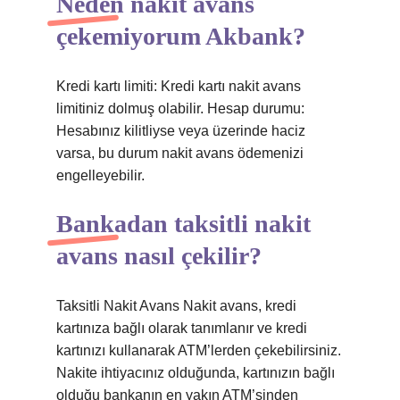
Neden nakit avans
çekemiyorum Akbank?
Kredi kartı limiti: Kredi kartı nakit avans
limitiniz dolmuş olabilir. Hesap durumu:
Hesabınız kilitliyse veya üzerinde haciz
varsa, bu durum nakit avans ödemenizi
engelleyebilir.
Bankadan taksitli nakit
avans nasıl çekilir?
Taksitli Nakit Avans Nakit avans, kredi
kartınıza bağlı olarak tanımlanır ve kredi
kartınızı kullanarak ATM’lerden çekebilirsiniz.
Nakite ihtiyacınız olduğunda, kartınızın bağlı
olduğu bankanın en yakın ATM’sinden