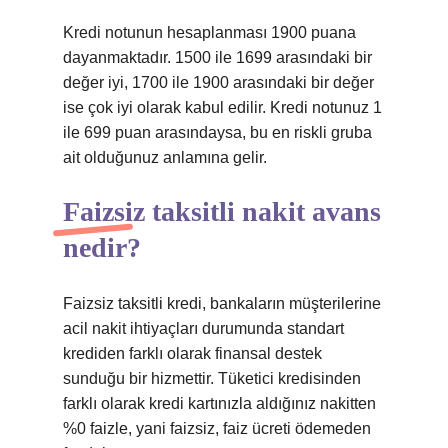
Kredi notunun hesaplanması 1900 puana
dayanmaktadır. 1500 ile 1699 arasındaki bir
değer iyi, 1700 ile 1900 arasındaki bir değer
ise çok iyi olarak kabul edilir. Kredi notunuz 1
ile 699 puan arasındaysa, bu en riskli gruba
ait olduğunuz anlamına gelir.
Faizsiz taksitli nakit avans
nedir?
Faizsiz taksitli kredi, bankaların müşterilerine
acil nakit ihtiyaçları durumunda standart
krediden farklı olarak finansal destek
sunduğu bir hizmettir. Tüketici kredisinden
farklı olarak kredi kartınızla aldığınız nakitten
%0 faizle, yani faizsiz, faiz ücreti ödemeden