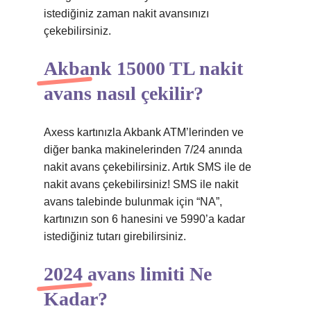
istediğiniz zaman nakit avansınızı
çekebilirsiniz.
Akbank 15000 TL nakit
avans nasıl çekilir?
Axess kartınızla Akbank ATM’lerinden ve
diğer banka makinelerinden 7/24 anında
nakit avans çekebilirsiniz. Artık SMS ile de
nakit avans çekebilirsiniz! SMS ile nakit
avans talebinde bulunmak için “NA”,
kartınızın son 6 hanesini ve 5990’a kadar
istediğiniz tutarı girebilirsiniz.
2024 avans limiti Ne
Kadar?