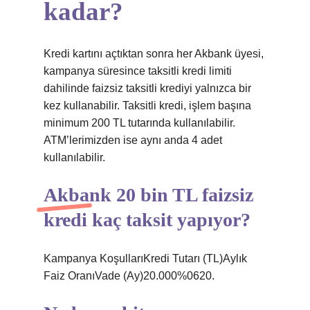
kadar?
Kredi kartını açtıktan sonra her Akbank üyesi,
kampanya süresince taksitli kredi limiti
dahilinde faizsiz taksitli krediyi yalnızca bir
kez kullanabilir. Taksitli kredi, işlem başına
minimum 200 TL tutarında kullanılabilir.
ATM’lerimizden ise aynı anda 4 adet
kullanılabilir.
Akbank 20 bin TL faizsiz
kredi kaç taksit yapıyor?
Kampanya KoşullarıKredi Tutarı (TL)Aylık
Faiz OranıVade (Ay)20.000%0620.