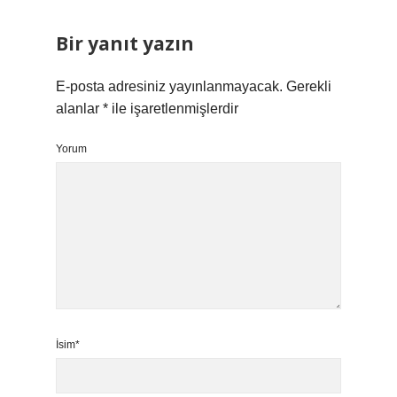
Bir yanıt yazın
E-posta adresiniz yayınlanmayacak.
Gerekli
alanlar
*
ile işaretlenmişlerdir
Yorum
İsim*