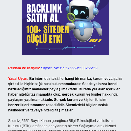
Reklam ve İletişim:
Skype: live:.cid.575569c608265c69
Yasal Uyarı:
Bu internet sitesi, herhangi bir marka, kurum veya şahıs
şirketi ile hiçbir bağlantısı bulunmamaktadır. Sitede yalnızca kendi
hazırladığımız makaleler paylaşılmaktadır. Burada yer alan içerikler
haber niteliği taşımamakta olup, gerçek kurum ve kişiler hakkında
paylaşım yapılmamaktadır. Gerçek kurum ve kişiler ile isim
benzerlikleri tamamen tesadüfidir. Sitemizdeki bilgiler taslak
halindedir ve tavsiye niteliği taşımazlar.
Sitemiz, 5651 Sayılı Kanun gereğince Bilgi Teknolojileri ve İletişim
Kurumu (BTK) tarafından onaylanmış bir Yer Sağlayıcı olarak hizmet