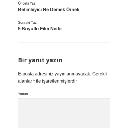
Önceki Yazı
Betimleyici Ne Demek Örnek
Sonraki Yazı
5 Boyutlu Film Nedir
Bir yanıt yazın
E-posta adresiniz yayınlanmayacak.
Gerekli
alanlar
*
ile işaretlenmişlerdir
Yorum