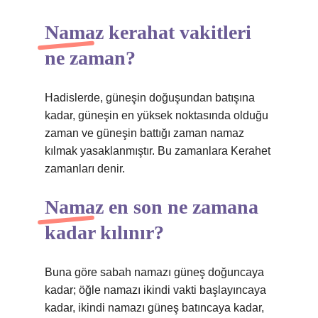
Namaz kerahat vakitleri
ne zaman?
Hadislerde, güneşin doğuşundan batışına
kadar, güneşin en yüksek noktasında olduğu
zaman ve güneşin battığı zaman namaz
kılmak yasaklanmıştır. Bu zamanlara Kerahet
zamanları denir.
Namaz en son ne zamana
kadar kılınır?
Buna göre sabah namazı güneş doğuncaya
kadar; öğle namazı ikindi vakti başlayıncaya
kadar, ikindi namazı güneş batıncaya kadar,