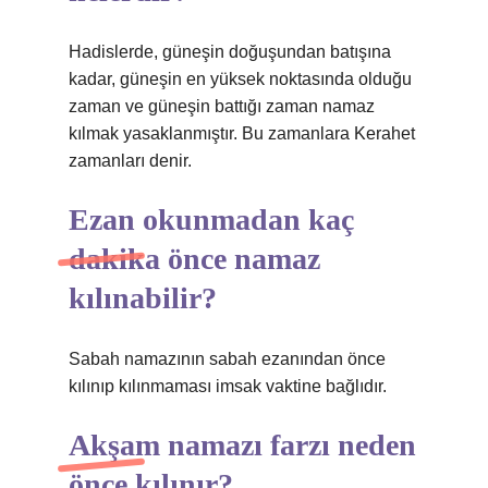
Hadislerde, güneşin doğuşundan batışına
kadar, güneşin en yüksek noktasında olduğu
zaman ve güneşin battığı zaman namaz
kılmak yasaklanmıştır. Bu zamanlara Kerahet
zamanları denir.
Ezan okunmadan kaç
dakika önce namaz
kılınabilir?
Sabah namazının sabah ezanından önce
kılınıp kılınmaması imsak vaktine bağlıdır.
Akşam namazı farzı neden
önce kılınır?