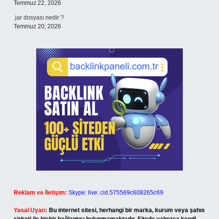
Temmuz 22, 2026
.jar dosyası nedir ?
Temmuz 20, 2026
Reklam ve İletişim:
Skype: live:.cid.575569c608265c69
Yasal Uyarı:
Bu internet sitesi, herhangi bir marka, kurum veya şahıs