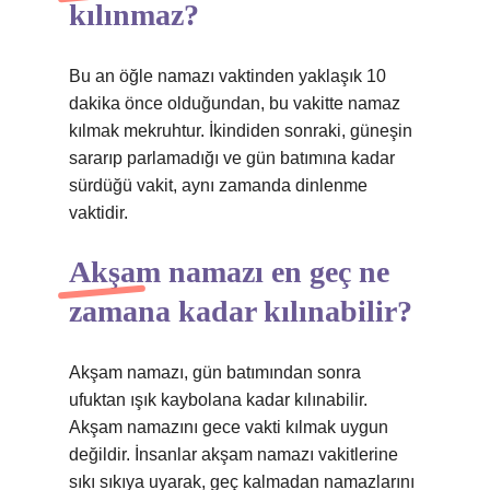
kılınmaz?
Bu an öğle namazı vaktinden yaklaşık 10
dakika önce olduğundan, bu vakitte namaz
kılmak mekruhtur. İkindiden sonraki, güneşin
sararıp parlamadığı ve gün batımına kadar
sürdüğü vakit, aynı zamanda dinlenme
vaktidir.
Akşam namazı en geç ne
zamana kadar kılınabilir?
Akşam namazı, gün batımından sonra
ufuktan ışık kaybolana kadar kılınabilir.
Akşam namazını gece vakti kılmak uygun
değildir. İnsanlar akşam namazı vakitlerine
sıkı sıkıya uyarak, geç kalmadan namazlarını