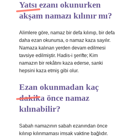
Yatsı ezanı okunurken
akşam namazı kılınır mı?
Alimlere göre, namaz bir defa kılınıp, bir defa
daha ezan okunursa, o namaz kaza sayılır.
Namaza kalınan yerden devam edilmesi
tavsiye edilmiştir. Hadis-i şerifte; Kim
namazın bir rekâtını kaza ederse, sanki
hepsini kaza etmiş gibi olur.
Ezan okunmadan kaç
dakika önce namaz
kılınabilir?
Sabah namazının sabah ezanından önce
kılınıp kılınmaması imsak vaktine bağlıdır.