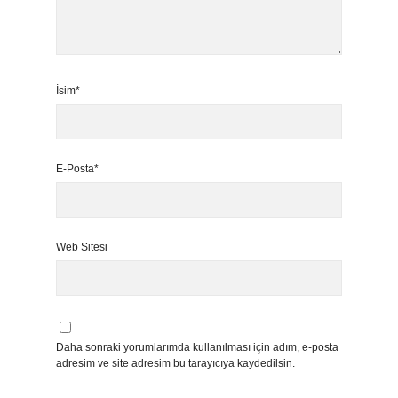
İsim*
E-Posta*
Web Sitesi
Daha sonraki yorumlarımda kullanılması için adım, e-posta
adresim ve site adresim bu tarayıcıya kaydedilsin.