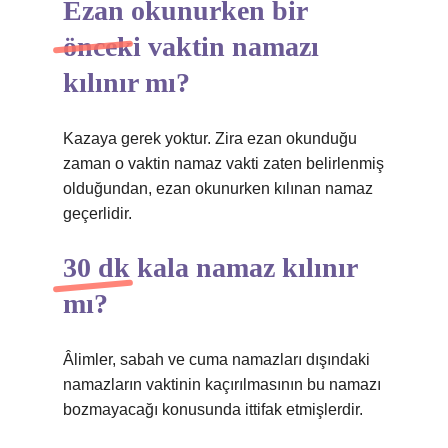
Ezan okunurken bir
önceki vaktin namazı
kılınır mı?
Kazaya gerek yoktur. Zira ezan okunduğu
zaman o vaktin namaz vakti zaten belirlenmiş
olduğundan, ezan okunurken kılınan namaz
geçerlidir.
30 dk kala namaz kılınır
mı?
Âlimler, sabah ve cuma namazları dışındaki
namazların vaktinin kaçırılmasının bu namazı
bozmayacağı konusunda ittifak etmişlerdir.