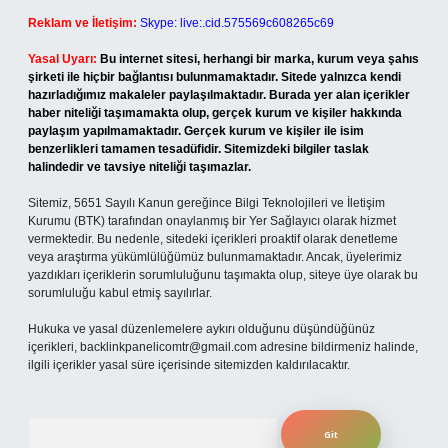
Reklam ve İletişim:
Skype: live:.cid.575569c608265c69
Yasal Uyarı:
Bu internet sitesi, herhangi bir marka, kurum veya şahıs
şirketi ile hiçbir bağlantısı bulunmamaktadır. Sitede yalnızca kendi
hazırladığımız makaleler paylaşılmaktadır. Burada yer alan içerikler
haber niteliği taşımamakta olup, gerçek kurum ve kişiler hakkında
paylaşım yapılmamaktadır. Gerçek kurum ve kişiler ile isim
benzerlikleri tamamen tesadüfidir. Sitemizdeki bilgiler taslak
halindedir ve tavsiye niteliği taşımazlar.
Sitemiz, 5651 Sayılı Kanun gereğince Bilgi Teknolojileri ve İletişim
Kurumu (BTK) tarafından onaylanmış bir Yer Sağlayıcı olarak hizmet
vermektedir. Bu nedenle, sitedeki içerikleri proaktif olarak denetleme
veya araştırma yükümlülüğümüz bulunmamaktadır. Ancak, üyelerimiz
yazdıkları içeriklerin sorumluluğunu taşımakta olup, siteye üye olarak bu
sorumluluğu kabul etmiş sayılırlar.
Hukuka ve yasal düzenlemelere aykırı olduğunu düşündüğünüz
içerikleri,
backlinkpanelicomtr@gmail.com
adresine bildirmeniz halinde,
ilgili içerikler yasal süre içerisinde sitemizden kaldırılacaktır.
Arama