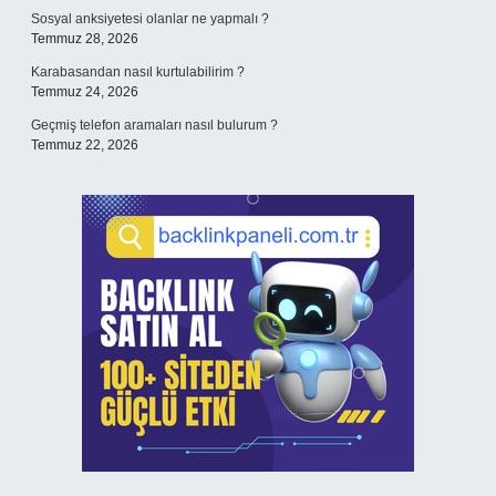
Sosyal anksiyetesi olanlar ne yapmalı ?
Temmuz 28, 2026
Karabasandan nasıl kurtulabilirim ?
Temmuz 24, 2026
Geçmiş telefon aramaları nasıl bulurum ?
Temmuz 22, 2026