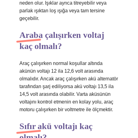
neden olur. Işıklar ayrıca titreyebilir veya
parlak ışıktan loş ışığa veya tam tersine
geçebilir.
Araba çalışırken voltaj
kaç olmalı?
Araç çalışırken normal koşullar altında
akünün voltajı 12 ila 12,6 volt arasında
olmalıdır. Ancak araç çalışırken akü alternatör
tarafından şarj ediliyorsa akü voltajı 13,5 ila
14,5 volt arasında olabilir. Varta aküsünün
voltajını kontrol etmenin en kolay yolu, araç
motoru çalışırken bir voltmetre ile ölçmektir.
Sıfır akü voltajı kaç
olmalı?