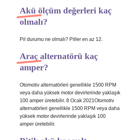
Akü ölçüm değerleri kaç
olmalı?
Pil durumu ne olmalı? Piller en az 12.
Araç alternatörü kaç
amper?
Otomotiv alternatörleri genellikle 1500 RPM
veya daha yüksek motor devirlerinde yaklaşık
100 amper üretebilir. 8 Ocak 2021Otomotiv
alternatörleri genellikle 1500 RPM veya daha
yüksek motor devirlerinde yaklaşık 100
amper üretebilir.