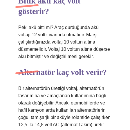
Bitik akü kaç volt
gösterir?
Peki akü bitti mi? Araç durduğunda akü
voltajı 12 volt civarında olmalıdır. Marşı
çalıştırdığınızda voltaj 10 voltun altına
düşmemelidir. Voltaj 10 voltun altına düşerse
akü bitmiştir ve değiştirilmesi gerekir.
Alternatör kaç volt verir?
Bir alternatörün ürettiği voltaj, alternatörün
tasarımına ve amaçlanan kullanımına bağlı
olarak değişebilir. Ancak, otomobillerde ve
hafif kamyonlarda kullanılan alternatörlerin
çoğu, tam şarjlı bir aküyle rölantide çalışırken
13,5 ila 14,8 volt AC (alternatif akım) üretir.