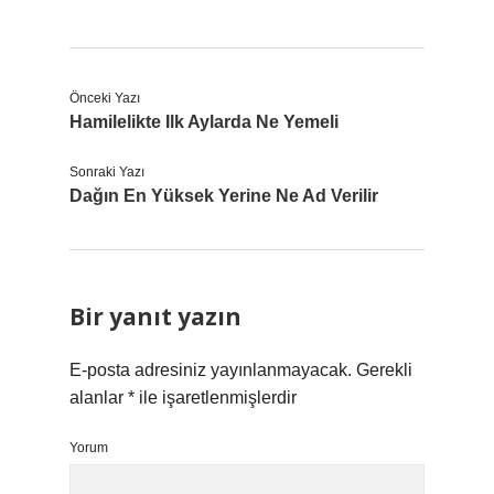
Önceki Yazı
Hamilelikte Ilk Aylarda Ne Yemeli
Sonraki Yazı
Dağın En Yüksek Yerine Ne Ad Verilir
Bir yanıt yazın
E-posta adresiniz yayınlanmayacak.
Gerekli
alanlar
*
ile işaretlenmişlerdir
Yorum