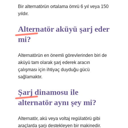
Bir alternatörün ortalama ömrü 6 yıl veya 150
yıldır.
Alternatör aküyü şarj eder
mi?
Alternatörün en önemli görevlerinden biri de
aküyü tam olarak şarj ederek aracın
çalışması için ihtiyaç duyduğu gücü
sağlamaktır.
Şarj dinamosu ile
alternatör aynı şey mi?
Alternatör, akü veya voltaj regülatörü gibi
araçlarda şarjı destekleyen bir makinedir.