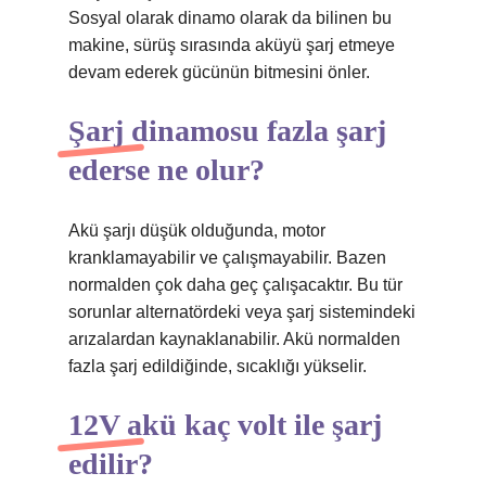
Sosyal olarak dinamo olarak da bilinen bu
makine, sürüş sırasında aküyü şarj etmeye
devam ederek gücünün bitmesini önler.
Şarj dinamosu fazla şarj
ederse ne olur?
Akü şarjı düşük olduğunda, motor
kranklamayabilir ve çalışmayabilir. Bazen
normalden çok daha geç çalışacaktır. Bu tür
sorunlar alternatördeki veya şarj sistemindeki
arızalardan kaynaklanabilir. Akü normalden
fazla şarj edildiğinde, sıcaklığı yükselir.
12V akü kaç volt ile şarj
edilir?