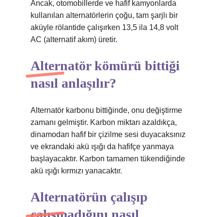
Ancak, otomobillerde ve hafif kamyonlarda
kullanılan alternatörlerin çoğu, tam şarjlı bir
aküyle rölantide çalışırken 13,5 ila 14,8 volt
AC (alternatif akım) üretir.
Alternatör kömürü bittiği
nasıl anlaşılır?
Alternatör karbonu bittiğinde, onu değiştirme
zamanı gelmiştir. Karbon miktarı azaldıkça,
dinamodan hafif bir çizilme sesi duyacaksınız
ve ekrandaki akü ışığı da hafifçe yanmaya
başlayacaktır. Karbon tamamen tükendiğinde
akü ışığı kırmızı yanacaktır.
Alternatörün çalışıp
çalışmadığını nasıl