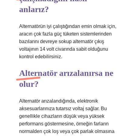
anlarız?
Alternatörün iyi çalıştığından emin olmak için,
aracın çok fazla güç tüketen sistemlerinden
bazılarını devreye sokup alternatör çıkış
voltajının 14 volt civarında sabit olduğunu
kontrol edebilirsiniz.
Alternatör arızalanırsa ne
olur?
Alternatör arızalandığında, elektronik
aksesuarlarınıza tutarsız voltaj sağlar. Bu
genellikle cihazların düşük veya yüksek
performans göstermesine, örneğin farların
normalden çok loş veya çok parlak olmasına