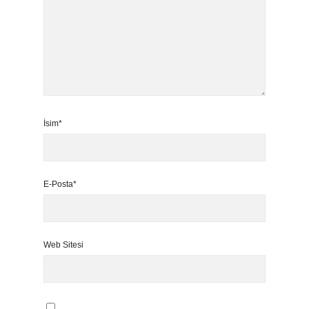
İsim*
E-Posta*
Web Sitesi