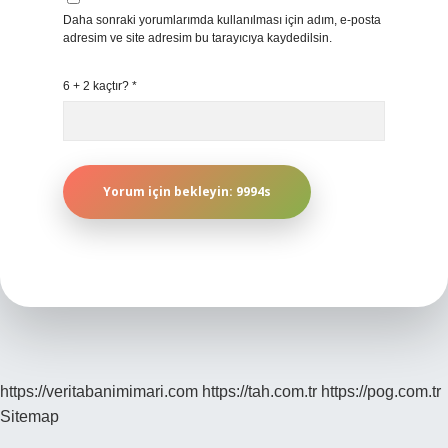
Daha sonraki yorumlarımda kullanılması için adım, e-posta
adresim ve site adresim bu tarayıcıya kaydedilsin.
6 + 2 kaçtır?
*
https://veritabanimimari.com
https://tah.com.tr
https://pog.com.tr
Sitemap