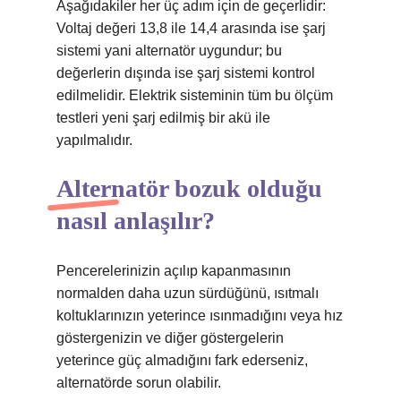
Aşağıdakiler her üç adım için de geçerlidir:
Voltaj değeri 13,8 ile 14,4 arasında ise şarj
sistemi yani alternatör uygundur; bu
değerlerin dışında ise şarj sistemi kontrol
edilmelidir. Elektrik sisteminin tüm bu ölçüm
testleri yeni şarj edilmiş bir akü ile
yapılmalıdır.
Alternatör bozuk olduğu
nasıl anlaşılır?
Pencerelerinizin açılıp kapanmasının
normalden daha uzun sürdüğünü, ısıtmalı
koltuklarınızın yeterince ısınmadığını veya hız
göstergenizin ve diğer göstergelerin
yeterince güç almadığını fark ederseniz,
alternatörde sorun olabilir.