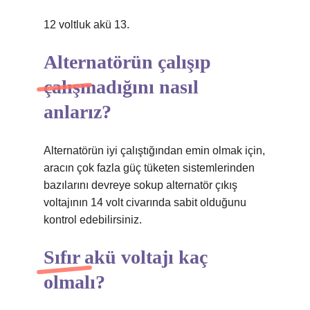
12 voltluk akü 13.
Alternatörün çalışıp
çalışmadığını nasıl
anlarız?
Alternatörün iyi çalıştığından emin olmak için,
aracın çok fazla güç tüketen sistemlerinden
bazılarını devreye sokup alternatör çıkış
voltajının 14 volt civarında sabit olduğunu
kontrol edebilirsiniz.
Sıfır akü voltajı kaç
olmalı?