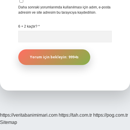
Daha sonraki yorumlarımda kullanılması için adım, e-posta
adresim ve site adresim bu tarayıcıya kaydedilsin.
6 + 2 kaçtır?
*
https://veritabanimimari.com
https://tah.com.tr
https://pog.com.tr
Sitemap