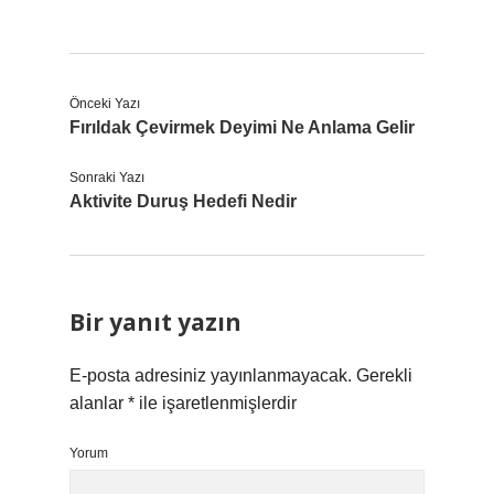
Önceki Yazı
Fırıldak Çevirmek Deyimi Ne Anlama Gelir
Sonraki Yazı
Aktivite Duruş Hedefi Nedir
Bir yanıt yazın
E-posta adresiniz yayınlanmayacak.
Gerekli
alanlar
*
ile işaretlenmişlerdir
Yorum