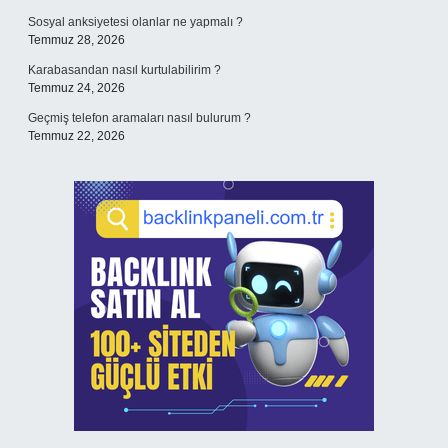
Sosyal anksiyetesi olanlar ne yapmalı ?
Temmuz 28, 2026
Karabasandan nasıl kurtulabilirim ?
Temmuz 24, 2026
Geçmiş telefon aramaları nasıl bulurum ?
Temmuz 22, 2026