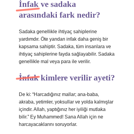
İnfak ve sadaka
arasındaki fark nedir?
Sadaka genellikle ihtiyaç sahiplerine
yardımdır. Öte yandan infak daha geniş bir
kapsama sahiptir. Sadaka, tüm insanlara ve
ihtiyaç sahiplerine fayda sağlayabilir. Sadaka
genellikle mal veya para ile verilir.
İnfak kimlere verilir ayeti?
De ki: “Harcadığınız mallar; ana-baba,
akraba, yetimler, yoksullar ve yolda kalmışlar
içindir. Allah, yaptığınız her iyiliği mutlaka
bilir.” Ey Muhammed! Sana Allah için ne
harcayacaklarını soruyorlar.