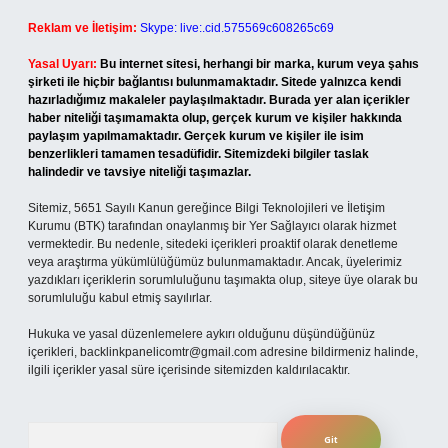
Reklam ve İletişim:
Skype: live:.cid.575569c608265c69
Yasal Uyarı:
Bu internet sitesi, herhangi bir marka, kurum veya şahıs
şirketi ile hiçbir bağlantısı bulunmamaktadır. Sitede yalnızca kendi
hazırladığımız makaleler paylaşılmaktadır. Burada yer alan içerikler
haber niteliği taşımamakta olup, gerçek kurum ve kişiler hakkında
paylaşım yapılmamaktadır. Gerçek kurum ve kişiler ile isim
benzerlikleri tamamen tesadüfidir. Sitemizdeki bilgiler taslak
halindedir ve tavsiye niteliği taşımazlar.
Sitemiz, 5651 Sayılı Kanun gereğince Bilgi Teknolojileri ve İletişim
Kurumu (BTK) tarafından onaylanmış bir Yer Sağlayıcı olarak hizmet
vermektedir. Bu nedenle, sitedeki içerikleri proaktif olarak denetleme
veya araştırma yükümlülüğümüz bulunmamaktadır. Ancak, üyelerimiz
yazdıkları içeriklerin sorumluluğunu taşımakta olup, siteye üye olarak bu
sorumluluğu kabul etmiş sayılırlar.
Hukuka ve yasal düzenlemelere aykırı olduğunu düşündüğünüz
içerikleri,
backlinkpanelicomtr@gmail.com
adresine bildirmeniz halinde,
ilgili içerikler yasal süre içerisinde sitemizden kaldırılacaktır.
Arama