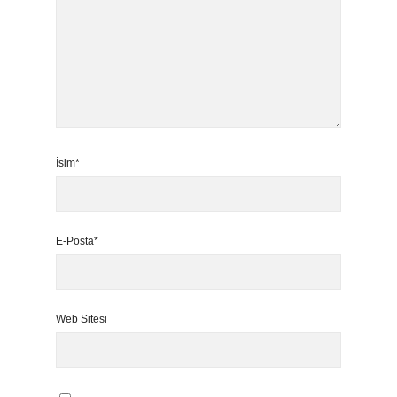
İsim*
E-Posta*
Web Sitesi