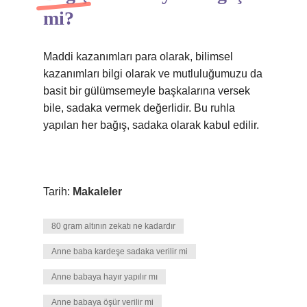
mi?
Maddi kazanımları para olarak, bilimsel
kazanımları bilgi olarak ve mutluluğumuzu da
basit bir gülümsemeyle başkalarına versek
bile, sadaka vermek değerlidir. Bu ruhla
yapılan her bağış, sadaka olarak kabul edilir.
Tarih:
Makaleler
80 gram altının zekatı ne kadardır
Anne baba kardeşe sadaka verilir mi
Anne babaya hayır yapılır mı
Anne babaya öşür verilir mi