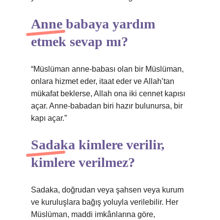
Anne babaya yardım
etmek sevap mı?
“Müslüman anne-babası olan bir Müslüman,
onlara hizmet eder, itaat eder ve Allah’tan
mükafat beklerse, Allah ona iki cennet kapısı
açar. Anne-babadan biri hazır bulunursa, bir
kapı açar.”
Sadaka kimlere verilir,
kimlere verilmez?
Sadaka, doğrudan veya şahsen veya kurum
ve kuruluşlara bağış yoluyla verilebilir. Her
Müslüman, maddi imkânlarına göre,