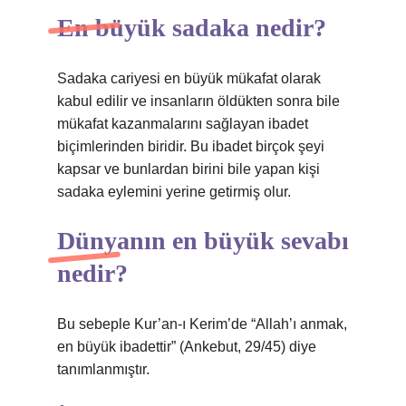
En büyük sadaka nedir?
Sadaka cariyesi en büyük mükafat olarak
kabul edilir ve insanların öldükten sonra bile
mükafat kazanmalarını sağlayan ibadet
biçimlerinden biridir. Bu ibadet birçok şeyi
kapsar ve bunlardan birini bile yapan kişi
sadaka eylemini yerine getirmiş olur.
Dünyanın en büyük sevabı
nedir?
Bu sebeple Kur’an-ı Kerim’de “Allah’ı anmak,
en büyük ibadettir” (Ankebut, 29/45) diye
tanımlanmıştır.