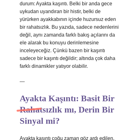
durum: Ayakta kaşıntı. Belki bir anda gece
uykudan uyandıran bir histir, belki de
yürürken ayakkabının içinde huzursuz eden
bir rahatsızlık. Bu yazıda, sadece nedenlerini
değil, aynı zamanda farklı bakış açılarını da
ele alarak bu konuyu derinlemesine
inceleyeceğiz. Çünkü bazen bir kaşıntı
sadece bir kaşıntı değildir; altında çok daha
farklı dinamikler yatıyor olabilir.
—
Ayakta Kaşıntı: Basit Bir
Rahatsızlık mı, Derin Bir
Sinyal mi?
Ayakta kaşıntı çoğu zaman göz ardı edilen,