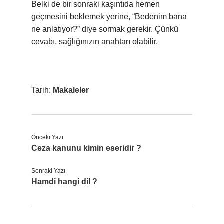
Belki de bir sonraki kaşıntıda hemen
geçmesini beklemek yerine, “Bedenim bana
ne anlatıyor?” diye sormak gerekir. Çünkü
cevabı, sağlığınızın anahtarı olabilir.
Tarih:
Makaleler
Önceki Yazı
Ceza kanunu kimin eseridir ?
Sonraki Yazı
Hamdi hangi dil ?