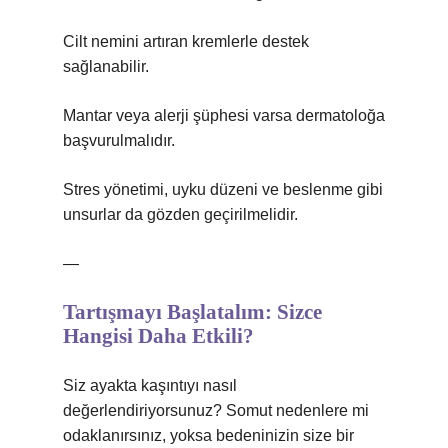
Cilt nemini artıran kremlerle destek
sağlanabilir.
Mantar veya alerji şüphesi varsa dermatoloğa
başvurulmalıdır.
Stres yönetimi, uyku düzeni ve beslenme gibi
unsurlar da gözden geçirilmelidir.
—
Tartışmayı Başlatalım: Sizce
Hangisi Daha Etkili?
Siz ayakta kaşıntıyı nasıl
değerlendiriyorsunuz? Somut nedenlere mi
odaklanırsınız, yoksa bedeninizin size bir