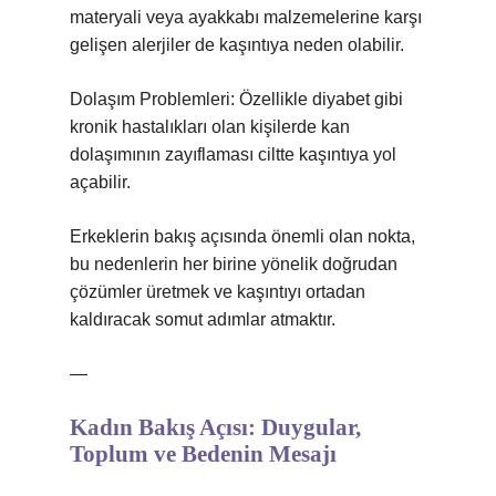
materyali veya ayakkabı malzemelerine karşı
gelişen alerjiler de kaşıntıya neden olabilir.
Dolaşım Problemleri: Özellikle diyabet gibi
kronik hastalıkları olan kişilerde kan
dolaşımının zayıflaması ciltte kaşıntıya yol
açabilir.
Erkeklerin bakış açısında önemli olan nokta,
bu nedenlerin her birine yönelik doğrudan
çözümler üretmek ve kaşıntıyı ortadan
kaldıracak somut adımlar atmaktır.
—
Kadın Bakış Açısı: Duygular,
Toplum ve Bedenin Mesajı