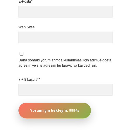
E-Posta*
Web Sitesi
Daha sonraki yorumlarımda kullanılması için adım, e-posta
adresim ve site adresim bu tarayıcıya kaydedilsin.
7 + 8 kaçtır?
*