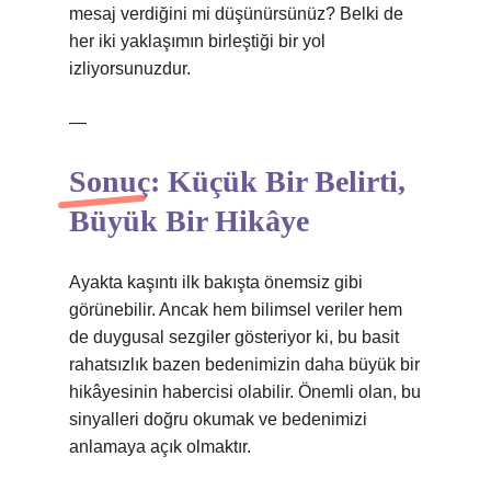
mesaj verdiğini mi düşünürsünüz? Belki de
her iki yaklaşımın birleştiği bir yol
izliyorsunuzdur.
—
Sonuç: Küçük Bir Belirti,
Büyük Bir Hikâye
Ayakta kaşıntı ilk bakışta önemsiz gibi
görünebilir. Ancak hem bilimsel veriler hem
de duygusal sezgiler gösteriyor ki, bu basit
rahatsızlık bazen bedenimizin daha büyük bir
hikâyesinin habercisi olabilir. Önemli olan, bu
sinyalleri doğru okumak ve bedenimizi
anlamaya açık olmaktır.