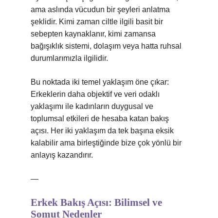
ama aslında vücudun bir şeyleri anlatma
şeklidir. Kimi zaman ciltle ilgili basit bir
sebepten kaynaklanır, kimi zamansa
bağışıklık sistemi, dolaşım veya hatta ruhsal
durumlarımızla ilgilidir.
Bu noktada iki temel yaklaşım öne çıkar:
Erkeklerin daha objektif ve veri odaklı
yaklaşımı ile kadınların duygusal ve
toplumsal etkileri de hesaba katan bakış
açısı. Her iki yaklaşım da tek başına eksik
kalabilir ama birleştiğinde bize çok yönlü bir
anlayış kazandırır.
—
Erkek Bakış Açısı: Bilimsel ve
Somut Nedenler