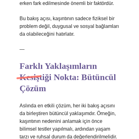
erken fark edilmesinde önemli bir faktördür.
Bu bakış açısı, kaşıntının sadece fiziksel bir
problem değil, duygusal ve sosyal bağlamları
da olabileceğini hatırlatır.
—
Farklı Yaklaşımların
Kesiştiği Nokta: Bütüncül
Çözüm
Aslında en etkili çözüm, her iki bakış açısını
da birleştiren bütüncül yaklaşımdır. Örneğin,
kaşıntının nedenini anlamak için önce
bilimsel testler yapılmalı, ardından yaşam
tarzı ve ruhsal durum da değerlendirilmelidir.