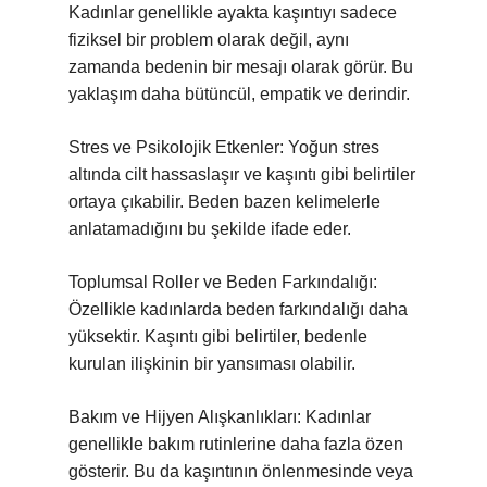
Kadınlar genellikle ayakta kaşıntıyı sadece
fiziksel bir problem olarak değil, aynı
zamanda bedenin bir mesajı olarak görür. Bu
yaklaşım daha bütüncül, empatik ve derindir.
Stres ve Psikolojik Etkenler: Yoğun stres
altında cilt hassaslaşır ve kaşıntı gibi belirtiler
ortaya çıkabilir. Beden bazen kelimelerle
anlatamadığını bu şekilde ifade eder.
Toplumsal Roller ve Beden Farkındalığı:
Özellikle kadınlarda beden farkındalığı daha
yüksektir. Kaşıntı gibi belirtiler, bedenle
kurulan ilişkinin bir yansıması olabilir.
Bakım ve Hijyen Alışkanlıkları: Kadınlar
genellikle bakım rutinlerine daha fazla özen
gösterir. Bu da kaşıntının önlenmesinde veya