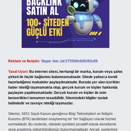
Reklam ve İletişim:
Skype: live:.cid.575569c608265c69
Yasal Uyarı:
Bu internet sitesi, herhangi bir marka, kurum veya şahıs
şirketi ile hiçbir bağlantısı bulunmamaktadır. Sitede yalnızca kendi
hazırladığımız makaleler paylaşılmaktadır. Burada yer alan içerikler
haber niteliği taşımamakta olup, gerçek kurum ve kişiler hakkında
paylaşım yapılmamaktadır. Gerçek kurum ve kişiler ile isim
benzerlikleri tamamen tesadüfidir. Sitemizdeki bilgiler taslak
halindedir ve tavsiye niteliği taşımazlar.
Sitemiz, 5651 Sayılı Kanun gereğince Bilgi Teknolojileri ve İletişim
Kurumu (BTK) tarafından onaylanmış bir Yer Sağlayıcı olarak hizmet
vermektedir. Bu nedenle, sitedeki içerikleri proaktif olarak denetleme
veya araştırma yükümlülüğümüz bulunmamaktadır. Ancak, üyelerimiz