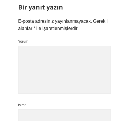
Bir yanıt yazın
E-posta adresiniz yayınlanmayacak.
Gerekli
alanlar
*
ile işaretlenmişlerdir
Yorum
İsim*