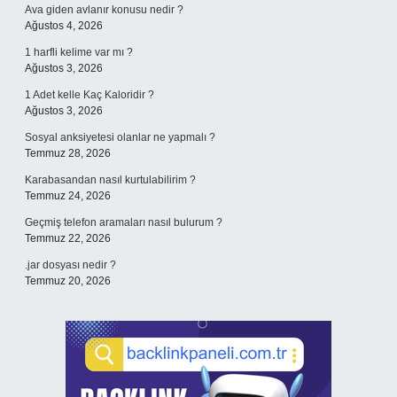
Ava giden avlanır konusu nedir ?
Ağustos 4, 2026
1 harfli kelime var mı ?
Ağustos 3, 2026
1 Adet kelle Kaç Kaloridir ?
Ağustos 3, 2026
Sosyal anksiyetesi olanlar ne yapmalı ?
Temmuz 28, 2026
Karabasandan nasıl kurtulabilirim ?
Temmuz 24, 2026
Geçmiş telefon aramaları nasıl bulurum ?
Temmuz 22, 2026
.jar dosyası nedir ?
Temmuz 20, 2026