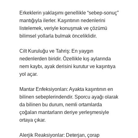
Erkeklerin yaklaşımı genellikle “sebep-sonuç”
mantığıyla ilerler. Kaşıntının nedenlerini
listelemek, veriyle konuşmak ve çözümü
bilimsel yollarla bulmak önceliklidir.
Cilt Kuruluğu ve Tahriş: En yaygın
nedenlerden biridir. Özellikle kış aylarında
nem kaybı, ayak derisini kurutur ve kaşıntıya
yol açar.
Mantar Enfeksiyonları: Ayakta kaşıntının en
bilinen sebeplerindendir. Sporcu ayağı olarak
da bilinen bu durum, nemli ortamlarda
çoğalan mantarların deriye yerleşmesiyle
ortaya çıkar.
Alerjik Reaksiyonlar: Deterjan, çorap