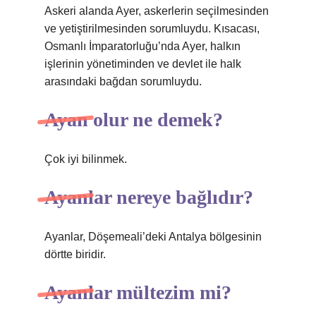
Askeri alanda Ayer, askerlerin seçilmesinden
ve yetiştirilmesinden sorumluydu. Kısacası,
Osmanlı İmparatorluğu’nda Ayer, halkın
işlerinin yönetiminden ve devlet ile halk
arasındaki bağdan sorumluydu.
Ayan olur ne demek?
Çok iyi bilinmek.
Ayanlar nereye bağlıdır?
Ayanlar, Döşemeali’deki Antalya bölgesinin
dörtte biridir.
Ayanlar mültezim mi?