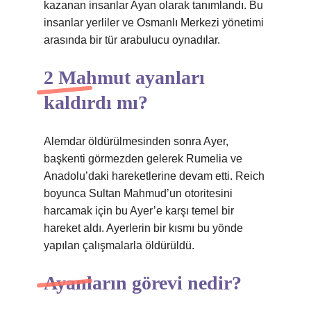
kazanan insanlar Ayan olarak tanımlandı. Bu
insanlar yerliler ve Osmanlı Merkezi yönetimi
arasında bir tür arabulucu oynadılar.
2 Mahmut ayanları
kaldırdı mı?
Alemdar öldürülmesinden sonra Ayer,
başkenti görmezden gelerek Rumelia ve
Anadolu’daki hareketlerine devam etti. Reich
boyunca Sultan Mahmud’un otoritesini
harcamak için bu Ayer’e karşı temel bir
hareket aldı. Ayerlerin bir kısmı bu yönde
yapılan çalışmalarla öldürüldü.
Ayanların görevi nedir?