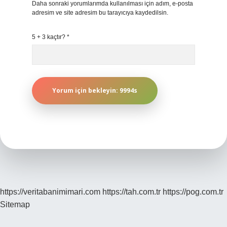
Daha sonraki yorumlarımda kullanılması için adım, e-posta
adresim ve site adresim bu tarayıcıya kaydedilsin.
5 + 3 kaçtır?
*
https://veritabanimimari.com
https://tah.com.tr
https://pog.com.tr
Sitemap