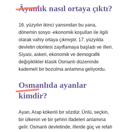
Âyanlık nasıl ortaya çıktı?
16. yüzyılın ikinci yarısından bu yana,
dönemin sosyo -ekonomik koşulları ile ilgili
olarak vahiy ortaya çıkmıştır. 17. yüzyılda
devletin otoritesi zayıflamaya başladı ve illeri.
Siyasi, askeri, ekonomik ve demografik
değişiklikler klasik Osmanlı düzeninde
kademeli bir bozulma anlamına geliyordu.
Osmanlıda ayanlar
kimdir?
Ayan, Arap kökenli bir sözdür. Ünlü, seçkin,
bir ülkenin ve bir şehrin ifadeleri anlamına
gelir. Osmanlı devletinde, illerde güç ve refah