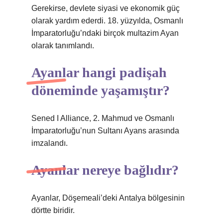
Gerekirse, devlete siyasi ve ekonomik güç
olarak yardım ederdi. 18. yüzyılda, Osmanlı
İmparatorluğu’ndaki birçok multazim Ayan
olarak tanımlandı.
Ayanlar hangi padişah
döneminde yaşamıştır?
Sened I Alliance, 2. Mahmud ve Osmanlı
İmparatorluğu’nun Sultanı Ayans arasında
imzalandı.
Ayanlar nereye bağlıdır?
Ayanlar, Döşemeali’deki Antalya bölgesinin
dörtte biridir.