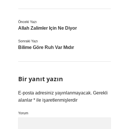
Önceki Yazı
Allah Zalimler Için Ne Diyor
Sonraki Yazı
Bilime Göre Ruh Var Mıdır
Bir yanıt yazın
E-posta adresiniz yayınlanmayacak.
Gerekli
alanlar
*
ile işaretlenmişlerdir
Yorum