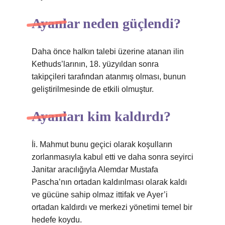
Ayanlar neden güçlendi?
Daha önce halkın talebi üzerine atanan ilin
Kethuds’larının, 18. yüzyıldan sonra
takipçileri tarafından atanmış olması, bunun
geliştirilmesinde de etkili olmuştur.
Ayanları kim kaldırdı?
İi. Mahmut bunu geçici olarak koşulların
zorlanmasıyla kabul etti ve daha sonra seyirci
Janitar aracılığıyla Alemdar Mustafa
Pascha’nın ortadan kaldırılması olarak kaldı
ve gücüne sahip olmaz ittifak ve Ayer’i
ortadan kaldırdı ve merkezi yönetimi temel bir
hedefe koydu.