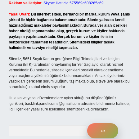
Reklam ve İletişim:
Skype: live:.cid.575569c608265c69
Yasal Uyarı:
Bu internet sitesi, herhangi bir marka, kurum veya şahıs
şirketi ile hiçbir bağlantısı bulunmamaktadır. Sitede yalnızca kendi
hazırladığımız makaleler paylaşılmaktadır. Burada yer alan içerikler
haber niteliği taşımamakta olup, gerçek kurum ve kişiler hakkında
paylaşım yapılmamaktadır. Gerçek kurum ve kişiler ile isim
benzerlikleri tamamen tesadüfidir. Sitemizdeki bilgiler taslak
halindedir ve tavsiye niteliği taşımazlar.
Sitemiz, 5651 Sayılı Kanun gereğince Bilgi Teknolojileri ve İletişim
Kurumu (BTK) tarafından onaylanmış bir Yer Sağlayıcı olarak hizmet
vermektedir. Bu nedenle, sitedeki içerikleri proaktif olarak denetleme
veya araştırma yükümlülüğümüz bulunmamaktadır. Ancak, üyelerimiz
yazdıkları içeriklerin sorumluluğunu taşımakta olup, siteye üye olarak bu
sorumluluğu kabul etmiş sayılırlar.
Hukuka ve yasal düzenlemelere aykırı olduğunu düşündüğünüz
içerikleri,
backlinkpanelicomtr@gmail.com
adresine bildirmeniz halinde,
ilgili içerikler yasal süre içerisinde sitemizden kaldırılacaktır.
Arama