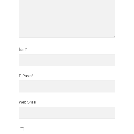
İsim*
E-Posta*
Web Sitesi