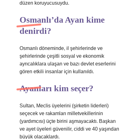
düzen koruyucusuydu.
Osmanlı’da Ayan kime
denirdi?
Osmanlı döneminde, il şehirlerinde ve
şehirlerinde çeşitli sosyal ve ekonomik
ayrıcalıklara ulaşan ve bazı devlet eserlerini
gören etkili insanlar için kullanıldı.
Ayanları kim seçer?
Sultan, Meclis üyelerini (şirketin liderleri)
seçecek ve rakamları milletvekillerinin
(yardımcısı) üçte birini aşmayacaktı. Başkan
ve ayet üyeleri güvenilir, ciddi ve 40 yaşından
büyük olacaklardı.