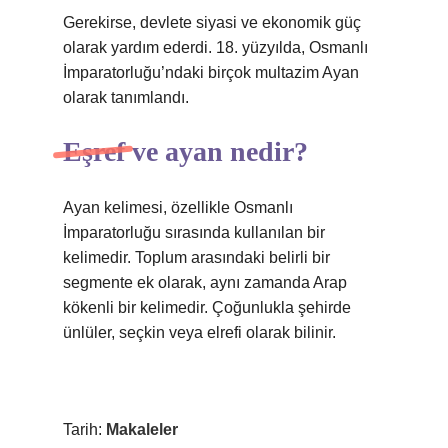
Gerekirse, devlete siyasi ve ekonomik güç
olarak yardım ederdi. 18. yüzyılda, Osmanlı
İmparatorluğu’ndaki birçok multazim Ayan
olarak tanımlandı.
Eşref ve ayan nedir?
Ayan kelimesi, özellikle Osmanlı
İmparatorluğu sırasında kullanılan bir
kelimedir. Toplum arasındaki belirli bir
segmente ek olarak, aynı zamanda Arap
kökenli bir kelimedir. Çoğunlukla şehirde
ünlüler, seçkin veya elrefi olarak bilinir.
Tarih:
Makaleler