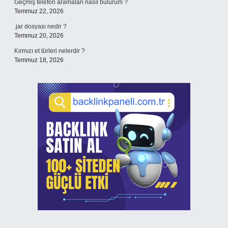
Geçmiş telefon aramaları nasıl bulurum ?
Temmuz 22, 2026
.jar dosyası nedir ?
Temmuz 20, 2026
Kırmızı et türleri nelerdir ?
Temmuz 18, 2026