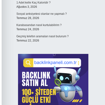
1 Adet kelle Kaç Kaloridir ?
Ağustos 3, 2026
Sosyal anksiyetesi olanlar ne yapmalı ?
Temmuz 28, 2026
Karabasandan nasıl kurtulabilirim ?
Temmuz 24, 2026
Geçmiş telefon aramaları nasıl bulurum ?
Temmuz 22, 2026