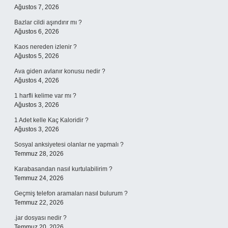
Ağustos 7, 2026
Bazlar cildi aşındırır mı ?
Ağustos 6, 2026
Kaos nereden izlenir ?
Ağustos 5, 2026
Ava giden avlanır konusu nedir ?
Ağustos 4, 2026
1 harfli kelime var mı ?
Ağustos 3, 2026
1 Adet kelle Kaç Kaloridir ?
Ağustos 3, 2026
Sosyal anksiyetesi olanlar ne yapmalı ?
Temmuz 28, 2026
Karabasandan nasıl kurtulabilirim ?
Temmuz 24, 2026
Geçmiş telefon aramaları nasıl bulurum ?
Temmuz 22, 2026
.jar dosyası nedir ?
Temmuz 20, 2026