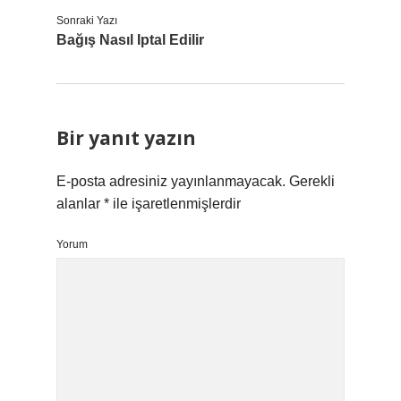
Sonraki Yazı
Bağış Nasıl Iptal Edilir
Bir yanıt yazın
E-posta adresiniz yayınlanmayacak.
Gerekli
alanlar
*
ile işaretlenmişlerdir
Yorum