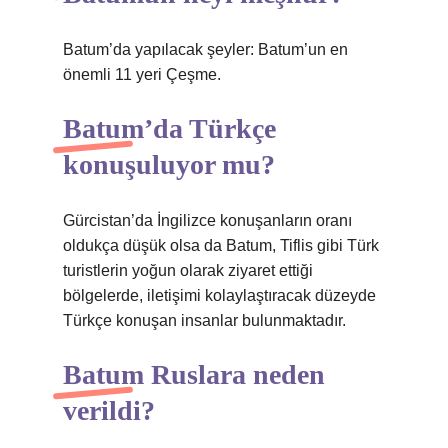
Batum’da yapılacak şeyler: Batum’un en
önemli 11 yeri Çeşme.
Batum’da Türkçe
konuşuluyor mu?
Gürcistan’da İngilizce konuşanların oranı
oldukça düşük olsa da Batum, Tiflis gibi Türk
turistlerin yoğun olarak ziyaret ettiği
bölgelerde, iletişimi kolaylaştıracak düzeyde
Türkçe konuşan insanlar bulunmaktadır.
Batum Ruslara neden
verildi?