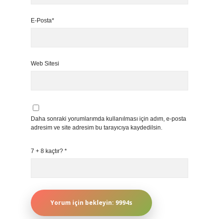
E-Posta*
Web Sitesi
Daha sonraki yorumlarımda kullanılması için adım, e-posta
adresim ve site adresim bu tarayıcıya kaydedilsin.
7 + 8 kaçtır?
*