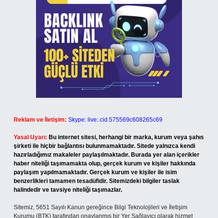
Reklam ve İletişim:
Skype: live:.cid.575569c608265c69
Yasal Uyarı:
Bu internet sitesi, herhangi bir marka, kurum veya şahıs
şirketi ile hiçbir bağlantısı bulunmamaktadır. Sitede yalnızca kendi
hazırladığımız makaleler paylaşılmaktadır. Burada yer alan içerikler
haber niteliği taşımamakta olup, gerçek kurum ve kişiler hakkında
paylaşım yapılmamaktadır. Gerçek kurum ve kişiler ile isim
benzerlikleri tamamen tesadüfidir. Sitemizdeki bilgiler taslak
halindedir ve tavsiye niteliği taşımazlar.
Sitemiz, 5651 Sayılı Kanun gereğince Bilgi Teknolojileri ve İletişim
Kurumu (BTK) tarafından onaylanmış bir Yer Sağlayıcı olarak hizmet