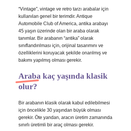
“Vintage”, vintage ve retro tarzı arabalar için
kullanılan genel bir terimdir. Antique
Automobile Club of America, antika arabayı
45 yaşın üzerinde olan bir araba olarak
tanımlar. Bir arabanın “antika” olarak
sınıflandırılması için, orijinal tasarımını ve
özelliklerini koruyacak şekilde onarılmış ve
bakımı yapılmış olması gerekir.
Araba kaç yaşında klasik
olur?
Bir arabanın klasik olarak kabul edilebilmesi
için öncelikle 30 yaşından büyük olması
gerekir. Öte yandan, aracın üretim zamanında
sınırlı üretimli bir araç olması gerekir.