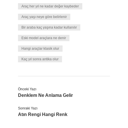
Araç her yıl ne kadar değer kaybeder
Araç yaşı neye göre belirlenir
Bir araba kaç yaşına kadar kullanılır
Eski model araçlara ne denir
Hangi araçlar klasik olur
Kaç yıl sonra antika olur
Önceki Yazı
Denklem Ne Anlama Gelir
Sonraki Yazı
Atın Rengi Hangi Renk