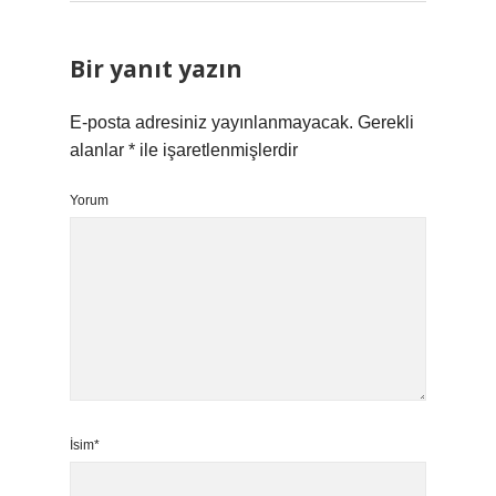
Bir yanıt yazın
E-posta adresiniz yayınlanmayacak.
Gerekli
alanlar
*
ile işaretlenmişlerdir
Yorum
İsim*