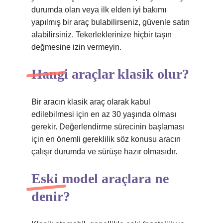
durumda olan veya ilk elden iyi bakımı
yapılmış bir araç bulabilirseniz, güvenle satın
alabilirsiniz. Tekerleklerinize hiçbir taşın
değmesine izin vermeyin.
Hangi araçlar klasik olur?
Bir aracın klasik araç olarak kabul
edilebilmesi için en az 30 yaşında olması
gerekir. Değerlendirme sürecinin başlaması
için en önemli gereklilik söz konusu aracın
çalışır durumda ve sürüşe hazır olmasıdır.
Eski model araçlara ne
denir?