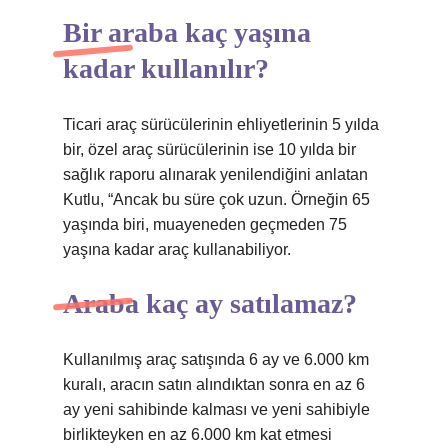
Bir araba kaç yaşına
kadar kullanılır?
Ticari araç sürücülerinin ehliyetlerinin 5 yılda
bir, özel araç sürücülerinin ise 10 yılda bir
sağlık raporu alınarak yenilendiğini anlatan
Kutlu, “Ancak bu süre çok uzun. Örneğin 65
yaşında biri, muayeneden geçmeden 75
yaşına kadar araç kullanabiliyor.
Araba kaç ay satılamaz?
Kullanılmış araç satışında 6 ay ve 6.000 km
kuralı, aracın satın alındıktan sonra en az 6
ay yeni sahibinde kalması ve yeni sahibiyle
birlikteyken en az 6.000 km kat etmesi