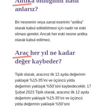
Antika olduğunu nasıl
anlarız?
Bir nesnenin veya sanat eserinin “antika”
olarak kabul edilebilmesi için nadir ve eski
olması gerekir. Ancak her eski nesne antika
olarak kabul edilmez.
Araç her yıl ne kadar
değer kaybeder?
Tipik olarak, aracınız ilk 12 ayda değerinin
yaklaşık %15-35’ini ve üçüncü yılda
değerinin yaklaşık %50’sini kaybedecektir. 17
Şubat 2023 Tipik olarak, aracınız ilk 12 ayda
değerinin yaklaşık %15-35’ini ve üçüncü
yılda değerinin yaklaşık %50’sini