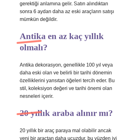
gerektiği anlamına gelir. Satın alındıktan
sonra 6 aydan daha az eski araçların satışı
mümkün değildir.
Antika en az kaç yıllık
olmalı?
Antika dekorasyon, genellikle 100 yıl veya
daha eski olan ve belirli bir tarihi dönemin
özelliklerini yansıtan öğeleri tercih eder. Bu
stil, koleksiyon değeri ve tarihi önemi olan
nesneleri içerir.
20 yıllık araba alınır mı?
20 yıllık bir araç paraya mal olabilir ancak
yeni bir araçtan daha ucuzdur, bu yüzden iyi