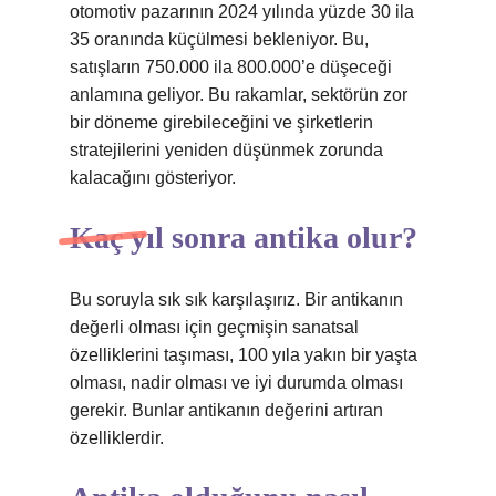
otomotiv pazarının 2024 yılında yüzde 30 ila
35 oranında küçülmesi bekleniyor. Bu,
satışların 750.000 ila 800.000’e düşeceği
anlamına geliyor. Bu rakamlar, sektörün zor
bir döneme girebileceğini ve şirketlerin
stratejilerini yeniden düşünmek zorunda
kalacağını gösteriyor.
Kaç yıl sonra antika olur?
Bu soruyla sık sık karşılaşırız. Bir antikanın
değerli olması için geçmişin sanatsal
özelliklerini taşıması, 100 yıla yakın bir yaşta
olması, nadir olması ve iyi durumda olması
gerekir. Bunlar antikanın değerini artıran
özelliklerdir.