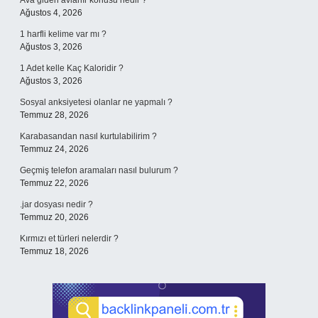
Ava giden avlanır konusu nedir ?
Ağustos 4, 2026
1 harfli kelime var mı ?
Ağustos 3, 2026
1 Adet kelle Kaç Kaloridir ?
Ağustos 3, 2026
Sosyal anksiyetesi olanlar ne yapmalı ?
Temmuz 28, 2026
Karabasandan nasıl kurtulabilirim ?
Temmuz 24, 2026
Geçmiş telefon aramaları nasıl bulurum ?
Temmuz 22, 2026
.jar dosyası nedir ?
Temmuz 20, 2026
Kırmızı et türleri nelerdir ?
Temmuz 18, 2026