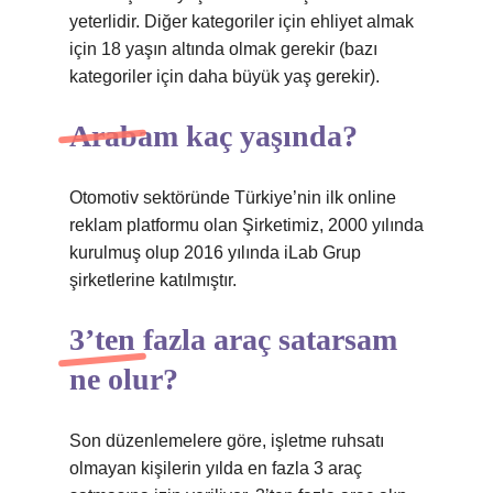
yeterlidir. Diğer kategoriler için ehliyet almak
için 18 yaşın altında olmak gerekir (bazı
kategoriler için daha büyük yaş gerekir).
Arabam kaç yaşında?
Otomotiv sektöründe Türkiye’nin ilk online
reklam platformu olan Şirketimiz, 2000 yılında
kurulmuş olup 2016 yılında iLab Grup
şirketlerine katılmıştır.
3’ten fazla araç satarsam
ne olur?
Son düzenlemelere göre, işletme ruhsatı
olmayan kişilerin yılda en fazla 3 araç