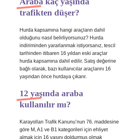
Araba kaç yaşında
trafikten düşer?
Hurda kapsamına hangi araçların dahil
olduğunu nasıl belirliyorsunuz? Hurda
indiriminden yararlanmak istiyorsanız, tescil
tarihinden itibaren 16 yıldan eski araçlar
hurda kapsamına dahil edilir. Satış değerine
bağlı olarak, bazı kullanıcılar araçlarını 16
yaşından önce hurdaya çıkarır.
12 yaşında araba
kullanılır mı?
Karayolları Trafik Kanunu’nun 76. maddesine
göre M, A1 ve B1 kategorileri için ehliyet
almak için 16 yaşını doldurmuş olmak