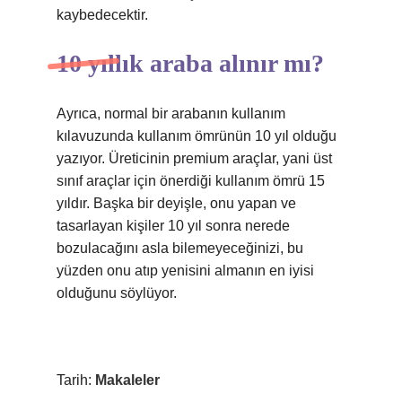
kaybedecektir.
10 yıllık araba alınır mı?
Ayrıca, normal bir arabanın kullanım
kılavuzunda kullanım ömrünün 10 yıl olduğu
yazıyor. Üreticinin premium araçlar, yani üst
sınıf araçlar için önerdiği kullanım ömrü 15
yıldır. Başka bir deyişle, onu yapan ve
tasarlayan kişiler 10 yıl sonra nerede
bozulacağını asla bilemeyeceğinizi, bu
yüzden onu atıp yenisini almanın en iyisi
olduğunu söylüyor.
Tarih:
Makaleler