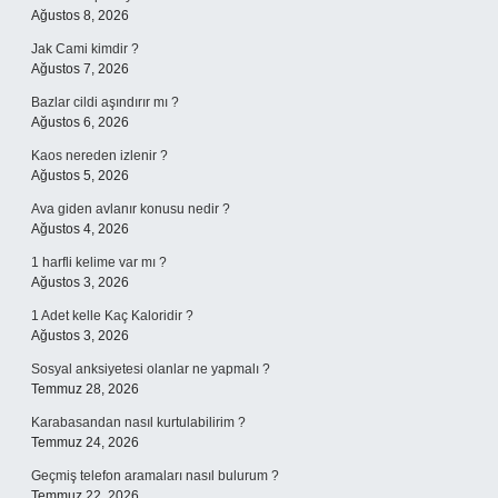
Ağustos 8, 2026
Jak Cami kimdir ?
Ağustos 7, 2026
Bazlar cildi aşındırır mı ?
Ağustos 6, 2026
Kaos nereden izlenir ?
Ağustos 5, 2026
Ava giden avlanır konusu nedir ?
Ağustos 4, 2026
1 harfli kelime var mı ?
Ağustos 3, 2026
1 Adet kelle Kaç Kaloridir ?
Ağustos 3, 2026
Sosyal anksiyetesi olanlar ne yapmalı ?
Temmuz 28, 2026
Karabasandan nasıl kurtulabilirim ?
Temmuz 24, 2026
Geçmiş telefon aramaları nasıl bulurum ?
Temmuz 22, 2026