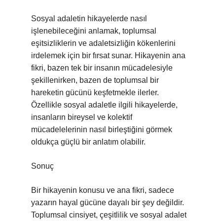
Sosyal adaletin hikayelerde nasıl
işlenebileceğini anlamak, toplumsal
eşitsizliklerin ve adaletsizliğin kökenlerini
irdelemek için bir fırsat sunar. Hikayenin ana
fikri, bazen tek bir insanın mücadelesiyle
şekillenirken, bazen de toplumsal bir
hareketin gücünü keşfetmekle ilerler.
Özellikle sosyal adaletle ilgili hikayelerde,
insanların bireysel ve kolektif
mücadelelerinin nasıl birleştiğini görmek
oldukça güçlü bir anlatım olabilir.
Sonuç
Bir hikayenin konusu ve ana fikri, sadece
yazarın hayal gücüne dayalı bir şey değildir.
Toplumsal cinsiyet, çeşitlilik ve sosyal adalet