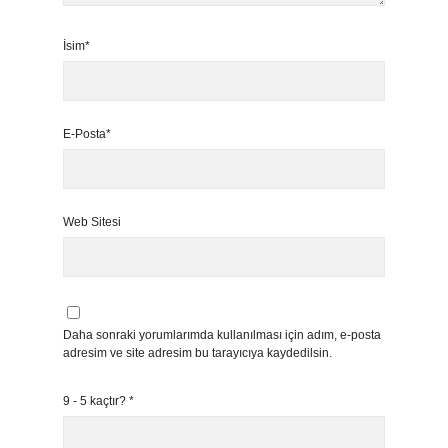
İsim*
E-Posta*
Web Sitesi
Daha sonraki yorumlarımda kullanılması için adım, e-posta
adresim ve site adresim bu tarayıcıya kaydedilsin.
9 - 5 kaçtır?
*