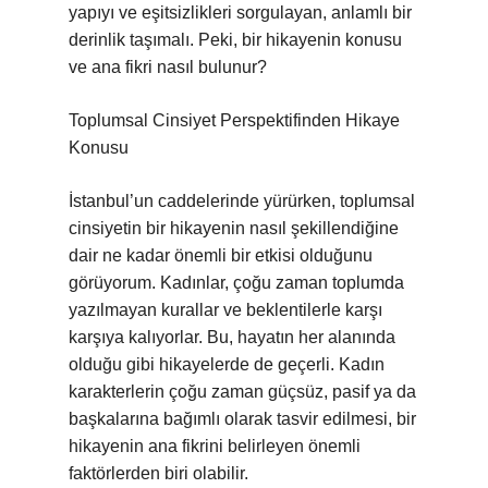
yapıyı ve eşitsizlikleri sorgulayan, anlamlı bir
derinlik taşımalı. Peki, bir hikayenin konusu
ve ana fikri nasıl bulunur?
Toplumsal Cinsiyet Perspektifinden Hikaye
Konusu
İstanbul’un caddelerinde yürürken, toplumsal
cinsiyetin bir hikayenin nasıl şekillendiğine
dair ne kadar önemli bir etkisi olduğunu
görüyorum. Kadınlar, çoğu zaman toplumda
yazılmayan kurallar ve beklentilerle karşı
karşıya kalıyorlar. Bu, hayatın her alanında
olduğu gibi hikayelerde de geçerli. Kadın
karakterlerin çoğu zaman güçsüz, pasif ya da
başkalarına bağımlı olarak tasvir edilmesi, bir
hikayenin ana fikrini belirleyen önemli
faktörlerden biri olabilir.