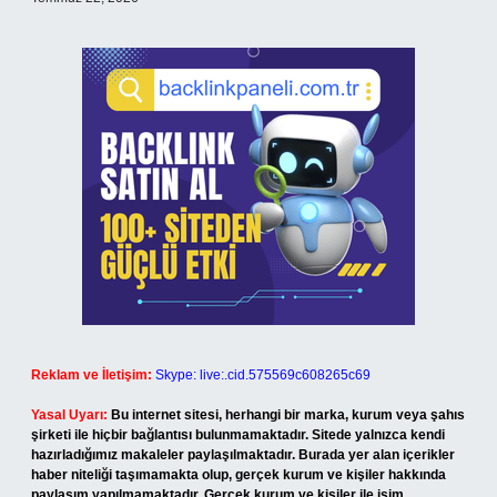
Reklam ve İletişim:
Skype: live:.cid.575569c608265c69
Yasal Uyarı:
Bu internet sitesi, herhangi bir marka, kurum veya şahıs
şirketi ile hiçbir bağlantısı bulunmamaktadır. Sitede yalnızca kendi
hazırladığımız makaleler paylaşılmaktadır. Burada yer alan içerikler
haber niteliği taşımamakta olup, gerçek kurum ve kişiler hakkında
paylaşım yapılmamaktadır. Gerçek kurum ve kişiler ile isim