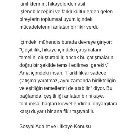
kimliklerinin, hikayelerde nasıl
işlenebileceğini ve farklı kültürlerden gelen
bireylerin toplumsal uyum içindeki
mücadelelerini anlatan bir fikir verdi.
İçimdeki mühendis burada devreye giriyor:
“Çeşitlilik, hikaye içindeki çatışmaların
temelini oluşturabilir, ancak bu çatışmaların
doğru bir şekilde temsil edilmesi gerekir.”
Ama içimdeki insan, “Farklılıklar sadece
çatışma yaratmaz, aynı zamanda birlikteliğin
ve eşitliğin temellerini de atabilir,” diyor. Bu
bağlamda, çeşitliliği anlatan bir hikaye,
toplumsal bağları kuvvetlendiren, önyargılara
karşı duyarlı bir ana fikir taşıyabilir.
Sosyal Adalet ve Hikaye Konusu