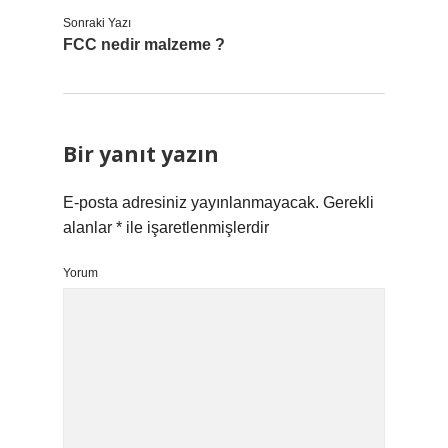
Sonraki Yazı
FCC nedir malzeme ?
Bir yanıt yazın
E-posta adresiniz yayınlanmayacak.
Gerekli
alanlar
*
ile işaretlenmişlerdir
Yorum