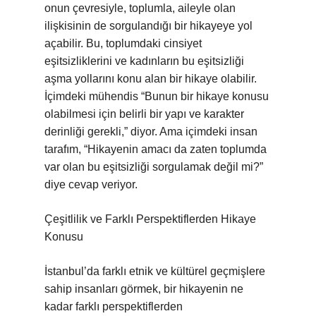
onun çevresiyle, toplumla, aileyle olan
ilişkisinin de sorgulandığı bir hikayeye yol
açabilir. Bu, toplumdaki cinsiyet
eşitsizliklerini ve kadınların bu eşitsizliği
aşma yollarını konu alan bir hikaye olabilir.
İçimdeki mühendis “Bunun bir hikaye konusu
olabilmesi için belirli bir yapı ve karakter
derinliği gerekli,” diyor. Ama içimdeki insan
tarafım, “Hikayenin amacı da zaten toplumda
var olan bu eşitsizliği sorgulamak değil mi?”
diye cevap veriyor.
Çeşitlilik ve Farklı Perspektiflerden Hikaye
Konusu
İstanbul’da farklı etnik ve kültürel geçmişlere
sahip insanları görmek, bir hikayenin ne
kadar farklı perspektiflerden