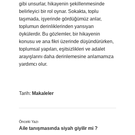
gibi unsurlar, hikayenin şekillenmesinde
belirleyici bir rol oynar. Sokakta, toplu
taşımada, işyerinde gördüğümüz anlar,
toplumun derinliklerinden yansıyan
öykülerdir. Bu gözlemler, bir hikayenin
konusu ve ana fikri üzerinde düşündürürken,
toplumsal yapıları, eşitsizlikleri ve adalet
arayışlarını daha derinlemesine anlamamıza
yardımcı olur.
Tarih:
Makaleler
Önceki Yazı
Aile tanışmasında siyah giyilir mi ?