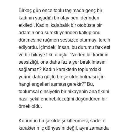
Birkaç gün önce toplu taşımada genç bir
kadının yaşadığı bir olay beni derinden
etkiledi. Kadın, kalabalık bir otobüste bir
adamın ona sürekli yerinden kalkıp onu
dürtmesine rağmen sessizce oturmayı tercih
ediyordu. İçimdeki insan, bu durumu fark etti
ve bir hikaye fikri oluştu: “Neden bir kadının
sessizliği, ona daha fazla yer bırakılmasını
sağlamaz? Kadın karakterin toplumdaki
yerini, daha güçlü bir şekilde bulması için
hangi engelleri aşması gerekir?” Bu,
toplumsal cinsiyetin bir hikayenin ana fikrini
nasıl şekillendirebileceğini düşündüren bir
örnek oldu.
Konunun bu şekilde şekillenmesi, sadece
karakterin iç dünyasını değil, aynı zamanda