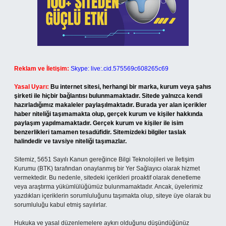
Reklam ve İletişim:
Skype: live:.cid.575569c608265c69
Yasal Uyarı:
Bu internet sitesi, herhangi bir marka, kurum veya şahıs
şirketi ile hiçbir bağlantısı bulunmamaktadır. Sitede yalnızca kendi
hazırladığımız makaleler paylaşılmaktadır. Burada yer alan içerikler
haber niteliği taşımamakta olup, gerçek kurum ve kişiler hakkında
paylaşım yapılmamaktadır. Gerçek kurum ve kişiler ile isim
benzerlikleri tamamen tesadüfidir. Sitemizdeki bilgiler taslak
halindedir ve tavsiye niteliği taşımazlar.
Sitemiz, 5651 Sayılı Kanun gereğince Bilgi Teknolojileri ve İletişim
Kurumu (BTK) tarafından onaylanmış bir Yer Sağlayıcı olarak hizmet
vermektedir. Bu nedenle, sitedeki içerikleri proaktif olarak denetleme
veya araştırma yükümlülüğümüz bulunmamaktadır. Ancak, üyelerimiz
yazdıkları içeriklerin sorumluluğunu taşımakta olup, siteye üye olarak bu
sorumluluğu kabul etmiş sayılırlar.
Hukuka ve yasal düzenlemelere aykırı olduğunu düşündüğünüz