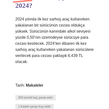
2024?
2024 yılında ilk kez sarhoş araç kullanırken
yakalanan bir sürücünün cezası oldukça
yüksek. Sürücünün kanındaki alkol seviyesi
yüzde 0,50’nin üzerindeyse sürücüye para
cezası kesilecek. 2024’ten itibaren ilk kez
sarhoş araç kullanırken yakalanan sürücülere
verilecek para cezası yaklaşık 6.439 TL
olacak.
Tarih:
Makaleler
050 promil kaç şarap eder
1 Kadeh şarap Kaç mldir