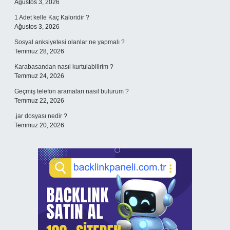
Ağustos 3, 2026
1 Adet kelle Kaç Kaloridir ?
Ağustos 3, 2026
Sosyal anksiyetesi olanlar ne yapmalı ?
Temmuz 28, 2026
Karabasandan nasıl kurtulabilirim ?
Temmuz 24, 2026
Geçmiş telefon aramaları nasıl bulurum ?
Temmuz 22, 2026
.jar dosyası nedir ?
Temmuz 20, 2026