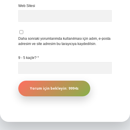
Web Sitesi
Daha sonraki yorumlarımda kullanılması için adım, e-posta
adresim ve site adresim bu tarayıcıya kaydedilsin.
9 - 5 kaçtır?
*