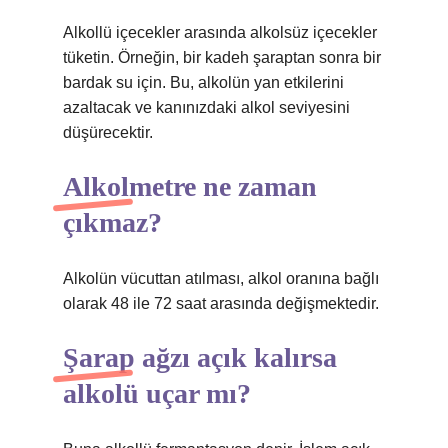
Alkollü içecekler arasında alkolsüz içecekler
tüketin. Örneğin, bir kadeh şaraptan sonra bir
bardak su için. Bu, alkolün yan etkilerini
azaltacak ve kanınızdaki alkol seviyesini
düşürecektir.
Alkolmetre ne zaman
çıkmaz?
Alkolün vücuttan atılması, alkol oranına bağlı
olarak 48 ile 72 saat arasında değişmektedir.
Şarap ağzı açık kalırsa
alkolü uçar mı?