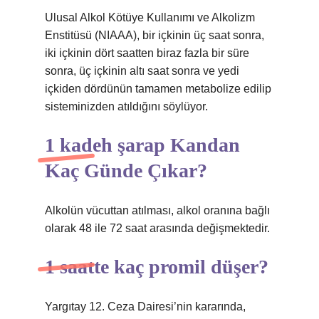
Ulusal Alkol Kötüye Kullanımı ve Alkolizm
Enstitüsü (NIAAA), bir içkinin üç saat sonra,
iki içkinin dört saatten biraz fazla bir süre
sonra, üç içkinin altı saat sonra ve yedi
içkiden dördünün tamamen metabolize edilip
sisteminizden atıldığını söylüyor.
1 kadeh şarap Kandan
Kaç Günde Çıkar?
Alkolün vücuttan atılması, alkol oranına bağlı
olarak 48 ile 72 saat arasında değişmektedir.
1 saatte kaç promil düşer?
Yargıtay 12. Ceza Dairesi’nin kararında,