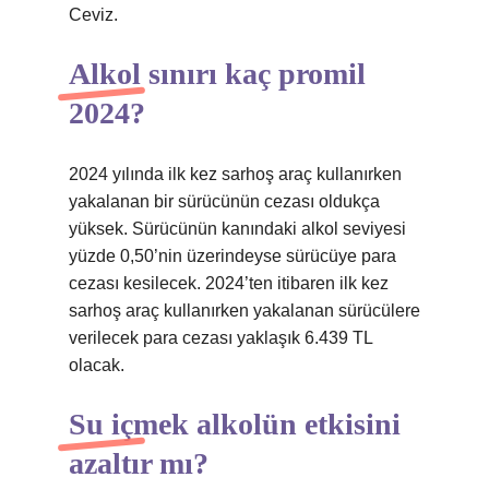
Ceviz.
Alkol sınırı kaç promil
2024?
2024 yılında ilk kez sarhoş araç kullanırken
yakalanan bir sürücünün cezası oldukça
yüksek. Sürücünün kanındaki alkol seviyesi
yüzde 0,50’nin üzerindeyse sürücüye para
cezası kesilecek. 2024’ten itibaren ilk kez
sarhoş araç kullanırken yakalanan sürücülere
verilecek para cezası yaklaşık 6.439 TL
olacak.
Su içmek alkolün etkisini
azaltır mı?