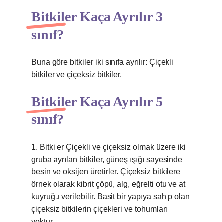
Bitkiler Kaça Ayrılır 3
sınıf?
Buna göre bitkiler iki sınıfa ayrılır: Çiçekli
bitkiler ve çiçeksiz bitkiler.
Bitkiler Kaça Ayrılır 5
sınıf?
1. Bitkiler Çiçekli ve çiçeksiz olmak üzere iki
gruba ayrılan bitkiler, güneş ışığı sayesinde
besin ve oksijen üretirler. Çiçeksiz bitkilere
örnek olarak kibrit çöpü, alg, eğrelti otu ve at
kuyruğu verilebilir. Basit bir yapıya sahip olan
çiçeksiz bitkilerin çiçekleri ve tohumları
yoktur.