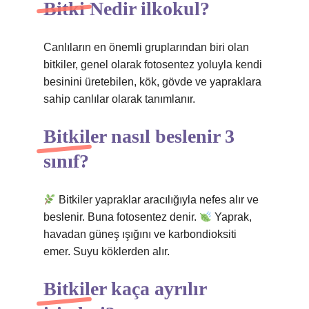
Bitki Nedir ilkokul?
Canlıların en önemli gruplarından biri olan
bitkiler, genel olarak fotosentez yoluyla kendi
besinini üretebilen, kök, gövde ve yapraklara
sahip canlılar olarak tanımlanır.
Bitkiler nasıl beslenir 3
sınıf?
Bitkiler yapraklar aracılığıyla nefes alır ve
beslenir. Buna fotosentez denir.
Yaprak,
havadan güneş ışığını ve karbondioksiti
emer. Suyu köklerden alır.
Bitkiler kaça ayrılır