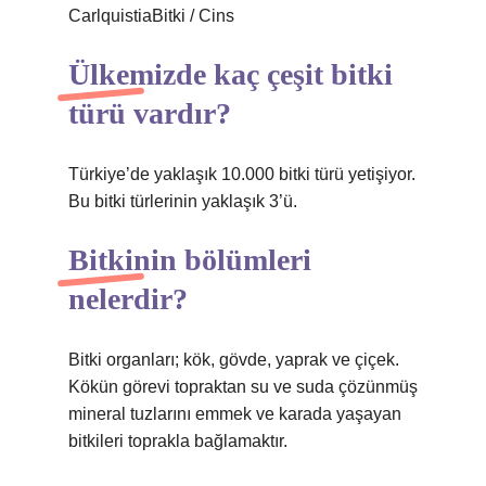
CarlquistiaBitki / Cins
Ülkemizde kaç çeşit bitki
türü vardır?
Türkiye’de yaklaşık 10.000 bitki türü yetişiyor.
Bu bitki türlerinin yaklaşık 3’ü.
Bitkinin bölümleri
nelerdir?
Bitki organları; kök, gövde, yaprak ve çiçek.
Kökün görevi topraktan su ve suda çözünmüş
mineral tuzlarını emmek ve karada yaşayan
bitkileri toprakla bağlamaktır.