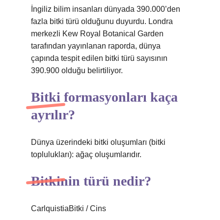
İngiliz bilim insanları dünyada 390.000’den
fazla bitki türü olduğunu duyurdu. Londra
merkezli Kew Royal Botanical Garden
tarafından yayınlanan raporda, dünya
çapında tespit edilen bitki türü sayısının
390.900 olduğu belirtiliyor.
Bitki formasyonları kaça
ayrılır?
Dünya üzerindeki bitki oluşumları (bitki
toplulukları): ağaç oluşumlarıdır.
Bitkinin türü nedir?
CarlquistiaBitki / Cins