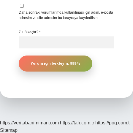
Daha sonraki yorumlarımda kullanılması için adım, e-posta
adresim ve site adresim bu tarayıcıya kaydedilsin.
7 + 8 kaçtır?
*
https://veritabanimimari.com
https://tah.com.tr
https://pog.com.tr
Sitemap