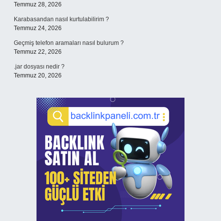
Temmuz 28, 2026
Karabasandan nasıl kurtulabilirim ?
Temmuz 24, 2026
Geçmiş telefon aramaları nasıl bulurum ?
Temmuz 22, 2026
.jar dosyası nedir ?
Temmuz 20, 2026