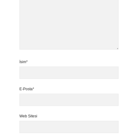
İsim*
E-Posta*
Web Sitesi