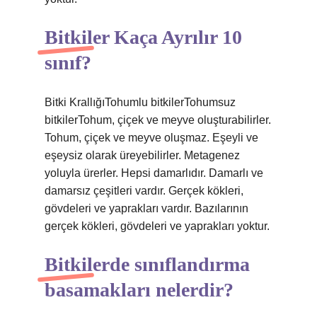
Bitkiler Kaça Ayrılır 10
sınıf?
Bitki KrallığıTohumlu bitkilerTohumsuz
bitkilerTohum, çiçek ve meyve oluşturabilirler.
Tohum, çiçek ve meyve oluşmaz. Eşeyli ve
eşeysiz olarak üreyebilirler. Metagenez
yoluyla ürerler. Hepsi damarlıdır. Damarlı ve
damarsız çeşitleri vardır. Gerçek kökleri,
gövdeleri ve yaprakları vardır. Bazılarının
gerçek kökleri, gövdeleri ve yaprakları yoktur.
Bitkilerde sınıflandırma
basamakları nelerdir?