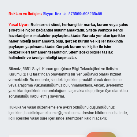
Reklam ve İletişim:
Skype: live:.cid.575569c608265c69
Yasal Uyarı:
Bu internet sitesi, herhangi bir marka, kurum veya şahıs
şirketi ile hiçbir bağlantısı bulunmamaktadır. Sitede yalnızca kendi
hazırladığımız makaleler paylaşılmaktadır. Burada yer alan içerikler
haber niteliği taşımamakta olup, gerçek kurum ve kişiler hakkında
paylaşım yapılmamaktadır. Gerçek kurum ve kişiler ile isim
benzerlikleri tamamen tesadüfidir. Sitemizdeki bilgiler taslak
halindedir ve tavsiye niteliği taşımazlar.
Sitemiz, 5651 Sayılı Kanun gereğince Bilgi Teknolojileri ve İletişim
Kurumu (BTK) tarafından onaylanmış bir Yer Sağlayıcı olarak hizmet
vermektedir. Bu nedenle, sitedeki içerikleri proaktif olarak denetleme
veya araştırma yükümlülüğümüz bulunmamaktadır. Ancak, üyelerimiz
yazdıkları içeriklerin sorumluluğunu taşımakta olup, siteye üye olarak bu
sorumluluğu kabul etmiş sayılırlar.
Hukuka ve yasal düzenlemelere aykırı olduğunu düşündüğünüz
içerikleri,
backlinkpanelicomtr@gmail.com
adresine bildirmeniz halinde,
ilgili içerikler yasal süre içerisinde sitemizden kaldırılacaktır.
Arama