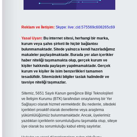
Reklam ve İletişim:
Skype: live:.cid.575569c608265c69
Yasal Uyarı:
Bu internet sitesi, herhangi bir marka,
kurum veya şahıs şirketi ile hiçbir bağlantısı
bulunmamaktadır. Sitede yalnızca kendi hazırladığımız
makaleler paylaşılmaktadır. Burada yer alan içerikler
haber niteliği taşımamakta olup, gerçek kurum ve
kişiler hakkında paylaşım yapılmamaktadır. Gerçek
kurum ve kişiler ile isim benzerlikleri tamamen
tesadüfidir. Sitemizdeki bilgiler taslak halindedir ve
tavsiye niteliği taşımazlar.
Sitemiz, 5651 Sayılı Kanun gereğince Bilgi Teknolojileri
ve İletişim Kurumu (BTK) tarafından onaylanmış bir Yer
Sağlayıcı olarak hizmet vermektedir. Bu nedenle, sitedeki
içerikleri proaktif olarak denetleme veya araştırma
yükümlülüğümüz bulunmamaktadır. Ancak, üyelerimiz
yazdıkları içeriklerin sorumluluğunu taşımakta olup, siteye
üye olarak bu sorumluluğu kabul etmiş sayılırlar.