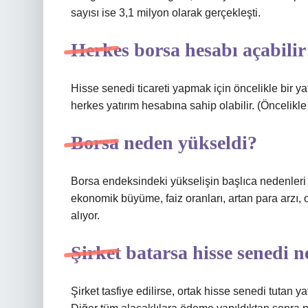
sayısı ise 3,1 milyon olarak gerçekleşti.
Herkes borsa hesabı açabilir
Hisse senedi ticareti yapmak için öncelikle bir ya
herkes yatırım hesabına sahip olabilir. (Öncelikle
Borsa neden yükseldi?
Borsa endeksindeki yükselişin başlıca nedenleri 
ekonomik büyüme, faiz oranları, artan para arzı, o
alıyor.
Şirket batarsa hisse senedi n
Şirket tasfiye edilirse, ortak hisse senedi tutan yat