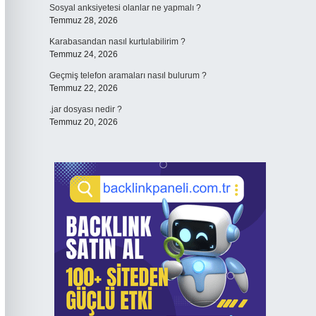
Sosyal anksiyetesi olanlar ne yapmalı ?
Temmuz 28, 2026
Karabasandan nasıl kurtulabilirim ?
Temmuz 24, 2026
Geçmiş telefon aramaları nasıl bulurum ?
Temmuz 22, 2026
.jar dosyası nedir ?
Temmuz 20, 2026