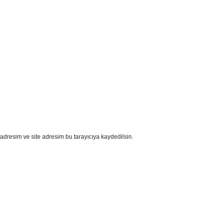
adresim ve site adresim bu tarayıcıya kaydedilsin.