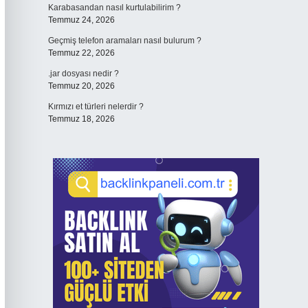
Karabasandan nasıl kurtulabilirim ?
Temmuz 24, 2026
Geçmiş telefon aramaları nasıl bulurum ?
Temmuz 22, 2026
.jar dosyası nedir ?
Temmuz 20, 2026
Kırmızı et türleri nelerdir ?
Temmuz 18, 2026