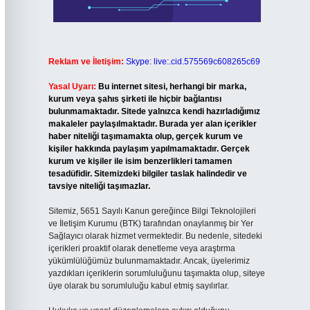
Reklam ve İletişim:
Skype: live:.cid.575569c608265c69
Yasal Uyarı:
Bu internet sitesi, herhangi bir marka,
kurum veya şahıs şirketi ile hiçbir bağlantısı
bulunmamaktadır. Sitede yalnızca kendi hazırladığımız
makaleler paylaşılmaktadır. Burada yer alan içerikler
haber niteliği taşımamakta olup, gerçek kurum ve
kişiler hakkında paylaşım yapılmamaktadır. Gerçek
kurum ve kişiler ile isim benzerlikleri tamamen
tesadüfidir. Sitemizdeki bilgiler taslak halindedir ve
tavsiye niteliği taşımazlar.
Sitemiz, 5651 Sayılı Kanun gereğince Bilgi Teknolojileri
ve İletişim Kurumu (BTK) tarafından onaylanmış bir Yer
Sağlayıcı olarak hizmet vermektedir. Bu nedenle, sitedeki
içerikleri proaktif olarak denetleme veya araştırma
yükümlülüğümüz bulunmamaktadır. Ancak, üyelerimiz
yazdıkları içeriklerin sorumluluğunu taşımakta olup, siteye
üye olarak bu sorumluluğu kabul etmiş sayılırlar.