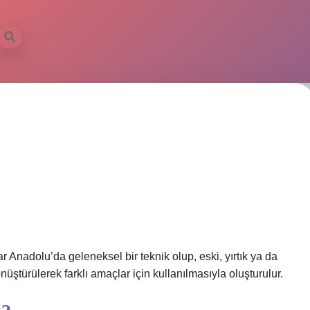
r Anadolu’da geleneksel bir teknik olup, eski, yırtık ya da
nüştürülerek farklı amaçlar için kullanılmasıyla oluşturulur.