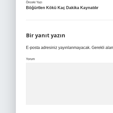
Önceki Yazı
Böğürtlen Kökü Kaç Dakika Kaynatılır
Bir yanıt yazın
E-posta adresiniz yayınlanmayacak.
Gerekli ala
Yorum