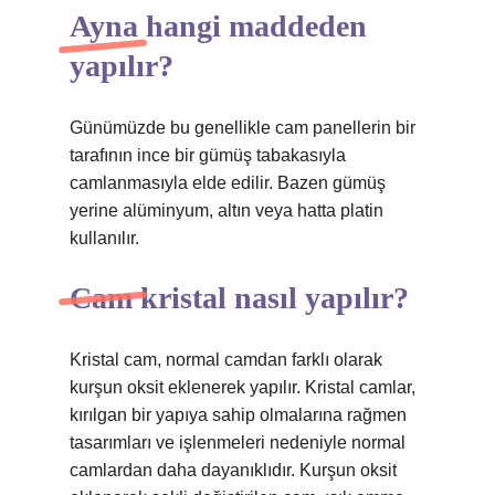
Ayna hangi maddeden
yapılır?
Günümüzde bu genellikle cam panellerin bir
tarafının ince bir gümüş tabakasıyla
camlanmasıyla elde edilir. Bazen gümüş
yerine alüminyum, altın veya hatta platin
kullanılır.
Cam kristal nasıl yapılır?
Kristal cam, normal camdan farklı olarak
kurşun oksit eklenerek yapılır. Kristal camlar,
kırılgan bir yapıya sahip olmalarına rağmen
tasarımları ve işlenmeleri nedeniyle normal
camlardan daha dayanıklıdır. Kurşun oksit