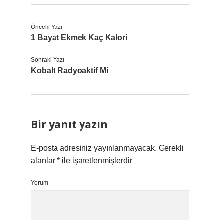
Önceki Yazı
1 Bayat Ekmek Kaç Kalori
Sonraki Yazı
Kobalt Radyoaktif Mi
Bir yanıt yazın
E-posta adresiniz yayınlanmayacak.
Gerekli
alanlar
*
ile işaretlenmişlerdir
Yorum