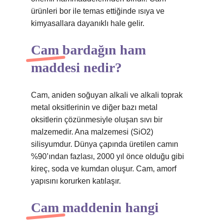
ürünleri bor ile temas ettiğinde ısıya ve
kimyasallara dayanıklı hale gelir.
Cam bardağın ham
maddesi nedir?
Cam, aniden soğuyan alkali ve alkali toprak
metal oksitlerinin ve diğer bazı metal
oksitlerin çözünmesiyle oluşan sıvı bir
malzemedir. Ana malzemesi (SiO2)
silisyumdur. Dünya çapında üretilen camın
%90’ından fazlası, 2000 yıl önce olduğu gibi
kireç, soda ve kumdan oluşur. Cam, amorf
yapısını korurken katılaşır.
Cam maddenin hangi