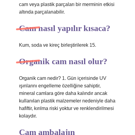
cam veya plastik parçaları bir merminin etkisi
altında parçalanabilir.
Cam nasıl yapılır kısaca?
Kum, soda ve kireç birleştirilerek 15.
Organik cam nasıl olur?
Organik cam nedir? 1. Gün içerisinde UV
ışınlarını engelleme özelliğine sahiptir,
mineral camlara göre daha kalındır ancak
kullanılan plastik malzemeler nedeniyle daha
hafiftir, kırılma riski yoktur ve renklendirilmesi
kolaydır.
Cam ambalajın