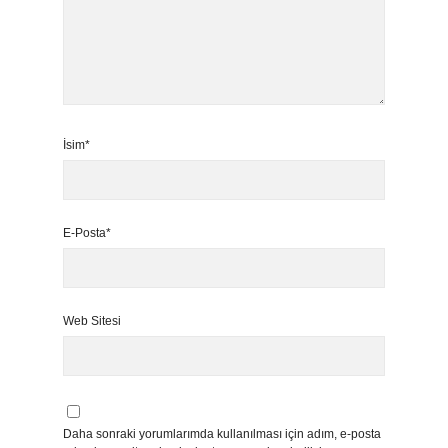
İsim*
E-Posta*
Web Sitesi
Daha sonraki yorumlarımda kullanılması için adım, e-posta