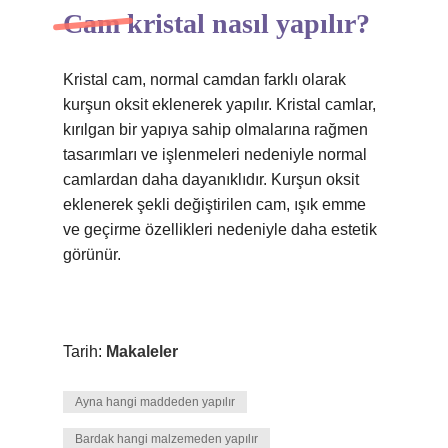
Cam kristal nasıl yapılır?
Kristal cam, normal camdan farklı olarak
kurşun oksit eklenerek yapılır. Kristal camlar,
kırılgan bir yapıya sahip olmalarına rağmen
tasarımları ve işlenmeleri nedeniyle normal
camlardan daha dayanıklıdır. Kurşun oksit
eklenerek şekli değiştirilen cam, ışık emme
ve geçirme özellikleri nedeniyle daha estetik
görünür.
Tarih:
Makaleler
Ayna hangi maddeden yapılır
Bardak hangi malzemeden yapılır