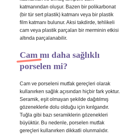
katmanından oluşur. Bazen bir polikarbonat
(bir tür sert plastik) katmanı veya bir plastik
film katmanı bulunur. Aksi takdirde, tehlikeli
cam veya plastik parçaları bir merminin etkisi
altında parçalanabilir.
Cam mı daha sağlıklı
porselen mi?
Cam ve porseleni mutfak gereçleri olarak
kullanırken sağlık açısından hiçbir fark yoktur.
Seramik, eşit olmayan şekilde dağıtılmış
gözeneklerle dolu olduğu için kırılgandır.
Tuğla gibi bazı seramiklerin gözenekleri
büyüktür. Bu nedenle, porselen mutfak
gereçleri kullanırken dikkatli olunmalıdır.