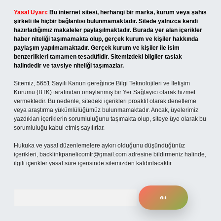
Yasal Uyarı:
Bu internet sitesi, herhangi bir marka, kurum veya şahıs
şirketi ile hiçbir bağlantısı bulunmamaktadır. Sitede yalnızca kendi
hazırladığımız makaleler paylaşılmaktadır. Burada yer alan içerikler
haber niteliği taşımamakta olup, gerçek kurum ve kişiler hakkında
paylaşım yapılmamaktadır. Gerçek kurum ve kişiler ile isim
benzerlikleri tamamen tesadüfidir. Sitemizdeki bilgiler taslak
halindedir ve tavsiye niteliği taşımazlar.
Sitemiz, 5651 Sayılı Kanun gereğince Bilgi Teknolojileri ve İletişim
Kurumu (BTK) tarafından onaylanmış bir Yer Sağlayıcı olarak hizmet
vermektedir. Bu nedenle, sitedeki içerikleri proaktif olarak denetleme
veya araştırma yükümlülüğümüz bulunmamaktadır. Ancak, üyelerimiz
yazdıkları içeriklerin sorumluluğunu taşımakta olup, siteye üye olarak bu
sorumluluğu kabul etmiş sayılırlar.
Hukuka ve yasal düzenlemelere aykırı olduğunu düşündüğünüz
içerikleri,
backlinkpanelicomtr@gmail.com
adresine bildirmeniz halinde,
ilgili içerikler yasal süre içerisinde sitemizden kaldırılacaktır.
Arama