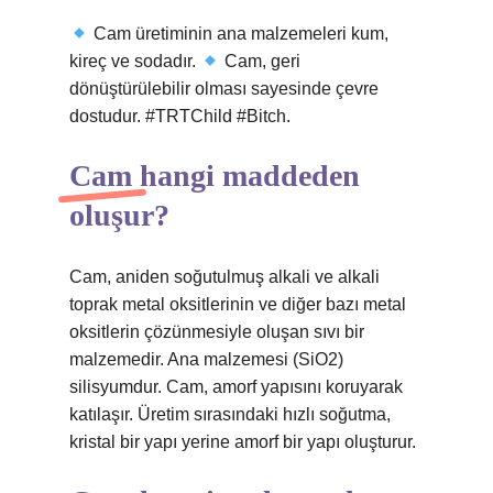
Cam üretiminin ana malzemeleri kum,
kireç ve sodadır.
Cam, geri
dönüştürülebilir olması sayesinde çevre
dostudur. #TRTChild #Bitch.
Cam hangi maddeden
oluşur?
Cam, aniden soğutulmuş alkali ve alkali
toprak metal oksitlerinin ve diğer bazı metal
oksitlerin çözünmesiyle oluşan sıvı bir
malzemedir. Ana malzemesi (SiO2)
silisyumdur. Cam, amorf yapısını koruyarak
katılaşır. Üretim sırasındaki hızlı soğutma,
kristal bir yapı yerine amorf bir yapı oluşturur.