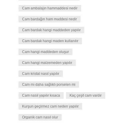
Cam ambalajın hammaddesi nedir
Cam bardağın ham maddesi nedir
Cam bardak hangi maddeden yapılır
Cam bardak hangi maden kullanılır
Cam hangi maddeden oluşur
Cam hangi malzemeden yapılır
Cam kristal nasıl yapılır
Cam mı daha sağlıklı porselen mi
Cam nasıl yapılır kısaca
Kaç çeşit cam vardır
Kurşun geçirmez cam neden yapılır
Organik cam nasıl olur