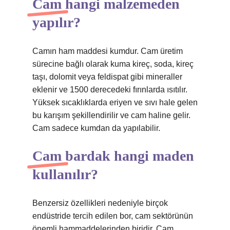
Cam hangi malzemeden
yapılır?
Camın ham maddesi kumdur. Cam üretim
sürecine bağlı olarak kuma kireç, soda, kireç
taşı, dolomit veya feldispat gibi mineraller
eklenir ve 1500 derecedeki fırınlarda ısıtılır.
Yüksek sıcaklıklarda eriyen ve sıvı hale gelen
bu karışım şekillendirilir ve cam haline gelir.
Cam sadece kumdan da yapılabilir.
Cam bardak hangi maden
kullanılır?
Benzersiz özellikleri nedeniyle birçok
endüstride tercih edilen bor, cam sektörünün
önemli hammaddelerinden biridir. Cam