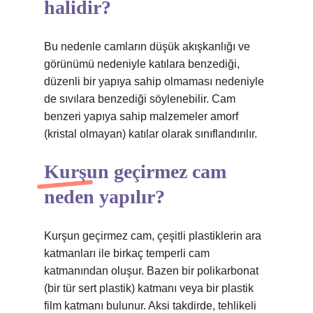
halidir?
Bu nedenle camların düşük akışkanlığı ve
görünümü nedeniyle katılara benzediği,
düzenli bir yapıya sahip olmaması nedeniyle
de sıvılara benzediği söylenebilir. Cam
benzeri yapıya sahip malzemeler amorf
(kristal olmayan) katılar olarak sınıflandırılır.
Kurşun geçirmez cam
neden yapılır?
Kurşun geçirmez cam, çeşitli plastiklerin ara
katmanları ile birkaç temperli cam
katmanından oluşur. Bazen bir polikarbonat
(bir tür sert plastik) katmanı veya bir plastik
film katmanı bulunur. Aksi takdirde, tehlikeli