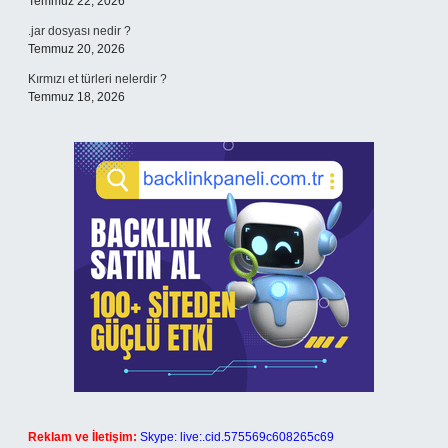
Temmuz 22, 2026
.jar dosyası nedir ?
Temmuz 20, 2026
Kırmızı et türleri nelerdir ?
Temmuz 18, 2026
Reklam ve İletişim:
Skype: live:.cid.575569c608265c69